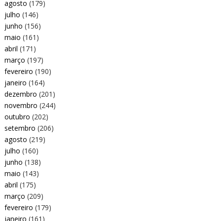
agosto
(179)
julho
(146)
junho
(156)
maio
(161)
abril
(171)
março
(197)
fevereiro
(190)
janeiro
(164)
dezembro
(201)
novembro
(244)
outubro
(202)
setembro
(206)
agosto
(219)
julho
(160)
junho
(138)
maio
(143)
abril
(175)
março
(209)
fevereiro
(179)
janeiro
(161)