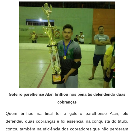
Goleiro parelhense Alan brilhou nos pênaltis defendendo duas
cobranças
Quem brilhou na final foi o goleiro parelhense Alan, ele
defendeu duas cobranças e foi essencial na conquista do título,
contou também na eficiência dos cobradores que não perderam