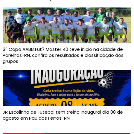
3ª Copa AABB Fut7 Master 40 teve inicio na cidade de
Parelhas-RN, confira os resultados e classificação dos
grupos
JR Escolinha de Futebol tem treino inaugural dia 08 de
agosto em Pau dos Ferros-RN