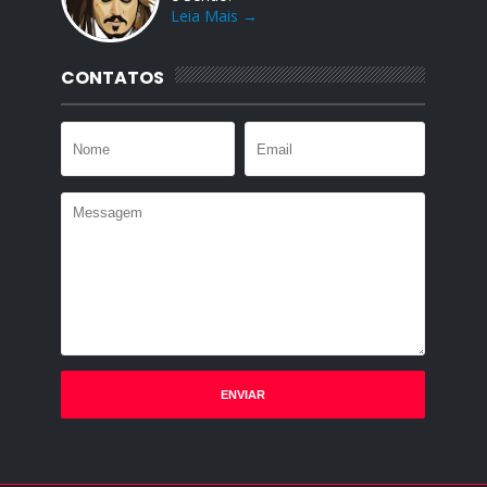
Leia Mais →
CONTATOS