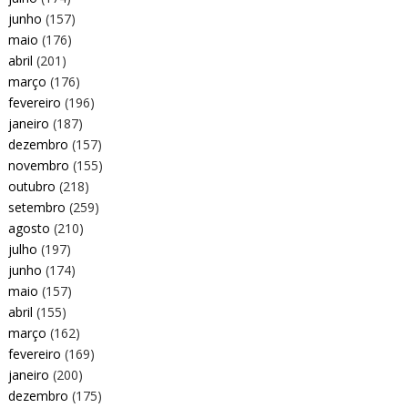
junho
(157)
maio
(176)
abril
(201)
março
(176)
fevereiro
(196)
janeiro
(187)
dezembro
(157)
novembro
(155)
outubro
(218)
setembro
(259)
agosto
(210)
julho
(197)
junho
(174)
maio
(157)
abril
(155)
março
(162)
fevereiro
(169)
janeiro
(200)
dezembro
(175)