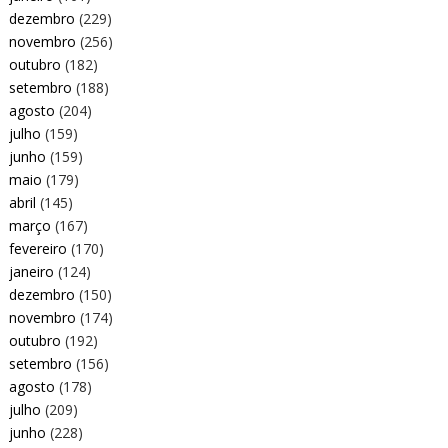
dezembro
(229)
novembro
(256)
outubro
(182)
setembro
(188)
agosto
(204)
julho
(159)
junho
(159)
maio
(179)
abril
(145)
março
(167)
fevereiro
(170)
janeiro
(124)
dezembro
(150)
novembro
(174)
outubro
(192)
setembro
(156)
agosto
(178)
julho
(209)
junho
(228)