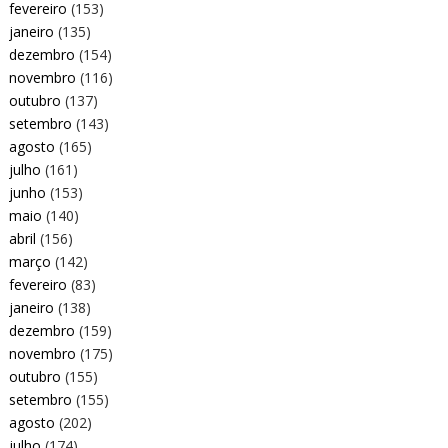
fevereiro
(153)
janeiro
(135)
dezembro
(154)
novembro
(116)
outubro
(137)
setembro
(143)
agosto
(165)
julho
(161)
junho
(153)
maio
(140)
abril
(156)
março
(142)
fevereiro
(83)
janeiro
(138)
dezembro
(159)
novembro
(175)
outubro
(155)
setembro
(155)
agosto
(202)
julho
(174)