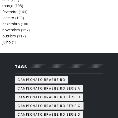
março
(198)
fevereiro
(164)
janeiro
(193)
dezembro
(180)
novembro
(157)
outubro
(117)
julho
(1)
TAGS
CAMPEONATO BRASILEIRO
CAMPEONATO BRASILEIRO SÉRIE A
CAMPEONATO BRASILEIRO SÉRIE B
CAMPEONATO BRASILEIRO SÉRIE C
CAMPEONATO BRASILEIRO SÉRIE D