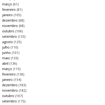
março
(61)
fevereiro
(81)
janeiro
(105)
dezembro
(68)
novembro
(68)
outubro
(106)
setembro
(133)
agosto
(125)
julho
(110)
junho
(101)
maio
(133)
abril
(136)
março
(115)
fevereiro
(136)
janeiro
(154)
dezembro
(183)
novembro
(182)
outubro
(167)
setembro
(173)