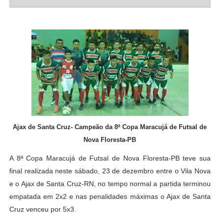
Ajax de Santa Cruz- Campeão da
8ª Copa Maracujá de Futsal de
Nova Floresta-PB
A 8ª Copa Maracujá de Futsal de Nova Floresta-PB teve sua
final realizada neste sábado, 23 de dezembro entre o Vila Nova
e o Ajax de Santa Cruz-RN, no tempo normal a partida terminou
empatada em 2x2 e nas penalidades máximas o Ajax de Santa
Cruz venceu por 5x3.