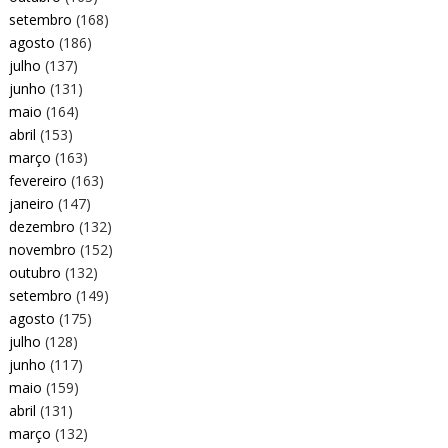
setembro
(168)
agosto
(186)
julho
(137)
junho
(131)
maio
(164)
abril
(153)
março
(163)
fevereiro
(163)
janeiro
(147)
dezembro
(132)
novembro
(152)
outubro
(132)
setembro
(149)
agosto
(175)
julho
(128)
junho
(117)
maio
(159)
abril
(131)
março
(132)