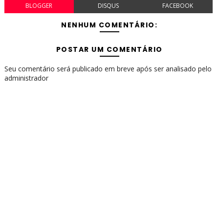
BLOGGER
DISQUS
FACEBOOK
NENHUM COMENTÁRIO:
POSTAR UM COMENTÁRIO
Seu comentário será publicado em breve após ser analisado pelo
administrador