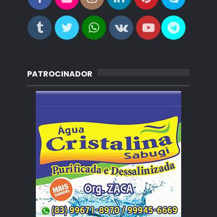
PATROCINADOR