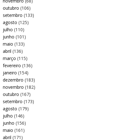
novembro
(68)
outubro
(106)
setembro
(133)
agosto
(125)
julho
(110)
junho
(101)
maio
(133)
abril
(136)
março
(115)
fevereiro
(136)
janeiro
(154)
dezembro
(183)
novembro
(182)
outubro
(167)
setembro
(173)
agosto
(179)
julho
(146)
junho
(156)
maio
(161)
abril
(171)