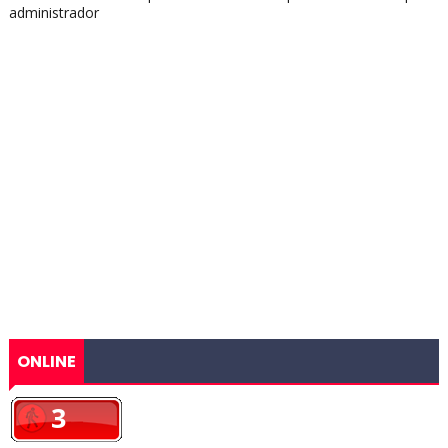
administrador
ONLINE