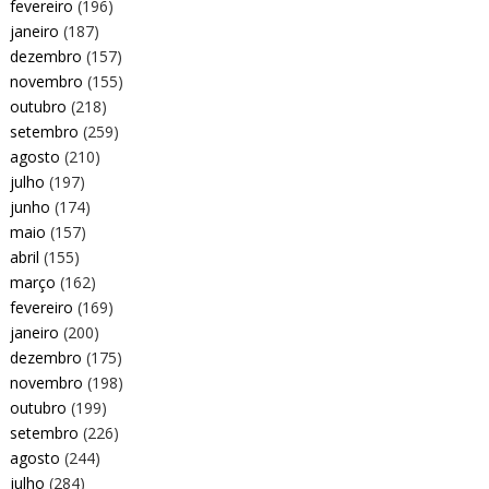
fevereiro
(196)
janeiro
(187)
dezembro
(157)
novembro
(155)
outubro
(218)
setembro
(259)
agosto
(210)
julho
(197)
junho
(174)
maio
(157)
abril
(155)
março
(162)
fevereiro
(169)
janeiro
(200)
dezembro
(175)
novembro
(198)
outubro
(199)
setembro
(226)
agosto
(244)
julho
(284)