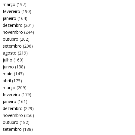
março
(197)
fevereiro
(190)
janeiro
(164)
dezembro
(201)
novembro
(244)
outubro
(202)
setembro
(206)
agosto
(219)
julho
(160)
junho
(138)
maio
(143)
abril
(175)
março
(209)
fevereiro
(179)
janeiro
(161)
dezembro
(229)
novembro
(256)
outubro
(182)
setembro
(188)