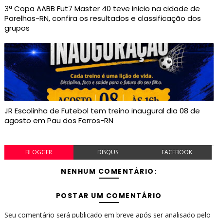
3ª Copa AABB Fut7 Master 40 teve inicio na cidade de
Parelhas-RN, confira os resultados e classificação dos
grupos
JR Escolinha de Futebol tem treino inaugural dia 08 de
agosto em Pau dos Ferros-RN
BLOGGER
DISQUS
FACEBOOK
NENHUM COMENTÁRIO:
POSTAR UM COMENTÁRIO
Seu comentário será publicado em breve após ser analisado pelo