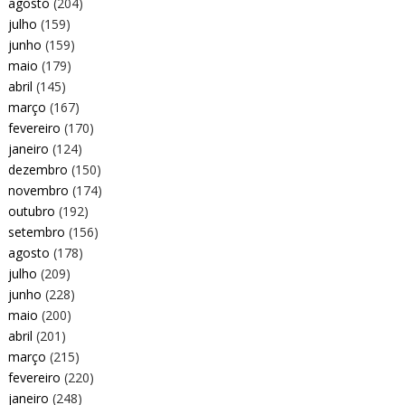
agosto
(204)
julho
(159)
junho
(159)
maio
(179)
abril
(145)
março
(167)
fevereiro
(170)
janeiro
(124)
dezembro
(150)
novembro
(174)
outubro
(192)
setembro
(156)
agosto
(178)
julho
(209)
junho
(228)
maio
(200)
abril
(201)
março
(215)
fevereiro
(220)
janeiro
(248)