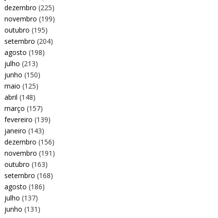
dezembro
(225)
novembro
(199)
outubro
(195)
setembro
(204)
agosto
(198)
julho
(213)
junho
(150)
maio
(125)
abril
(148)
março
(157)
fevereiro
(139)
janeiro
(143)
dezembro
(156)
novembro
(191)
outubro
(163)
setembro
(168)
agosto
(186)
julho
(137)
junho
(131)