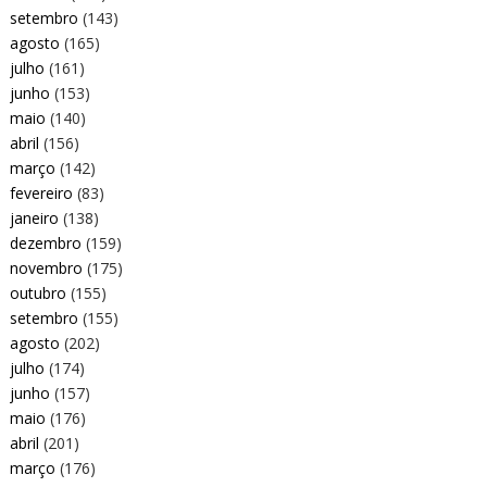
setembro
(143)
agosto
(165)
julho
(161)
junho
(153)
maio
(140)
abril
(156)
março
(142)
fevereiro
(83)
janeiro
(138)
dezembro
(159)
novembro
(175)
outubro
(155)
setembro
(155)
agosto
(202)
julho
(174)
junho
(157)
maio
(176)
abril
(201)
março
(176)