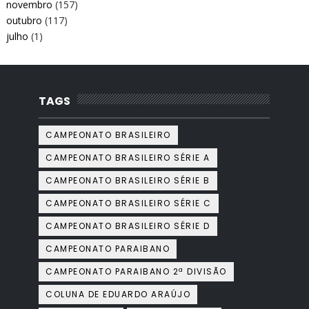
novembro
(157)
outubro
(117)
julho
(1)
TAGS
CAMPEONATO BRASILEIRO
CAMPEONATO BRASILEIRO SÉRIE A
CAMPEONATO BRASILEIRO SÉRIE B
CAMPEONATO BRASILEIRO SÉRIE C
CAMPEONATO BRASILEIRO SÉRIE D
CAMPEONATO PARAIBANO
CAMPEONATO PARAIBANO 2ª DIVISÃO
COLUNA DE EDUARDO ARAÚJO