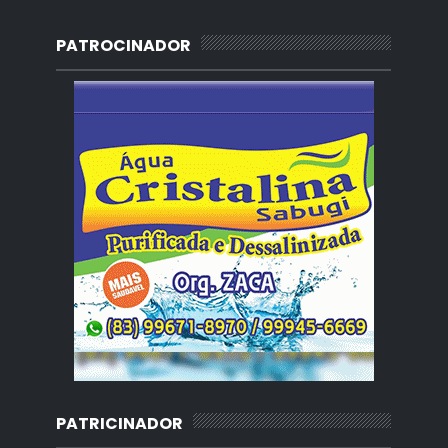
PATROCINADOR
PATRICINADOR