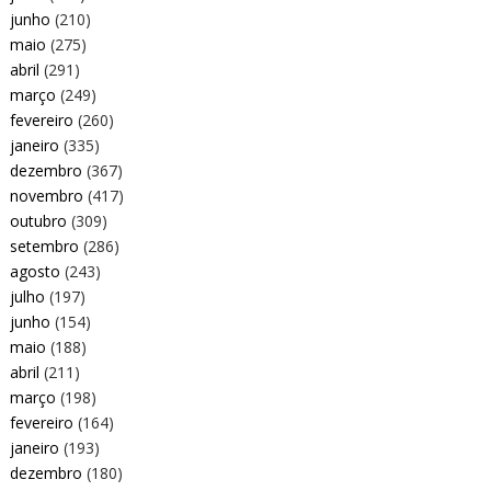
junho
(210)
maio
(275)
abril
(291)
março
(249)
fevereiro
(260)
janeiro
(335)
dezembro
(367)
novembro
(417)
outubro
(309)
setembro
(286)
agosto
(243)
julho
(197)
junho
(154)
maio
(188)
abril
(211)
março
(198)
fevereiro
(164)
janeiro
(193)
dezembro
(180)