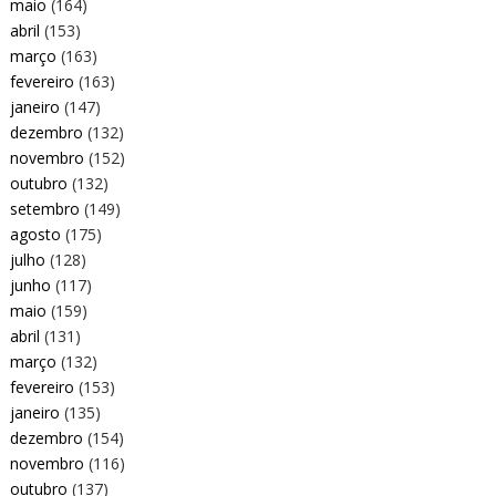
maio
(164)
abril
(153)
março
(163)
fevereiro
(163)
janeiro
(147)
dezembro
(132)
novembro
(152)
outubro
(132)
setembro
(149)
agosto
(175)
julho
(128)
junho
(117)
maio
(159)
abril
(131)
março
(132)
fevereiro
(153)
janeiro
(135)
dezembro
(154)
novembro
(116)
outubro
(137)