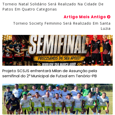
Torneio Natal Solidário Será Realizado Na Cidade De
Patos Em Quatro Categorias
Artigo Mais Antigo
Torneio Society Feminino Será Realizado Em Santa
Luzia
Projeto SCSJS enfrentará Milan de Assunção pela
semifinal do 2º Municipal de Futsal em Tenório-PB