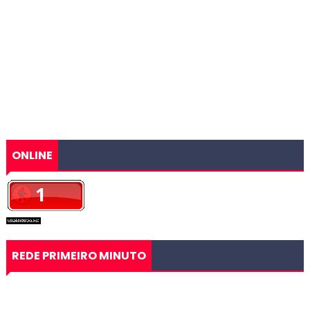
ONLINE
REDE PRIMEIRO MINUTO