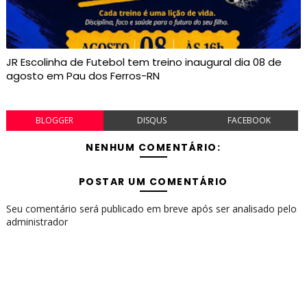
JR Escolinha de Futebol tem treino inaugural dia 08 de
agosto em Pau dos Ferros-RN
BLOGGER
DISQUS
FACEBOOK
NENHUM COMENTÁRIO:
POSTAR UM COMENTÁRIO
Seu comentário será publicado em breve após ser analisado pelo
administrador