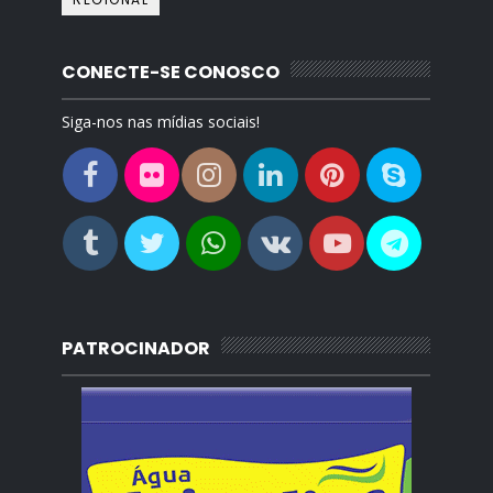
CONECTE-SE CONOSCO
Siga-nos nas mídias sociais!
PATROCINADOR