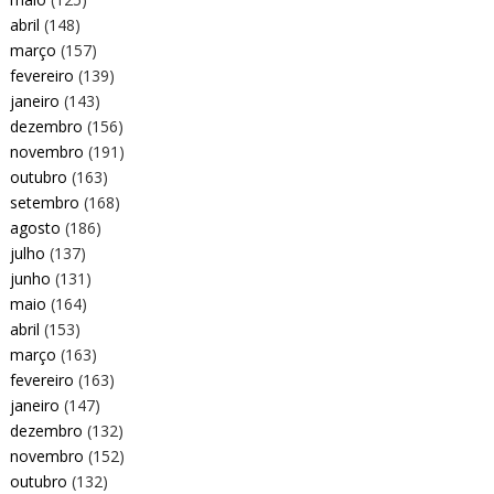
abril
(148)
março
(157)
fevereiro
(139)
janeiro
(143)
dezembro
(156)
novembro
(191)
outubro
(163)
setembro
(168)
agosto
(186)
julho
(137)
junho
(131)
maio
(164)
abril
(153)
março
(163)
fevereiro
(163)
janeiro
(147)
dezembro
(132)
novembro
(152)
outubro
(132)