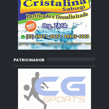
PATRICINADOR