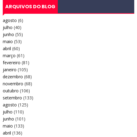
ARQUIVOS DO BLOG
agosto
(6)
julho
(40)
junho
(55)
maio
(53)
abril
(60)
março
(61)
fevereiro
(81)
janeiro
(105)
dezembro
(68)
novembro
(68)
outubro
(106)
setembro
(133)
agosto
(125)
julho
(110)
junho
(101)
maio
(133)
abril
(136)