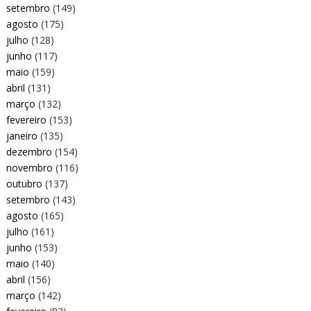
setembro
(149)
agosto
(175)
julho
(128)
junho
(117)
maio
(159)
abril
(131)
março
(132)
fevereiro
(153)
janeiro
(135)
dezembro
(154)
novembro
(116)
outubro
(137)
setembro
(143)
agosto
(165)
julho
(161)
junho
(153)
maio
(140)
abril
(156)
março
(142)