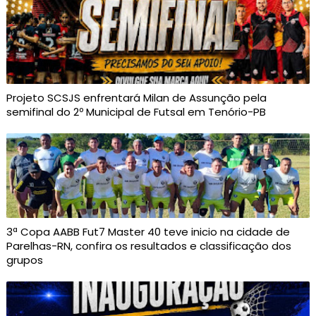
Projeto SCSJS enfrentará Milan de Assunção pela
semifinal do 2º Municipal de Futsal em Tenório-PB
3ª Copa AABB Fut7 Master 40 teve inicio na cidade de
Parelhas-RN, confira os resultados e classificação dos
grupos