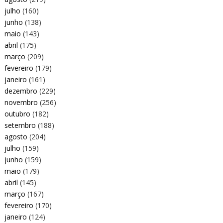
julho
(160)
junho
(138)
maio
(143)
abril
(175)
março
(209)
fevereiro
(179)
janeiro
(161)
dezembro
(229)
novembro
(256)
outubro
(182)
setembro
(188)
agosto
(204)
julho
(159)
junho
(159)
maio
(179)
abril
(145)
março
(167)
fevereiro
(170)
janeiro
(124)