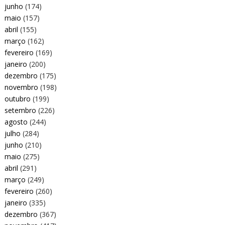
junho
(174)
maio
(157)
abril
(155)
março
(162)
fevereiro
(169)
janeiro
(200)
dezembro
(175)
novembro
(198)
outubro
(199)
setembro
(226)
agosto
(244)
julho
(284)
junho
(210)
maio
(275)
abril
(291)
março
(249)
fevereiro
(260)
janeiro
(335)
dezembro
(367)