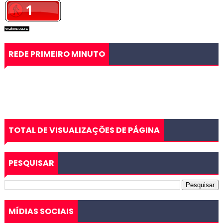
REDE PRIMEIRO MINUTO
TOTAL DE VISUALIZAÇÕES DE PÁGINA
PESQUISAR
MÍDIAS SOCIAIS