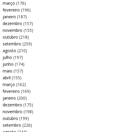
março
(176)
fevereiro
(196)
janeiro
(187)
dezembro
(157)
novembro
(155)
outubro
(218)
setembro
(259)
agosto
(210)
julho
(197)
junho
(174)
maio
(157)
abril
(155)
março
(162)
fevereiro
(169)
janeiro
(200)
dezembro
(175)
novembro
(198)
outubro
(199)
setembro
(226)
agosto
(244)