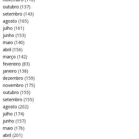
outubro
(137)
setembro
(143)
agosto
(165)
julho
(161)
junho
(153)
maio
(140)
abril
(156)
março
(142)
fevereiro
(83)
janeiro
(138)
dezembro
(159)
novembro
(175)
outubro
(155)
setembro
(155)
agosto
(202)
julho
(174)
junho
(157)
maio
(176)
abril
(201)