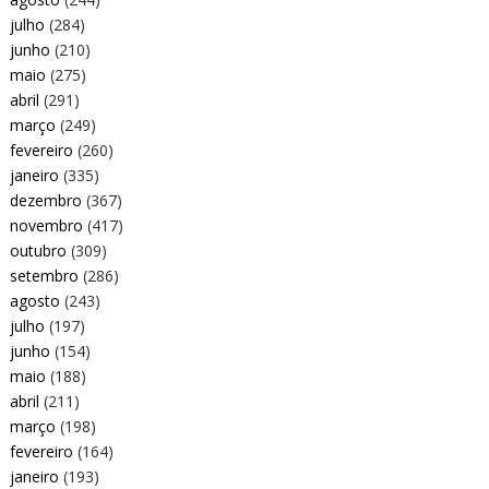
julho
(284)
junho
(210)
maio
(275)
abril
(291)
março
(249)
fevereiro
(260)
janeiro
(335)
dezembro
(367)
novembro
(417)
outubro
(309)
setembro
(286)
agosto
(243)
julho
(197)
junho
(154)
maio
(188)
abril
(211)
março
(198)
fevereiro
(164)
janeiro
(193)