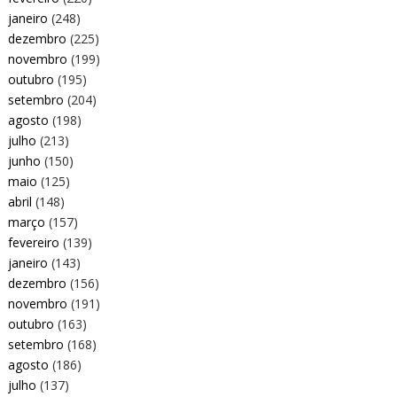
janeiro
(248)
dezembro
(225)
novembro
(199)
outubro
(195)
setembro
(204)
agosto
(198)
julho
(213)
junho
(150)
maio
(125)
abril
(148)
março
(157)
fevereiro
(139)
janeiro
(143)
dezembro
(156)
novembro
(191)
outubro
(163)
setembro
(168)
agosto
(186)
julho
(137)