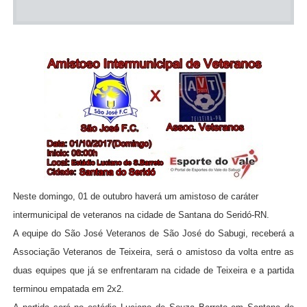
Neste domingo, 01 de outubro haverá um amistoso de caráter
intermunicipal de veteranos na cidade de Santana do Seridó-RN.
A equipe do São José Veteranos de São José do Sabugi, receberá
a
Associação Veteranos de Teixeira, será o amistoso da volta entre as
duas equipes que já se enfrentaram na cidade de Teixeira e a partida
terminou empatada em 2x2
.