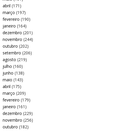
abril
(171)
março
(197)
fevereiro
(190)
janeiro
(164)
dezembro
(201)
novembro
(244)
outubro
(202)
setembro
(206)
agosto
(219)
julho
(160)
junho
(138)
maio
(143)
abril
(175)
março
(209)
fevereiro
(179)
janeiro
(161)
dezembro
(229)
novembro
(256)
outubro
(182)