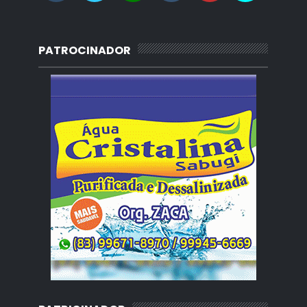
PATROCINADOR