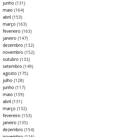
junho
(131)
maio
(164)
abril
(153)
março
(163)
fevereiro
(163)
janeiro
(147)
dezembro
(132)
novembro
(152)
outubro
(132)
setembro
(149)
agosto
(175)
julho
(128)
junho
(117)
maio
(159)
abril
(131)
março
(132)
fevereiro
(153)
janeiro
(135)
dezembro
(154)
novembro
(116)