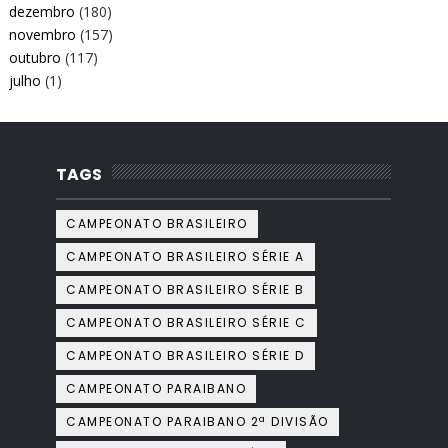
dezembro
(180)
novembro
(157)
outubro
(117)
julho
(1)
TAGS
CAMPEONATO BRASILEIRO
CAMPEONATO BRASILEIRO SÉRIE A
CAMPEONATO BRASILEIRO SÉRIE B
CAMPEONATO BRASILEIRO SÉRIE C
CAMPEONATO BRASILEIRO SÉRIE D
CAMPEONATO PARAIBANO
CAMPEONATO PARAIBANO 2ª DIVISÃO