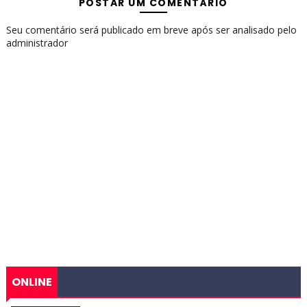
POSTAR UM COMENTÁRIO
Seu comentário será publicado em breve após ser analisado pelo
administrador
ONLINE