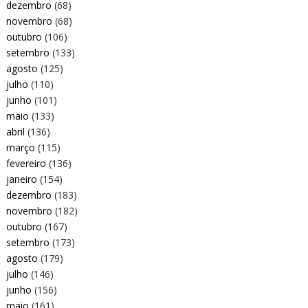
dezembro
(68)
novembro
(68)
outubro
(106)
setembro
(133)
agosto
(125)
julho
(110)
junho
(101)
maio
(133)
abril
(136)
março
(115)
fevereiro
(136)
janeiro
(154)
dezembro
(183)
novembro
(182)
outubro
(167)
setembro
(173)
agosto
(179)
julho
(146)
junho
(156)
maio
(161)