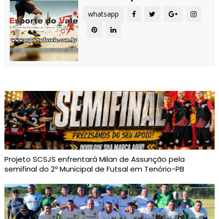
whatsapp
Projeto SCSJS enfrentará Milan de Assunção pela
semifinal do 2º Municipal de Futsal em Tenório-PB