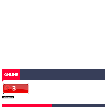
ONLINE