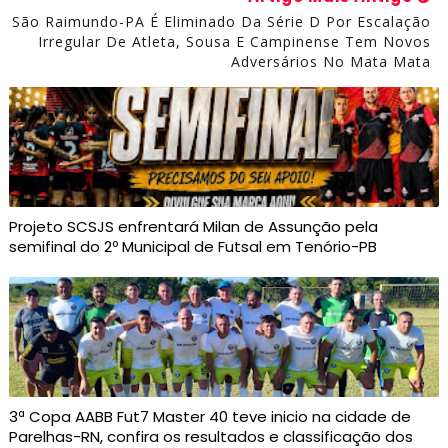
São Raimundo-PA É Eliminado Da Série D Por Escalação
Irregular De Atleta, Sousa E Campinense Tem Novos
Adversários No Mata Mata
Projeto SCSJS enfrentará Milan de Assunção pela
semifinal do 2º Municipal de Futsal em Tenório-PB
3ª Copa AABB Fut7 Master 40 teve inicio na cidade de
Parelhas-RN, confira os resultados e classificação dos