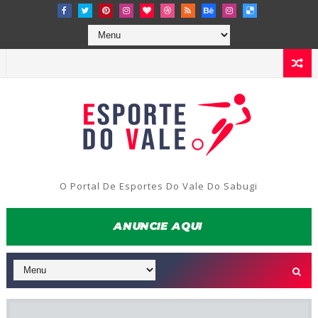
O Portal De Esportes Do Vale Do Sabugi