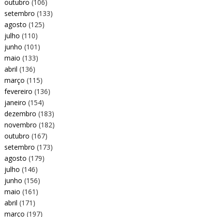
outubro
(106)
setembro
(133)
agosto
(125)
julho
(110)
junho
(101)
maio
(133)
abril
(136)
março
(115)
fevereiro
(136)
janeiro
(154)
dezembro
(183)
novembro
(182)
outubro
(167)
setembro
(173)
agosto
(179)
julho
(146)
junho
(156)
maio
(161)
abril
(171)
março
(197)