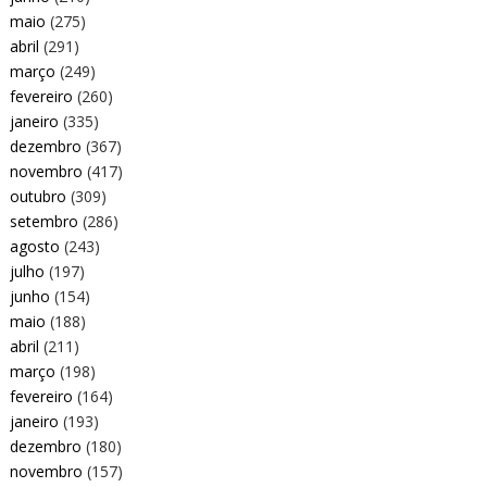
maio
(275)
abril
(291)
março
(249)
fevereiro
(260)
janeiro
(335)
dezembro
(367)
novembro
(417)
outubro
(309)
setembro
(286)
agosto
(243)
julho
(197)
junho
(154)
maio
(188)
abril
(211)
março
(198)
fevereiro
(164)
janeiro
(193)
dezembro
(180)
novembro
(157)