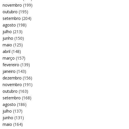
novembro
(199)
outubro
(195)
setembro
(204)
agosto
(198)
julho
(213)
junho
(150)
maio
(125)
abril
(148)
março
(157)
fevereiro
(139)
janeiro
(143)
dezembro
(156)
novembro
(191)
outubro
(163)
setembro
(168)
agosto
(186)
julho
(137)
junho
(131)
maio
(164)