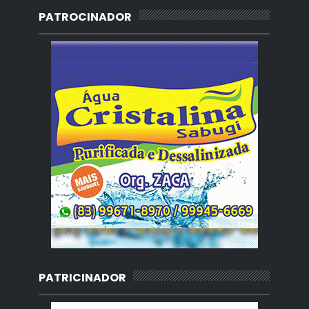
PATROCINADOR
PATRICINADOR