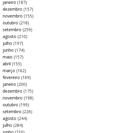
janeiro
(187)
dezembro
(157)
novembro
(155)
outubro
(218)
setembro
(259)
agosto
(210)
julho
(197)
junho
(174)
maio
(157)
abril
(155)
março
(162)
fevereiro
(169)
janeiro
(200)
dezembro
(175)
novembro
(198)
outubro
(199)
setembro
(226)
agosto
(244)
julho
(284)
junho
(210)