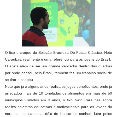
O fixo e craque da Seleção Brasileira De Futsal Clássico, Neto
Caraúbas, realmente é uma referência para os jovens do Brasil.
O atleta além de ser um grande vencedor dentro das quadras
por onde passou pelo Brasil, também faz um trabalho social de
se tirar o chapéu.
Neto que já a alguns anos realiza os jogos beneficentes, onde já
arrecadou mais de 10 toneladas de alimentos em mais de 50
municípios visitados em 3 anos, o fixo Neto Caraúbas agora
realiza palestras educativas e motivacionais para os jovens do
nordeste, passando a idéia de buscar os sonhos, lutar pelos