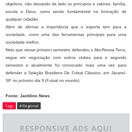
objetivos, não deixando de lado os princípios e valores, família,
escola e Deus, como sendo fundamental na formação de
qualquer cidadão.
Além de afirmar a importância que o esporte tem para a
sociedade, como uma das ferramentas principais para uma
sociedade melhor.
Neto que nesse primeiro semestre defendeu o Abc/Nossa Terra,
segue em negociação com outros clubes para o segundo
semestre e atualmente foi convocado mais uma vez para
defender a Seleção Brasileira De Futsal Clássico, em Jacareí-
SP, no próximo dia 9 (Futsal no mundo).
Fonte: Jardilino News
Tags
# Regional
RESPONSIVE ADS AQUI