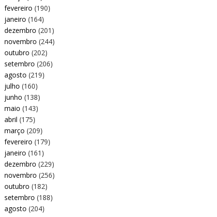
fevereiro
(190)
janeiro
(164)
dezembro
(201)
novembro
(244)
outubro
(202)
setembro
(206)
agosto
(219)
julho
(160)
junho
(138)
maio
(143)
abril
(175)
março
(209)
fevereiro
(179)
janeiro
(161)
dezembro
(229)
novembro
(256)
outubro
(182)
setembro
(188)
agosto
(204)