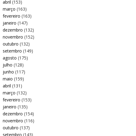
abril
(153)
março
(163)
fevereiro
(163)
janeiro
(147)
dezembro
(132)
novembro
(152)
outubro
(132)
setembro
(149)
agosto
(175)
julho
(128)
junho
(117)
maio
(159)
abril
(131)
março
(132)
fevereiro
(153)
janeiro
(135)
dezembro
(154)
novembro
(116)
outubro
(137)
setembro
(143)