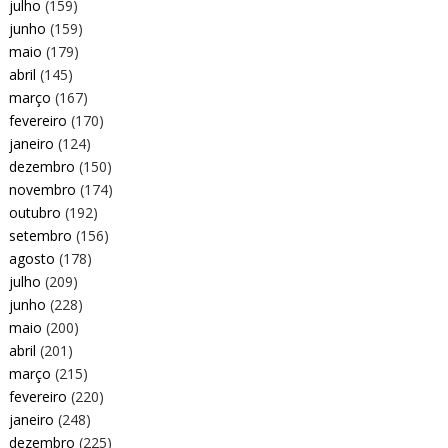
julho
(159)
junho
(159)
maio
(179)
abril
(145)
março
(167)
fevereiro
(170)
janeiro
(124)
dezembro
(150)
novembro
(174)
outubro
(192)
setembro
(156)
agosto
(178)
julho
(209)
junho
(228)
maio
(200)
abril
(201)
março
(215)
fevereiro
(220)
janeiro
(248)
dezembro
(225)