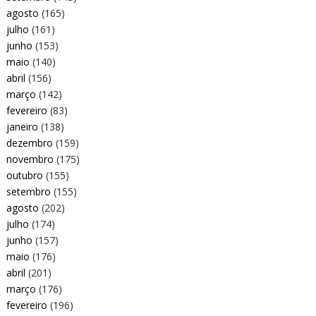
agosto
(165)
julho
(161)
junho
(153)
maio
(140)
abril
(156)
março
(142)
fevereiro
(83)
janeiro
(138)
dezembro
(159)
novembro
(175)
outubro
(155)
setembro
(155)
agosto
(202)
julho
(174)
junho
(157)
maio
(176)
abril
(201)
março
(176)
fevereiro
(196)