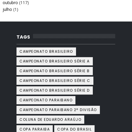
outubro
(117)
julho
(1)
TAGS
CAMPEONATO BRASILEIRO
CAMPEONATO BRASILEIRO SÉRIE A
CAMPEONATO BRASILEIRO SÉRIE B
CAMPEONATO BRASILEIRO SÉRIE C
CAMPEONATO BRASILEIRO SÉRIE D
CAMPEONATO PARAIBANO
CAMPEONATO PARAIBANO 2ª DIVISÃO
COLUNA DE EDUARDO ARAÚJO
COPA PARAIBA
COPA DO BRASIL