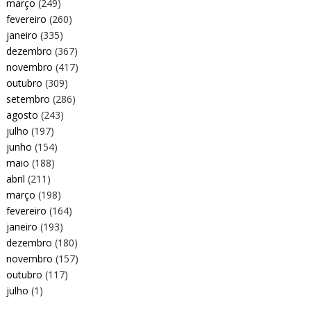
março
(249)
fevereiro
(260)
janeiro
(335)
dezembro
(367)
novembro
(417)
outubro
(309)
setembro
(286)
agosto
(243)
julho
(197)
junho
(154)
maio
(188)
abril
(211)
março
(198)
fevereiro
(164)
janeiro
(193)
dezembro
(180)
novembro
(157)
outubro
(117)
julho
(1)