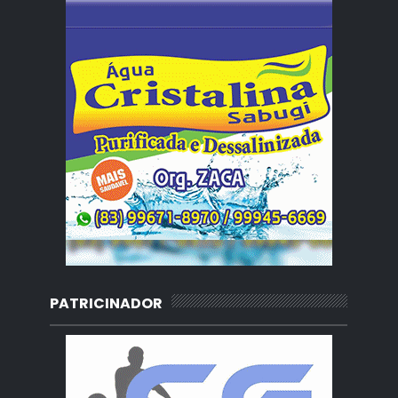
PATRICINADOR