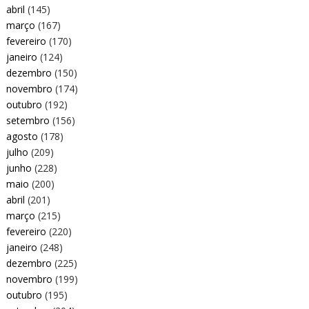
abril
(145)
março
(167)
fevereiro
(170)
janeiro
(124)
dezembro
(150)
novembro
(174)
outubro
(192)
setembro
(156)
agosto
(178)
julho
(209)
junho
(228)
maio
(200)
abril
(201)
março
(215)
fevereiro
(220)
janeiro
(248)
dezembro
(225)
novembro
(199)
outubro
(195)