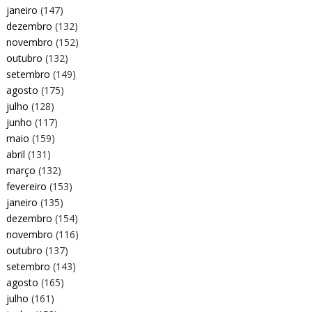
janeiro
(147)
dezembro
(132)
novembro
(152)
outubro
(132)
setembro
(149)
agosto
(175)
julho
(128)
junho
(117)
maio
(159)
abril
(131)
março
(132)
fevereiro
(153)
janeiro
(135)
dezembro
(154)
novembro
(116)
outubro
(137)
setembro
(143)
agosto
(165)
julho
(161)