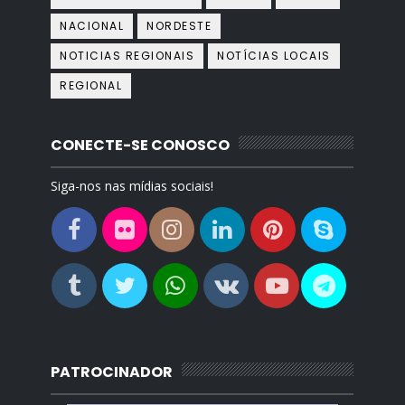
NACIONAL
NORDESTE
NOTICIAS REGIONAIS
NOTÍCIAS LOCAIS
REGIONAL
CONECTE-SE CONOSCO
Siga-nos nas mídias sociais!
PATROCINADOR