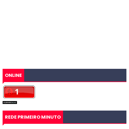
ONLINE
REDE PRIMEIRO MINUTO