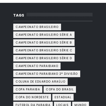
TAGS
CAMPEONATO BRASILEIRO
CAMPEONATO BRASILEIRO SÉRIE A
CAMPEONATO BRASILEIRO SÉRIE B
CAMPEONATO BRASILEIRO SÉRIE C
CAMPEONATO BRASILEIRO SÉRIE D
CAMPEONATO PARAIBANO
CAMPEONATO PARAIBANO 2ª DIVISÃO
COLUNA DE EDUARDO ARAÚJO
COPA PARAIBA
COPA DO BRASIL
COPA DO NORDESTE
ESTADUAL
FUTEBOL DA PARAIBA
LOCAIS
MUNDO