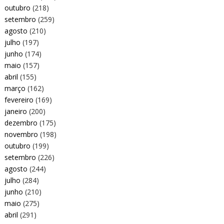
outubro
(218)
setembro
(259)
agosto
(210)
julho
(197)
junho
(174)
maio
(157)
abril
(155)
março
(162)
fevereiro
(169)
janeiro
(200)
dezembro
(175)
novembro
(198)
outubro
(199)
setembro
(226)
agosto
(244)
julho
(284)
junho
(210)
maio
(275)
abril
(291)