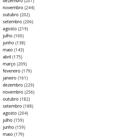
dezembro
(201)
novembro
(244)
outubro
(202)
setembro
(206)
agosto
(219)
julho
(160)
junho
(138)
maio
(143)
abril
(175)
março
(209)
fevereiro
(179)
janeiro
(161)
dezembro
(229)
novembro
(256)
outubro
(182)
setembro
(188)
agosto
(204)
julho
(159)
junho
(159)
maio
(179)