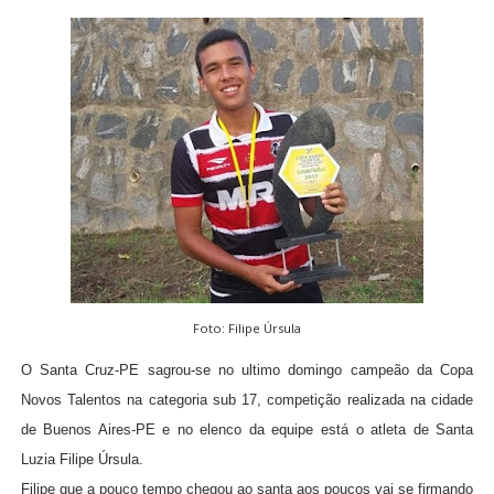
Foto: Filipe Úrsula
O Santa Cruz-PE sagrou-se no ultimo domingo campeão da Copa
Novos Talentos na categoria sub 17, competição realizada na cidade
de Buenos Aires-PE e no elenco da equipe está o atleta de Santa
Luzia Filipe Úrsula.
Filipe que a pouco tempo chegou ao santa aos poucos vai se firmando