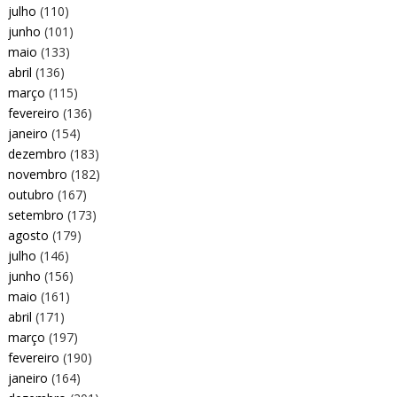
julho
(110)
junho
(101)
maio
(133)
abril
(136)
março
(115)
fevereiro
(136)
janeiro
(154)
dezembro
(183)
novembro
(182)
outubro
(167)
setembro
(173)
agosto
(179)
julho
(146)
junho
(156)
maio
(161)
abril
(171)
março
(197)
fevereiro
(190)
janeiro
(164)