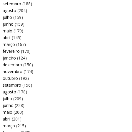
setembro
(188)
agosto
(204)
julho
(159)
junho
(159)
maio
(179)
abril
(145)
março
(167)
fevereiro
(170)
janeiro
(124)
dezembro
(150)
novembro
(174)
outubro
(192)
setembro
(156)
agosto
(178)
julho
(209)
junho
(228)
maio
(200)
abril
(201)
março
(215)