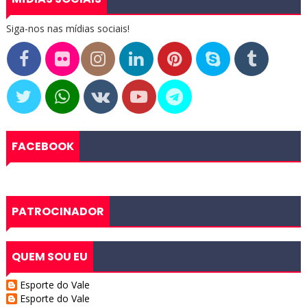
Siga-nos nas mídias sociais!
FACEBOOK
PATROCINADOR
QUEM SOU EU
Esporte do Vale
Esporte do Vale