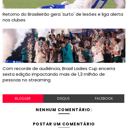
Retorno do Brasileirão gera 'surto' de lesões e liga alerta
nos clubes
Com recorde de audiência, Brasil Ladies Cup encerra
sexta edição impactando mais de 1,3 milhão de
pessoas no streaming
BLOGGER
DISQUS
FACEBOOK
NENHUM COMENTÁRIO:
POSTAR UM COMENTÁRIO