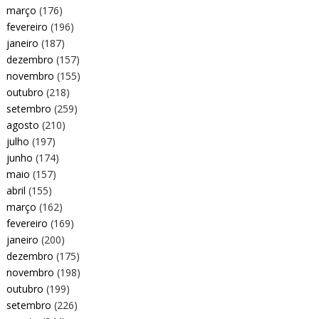
março
(176)
fevereiro
(196)
janeiro
(187)
dezembro
(157)
novembro
(155)
outubro
(218)
setembro
(259)
agosto
(210)
julho
(197)
junho
(174)
maio
(157)
abril
(155)
março
(162)
fevereiro
(169)
janeiro
(200)
dezembro
(175)
novembro
(198)
outubro
(199)
setembro
(226)