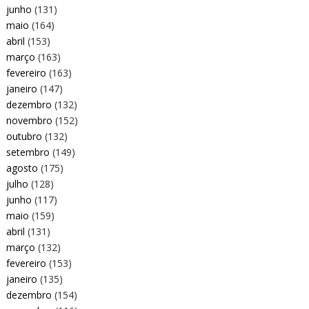
junho
(131)
maio
(164)
abril
(153)
março
(163)
fevereiro
(163)
janeiro
(147)
dezembro
(132)
novembro
(152)
outubro
(132)
setembro
(149)
agosto
(175)
julho
(128)
junho
(117)
maio
(159)
abril
(131)
março
(132)
fevereiro
(153)
janeiro
(135)
dezembro
(154)