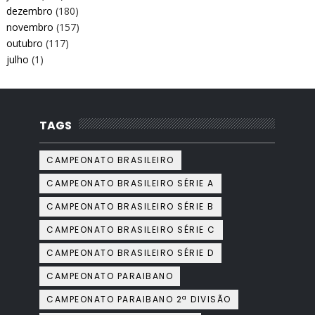
dezembro
(180)
novembro
(157)
outubro
(117)
julho
(1)
TAGS
CAMPEONATO BRASILEIRO
CAMPEONATO BRASILEIRO SÉRIE A
CAMPEONATO BRASILEIRO SÉRIE B
CAMPEONATO BRASILEIRO SÉRIE C
CAMPEONATO BRASILEIRO SÉRIE D
CAMPEONATO PARAIBANO
CAMPEONATO PARAIBANO 2ª DIVISÃO