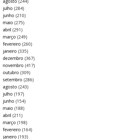
agosto
(244)
julho
(284)
junho
(210)
maio
(275)
abril
(291)
março
(249)
fevereiro
(260)
janeiro
(335)
dezembro
(367)
novembro
(417)
outubro
(309)
setembro
(286)
agosto
(243)
julho
(197)
junho
(154)
maio
(188)
abril
(211)
março
(198)
fevereiro
(164)
janeiro
(193)