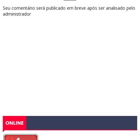
Seu comentário será publicado em breve após ser analisado pelo
administrador
ONLINE