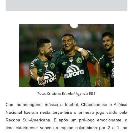
Foto: Cristiano Estrela / Agencia RBS
Com homenagens, música e futebol, Chapecoense e Atlético
Nacional fizeram nesta terça-feira o primeiro jogo válido pela
Recopa Sul-Americana. E após um pré-jogo emocionante, o
time catarinense venceu a equipe colombiana por 2 a 1, na