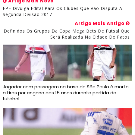
Artigo Mais Novo
FPF Divulga Edital Para Os Clubes Que Vão Disputa A
Segunda Divisão 2017
Artigo Mais Antigo
Definidos Os Grupos Da Copa Mega Bets De Futsal Que
Será Realizada Na Cidade De Patos
Jogador com passagem na base do São Paulo é morto
a tiros por engano aos 15 anos durante partida de
futebol