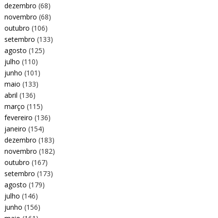
dezembro
(68)
novembro
(68)
outubro
(106)
setembro
(133)
agosto
(125)
julho
(110)
junho
(101)
maio
(133)
abril
(136)
março
(115)
fevereiro
(136)
janeiro
(154)
dezembro
(183)
novembro
(182)
outubro
(167)
setembro
(173)
agosto
(179)
julho
(146)
junho
(156)