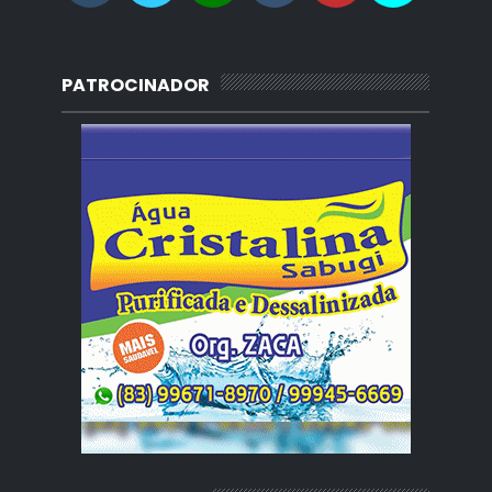
PATROCINADOR