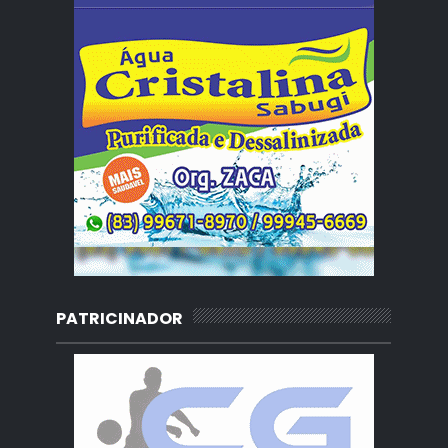
PATRICINADOR