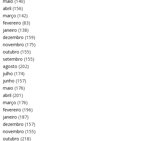
maio
(140)
abril
(156)
março
(142)
fevereiro
(83)
janeiro
(138)
dezembro
(159)
novembro
(175)
outubro
(155)
setembro
(155)
agosto
(202)
julho
(174)
junho
(157)
maio
(176)
abril
(201)
março
(176)
fevereiro
(196)
janeiro
(187)
dezembro
(157)
novembro
(155)
outubro
(218)