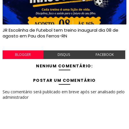
JR Escolinha de Futebol tem treino inaugural dia 08 de
agosto em Pau dos Ferros-RN
BLOGGER
DISQUS
FACEBOOK
NENHUM COMENTÁRIO:
POSTAR UM COMENTÁRIO
Seu comentário será publicado em breve após ser analisado pelo
administrador