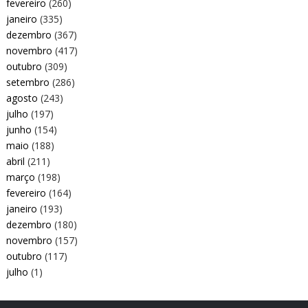
fevereiro
(260)
janeiro
(335)
dezembro
(367)
novembro
(417)
outubro
(309)
setembro
(286)
agosto
(243)
julho
(197)
junho
(154)
maio
(188)
abril
(211)
março
(198)
fevereiro
(164)
janeiro
(193)
dezembro
(180)
novembro
(157)
outubro
(117)
julho
(1)