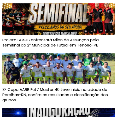
Projeto SCSJS enfrentará Milan de Assunção pela
semifinal do 2º Municipal de Futsal em Tenório-PB
3ª Copa AABB Fut7 Master 40 teve inicio na cidade de
Parelhas-RN, confira os resultados e classificação dos
grupos