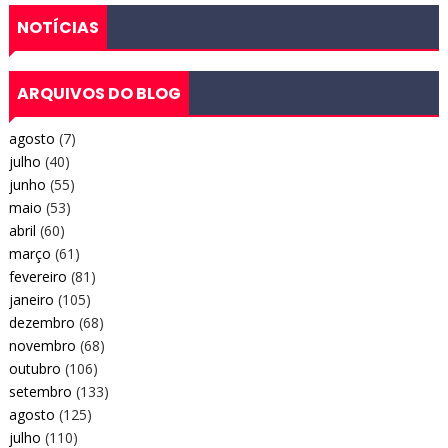
NOTÍCIAS
ARQUIVOS DO BLOG
agosto
(7)
julho
(40)
junho
(55)
maio
(53)
abril
(60)
março
(61)
fevereiro
(81)
janeiro
(105)
dezembro
(68)
novembro
(68)
outubro
(106)
setembro
(133)
agosto
(125)
julho
(110)