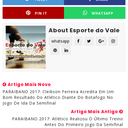
PIN IT
WHATSAPP
About Esporte do Vale
whatsapp
Artigo Mais Novo
PARAIBANO 2017: Cleibson Ferreira Acredita Em Um
Bom Resultado Do Atlético Diante Do Botafogo No
Jogo De Ida Da Semifinal
Artigo Mais Antigo
PARAIBANO 2017: Atlético Realizou O Último Treino
Antes Do Primeiro Jogo Da Semifinal