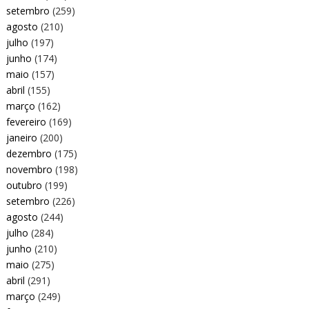
setembro
(259)
agosto
(210)
julho
(197)
junho
(174)
maio
(157)
abril
(155)
março
(162)
fevereiro
(169)
janeiro
(200)
dezembro
(175)
novembro
(198)
outubro
(199)
setembro
(226)
agosto
(244)
julho
(284)
junho
(210)
maio
(275)
abril
(291)
março
(249)