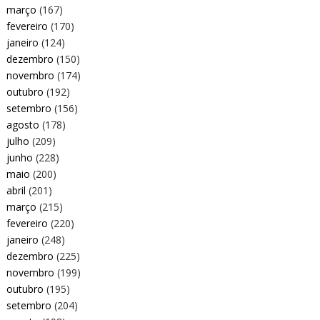
março
(167)
fevereiro
(170)
janeiro
(124)
dezembro
(150)
novembro
(174)
outubro
(192)
setembro
(156)
agosto
(178)
julho
(209)
junho
(228)
maio
(200)
abril
(201)
março
(215)
fevereiro
(220)
janeiro
(248)
dezembro
(225)
novembro
(199)
outubro
(195)
setembro
(204)