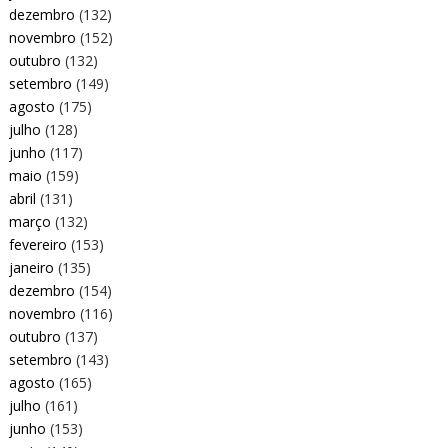
dezembro
(132)
novembro
(152)
outubro
(132)
setembro
(149)
agosto
(175)
julho
(128)
junho
(117)
maio
(159)
abril
(131)
março
(132)
fevereiro
(153)
janeiro
(135)
dezembro
(154)
novembro
(116)
outubro
(137)
setembro
(143)
agosto
(165)
julho
(161)
junho
(153)