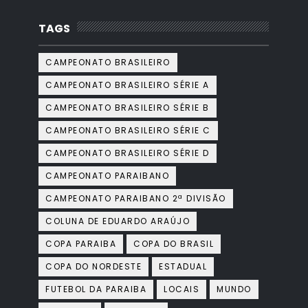
TAGS
CAMPEONATO BRASILEIRO
CAMPEONATO BRASILEIRO SÉRIE A
CAMPEONATO BRASILEIRO SÉRIE B
CAMPEONATO BRASILEIRO SÉRIE C
CAMPEONATO BRASILEIRO SÉRIE D
CAMPEONATO PARAIBANO
CAMPEONATO PARAIBANO 2ª DIVISÃO
COLUNA DE EDUARDO ARAÚJO
COPA PARAIBA
COPA DO BRASIL
COPA DO NORDESTE
ESTADUAL
FUTEBOL DA PARAIBA
LOCAIS
MUNDO