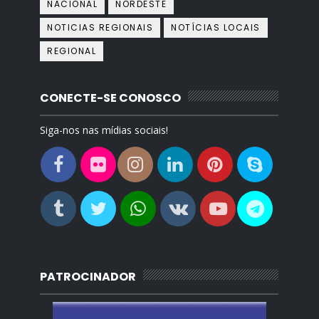
NACIONAL
NORDESTE
NOTICIAS REGIONAIS
NOTÍCIAS LOCAIS
REGIONAL
CONECTE-SE CONOSCO
Siga-nos nas mídias sociais!
PATROCINADOR