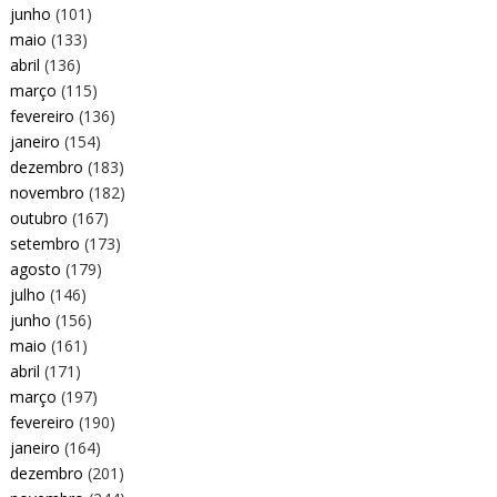
junho
(101)
maio
(133)
abril
(136)
março
(115)
fevereiro
(136)
janeiro
(154)
dezembro
(183)
novembro
(182)
outubro
(167)
setembro
(173)
agosto
(179)
julho
(146)
junho
(156)
maio
(161)
abril
(171)
março
(197)
fevereiro
(190)
janeiro
(164)
dezembro
(201)