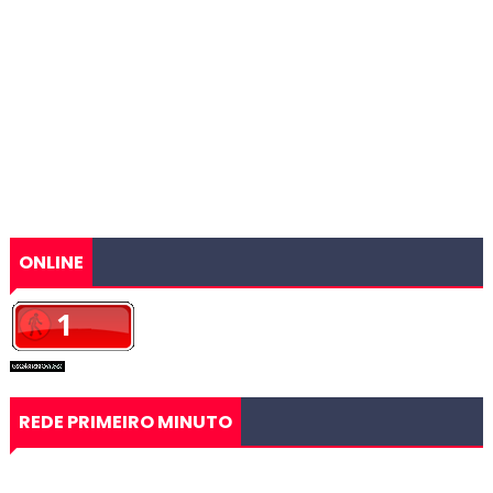
ONLINE
REDE PRIMEIRO MINUTO