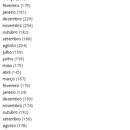
fevereiro
(179)
janeiro
(161)
dezembro
(229)
novembro
(256)
outubro
(182)
setembro
(188)
agosto
(204)
julho
(159)
junho
(159)
maio
(179)
abril
(145)
março
(167)
fevereiro
(170)
janeiro
(124)
dezembro
(150)
novembro
(174)
outubro
(192)
setembro
(156)
agosto
(178)