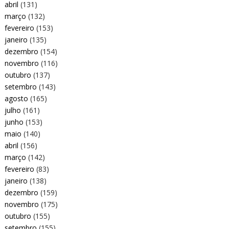
abril
(131)
março
(132)
fevereiro
(153)
janeiro
(135)
dezembro
(154)
novembro
(116)
outubro
(137)
setembro
(143)
agosto
(165)
julho
(161)
junho
(153)
maio
(140)
abril
(156)
março
(142)
fevereiro
(83)
janeiro
(138)
dezembro
(159)
novembro
(175)
outubro
(155)
setembro
(155)