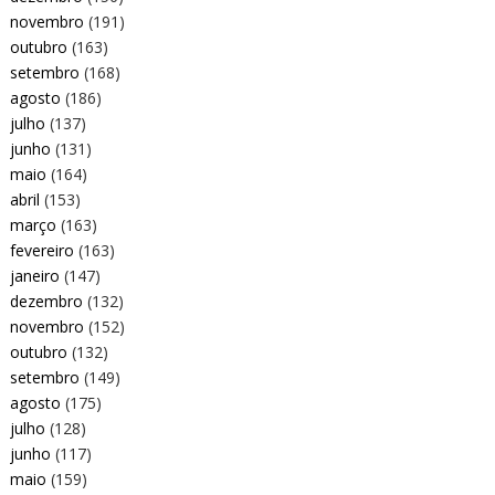
novembro
(191)
outubro
(163)
setembro
(168)
agosto
(186)
julho
(137)
junho
(131)
maio
(164)
abril
(153)
março
(163)
fevereiro
(163)
janeiro
(147)
dezembro
(132)
novembro
(152)
outubro
(132)
setembro
(149)
agosto
(175)
julho
(128)
junho
(117)
maio
(159)