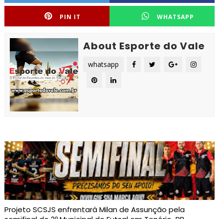
PIN IT
WHATSAPP
About Esporte do Vale
whatsapp
Projeto SCSJS enfrentará Milan de Assunção pela