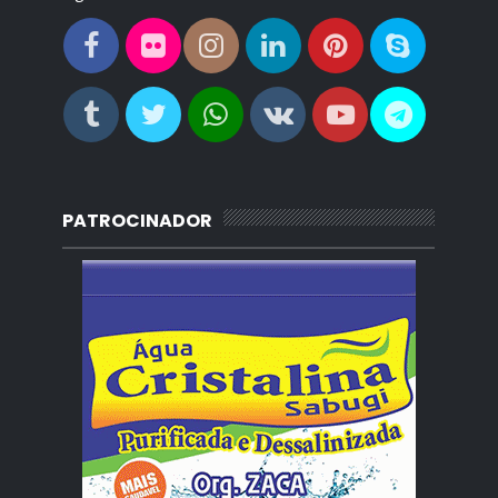
PATROCINADOR