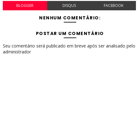
BLOGGER
DISQUS
FACEBOOK
NENHUM COMENTÁRIO:
POSTAR UM COMENTÁRIO
Seu comentário será publicado em breve após ser analisado pelo
administrador