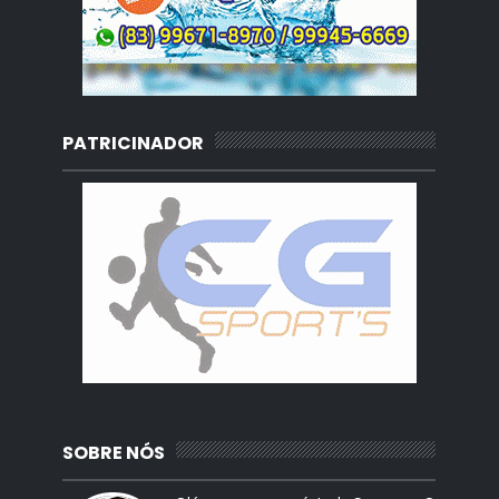
PATRICINADOR
SOBRE NÓS