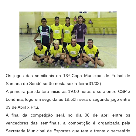
Os jogos das semifinais da 13ª Copa Municipal de Futsal de
Santana do Seridó serão nesta sexta-feira(31/03).
A primeira partida terá inicio ás 19:00 horas e será entre CSP x
Londrina, logo em seguida ás 19:50h será o segundo jogo entre
09 de Abril x Pitú.
A final da competição será no dia 08 de abril entre os
vencedores das semifinais, a competição é organizada pela
Secretaria Municipal de Esportes que tem a frente o secretário