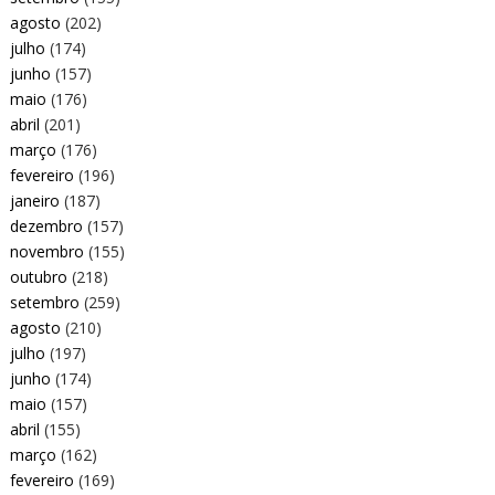
agosto
(202)
julho
(174)
junho
(157)
maio
(176)
abril
(201)
março
(176)
fevereiro
(196)
janeiro
(187)
dezembro
(157)
novembro
(155)
outubro
(218)
setembro
(259)
agosto
(210)
julho
(197)
junho
(174)
maio
(157)
abril
(155)
março
(162)
fevereiro
(169)