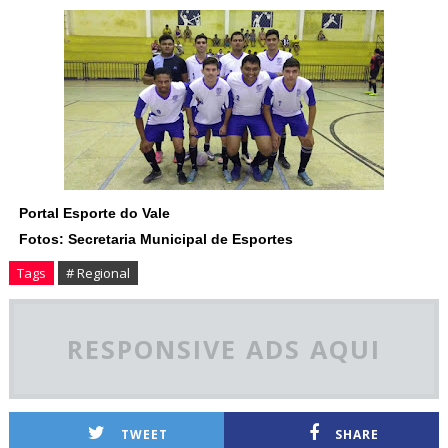
Portal Esporte do Vale
Fotos: Secretaria Municipal de Esportes
Tags
# Regional
RESPONSIVE ADS AQUI
TWEET
SHARE