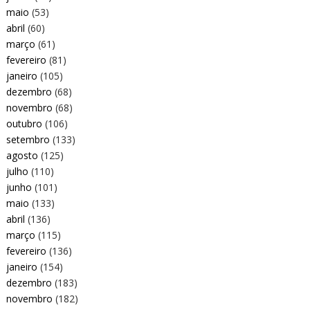
maio
(53)
abril
(60)
março
(61)
fevereiro
(81)
janeiro
(105)
dezembro
(68)
novembro
(68)
outubro
(106)
setembro
(133)
agosto
(125)
julho
(110)
junho
(101)
maio
(133)
abril
(136)
março
(115)
fevereiro
(136)
janeiro
(154)
dezembro
(183)
novembro
(182)