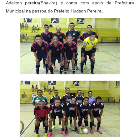
Adailton pereira(Shakira) e conta com apoio da Prefeitura
Municipal na pessoa do Prefeito Hudson Pereira.