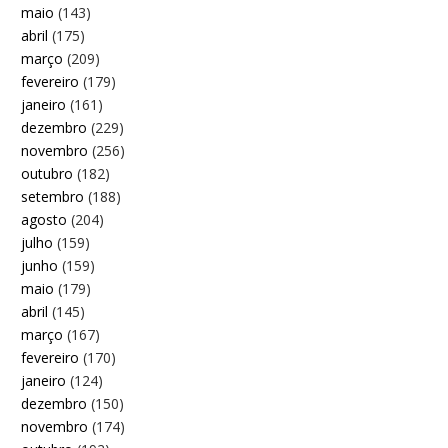
maio
(143)
abril
(175)
março
(209)
fevereiro
(179)
janeiro
(161)
dezembro
(229)
novembro
(256)
outubro
(182)
setembro
(188)
agosto
(204)
julho
(159)
junho
(159)
maio
(179)
abril
(145)
março
(167)
fevereiro
(170)
janeiro
(124)
dezembro
(150)
novembro
(174)