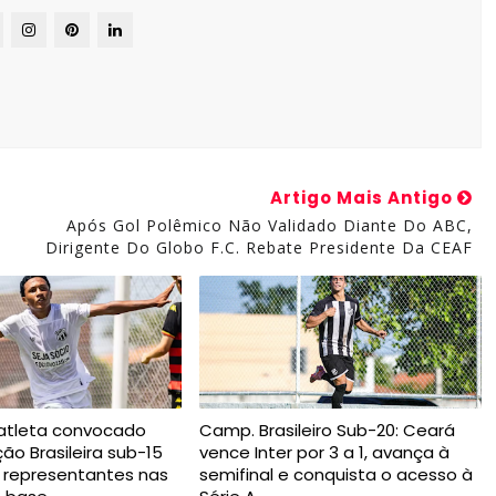
Artigo Mais Antigo
Após Gol Polêmico Não Validado Diante Do ABC,
Dirigente Do Globo F.C. Rebate Presidente Da CEAF
atleta convocado
Camp. Brasileiro Sub-20: Ceará
ão Brasileira sub-15
vence Inter por 3 a 1, avança à
 representantes nas
semifinal e conquista o acesso à