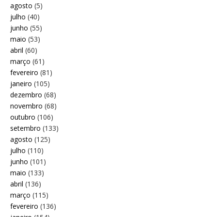
agosto
(5)
julho
(40)
junho
(55)
maio
(53)
abril
(60)
março
(61)
fevereiro
(81)
janeiro
(105)
dezembro
(68)
novembro
(68)
outubro
(106)
setembro
(133)
agosto
(125)
julho
(110)
junho
(101)
maio
(133)
abril
(136)
março
(115)
fevereiro
(136)