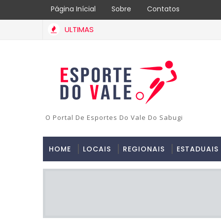
Página Inícial
Sobre
Contatos
ULTIMAS
O Portal De Esportes Do Vale Do Sabugi
HOME
LOCAIS
REGIONAIS
ESTADUAIS