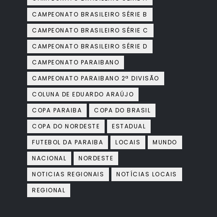
CAMPEONATO BRASILEIRO SÉRIE B
CAMPEONATO BRASILEIRO SÉRIE C
CAMPEONATO BRASILEIRO SÉRIE D
CAMPEONATO PARAIBANO
CAMPEONATO PARAIBANO 2ª DIVISÃO
COLUNA DE EDUARDO ARAÚJO
COPA PARAIBA
COPA DO BRASIL
COPA DO NORDESTE
ESTADUAL
FUTEBOL DA PARAIBA
LOCAIS
MUNDO
NACIONAL
NORDESTE
NOTICIAS REGIONAIS
NOTÍCIAS LOCAIS
REGIONAL