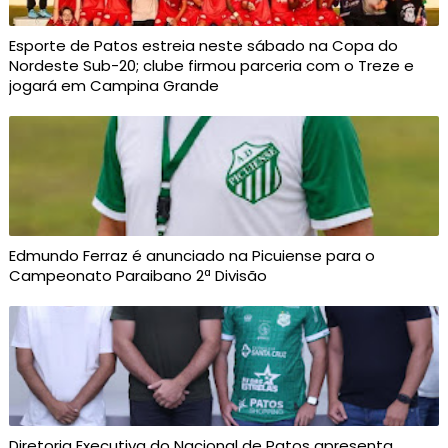
Esporte de Patos estreia neste sábado na Copa do
Nordeste Sub-20; clube firmou parceria com o Treze e
jogará em Campina Grande
Edmundo Ferraz é anunciado na Picuiense para o
Campeonato Paraibano 2ª Divisão
Diretoria Executiva do Nacional de Patos apresenta