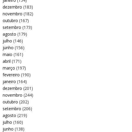
janeiro
(154)
dezembro
(183)
novembro
(182)
outubro
(167)
setembro
(173)
agosto
(179)
julho
(146)
junho
(156)
maio
(161)
abril
(171)
março
(197)
fevereiro
(190)
janeiro
(164)
dezembro
(201)
novembro
(244)
outubro
(202)
setembro
(206)
agosto
(219)
julho
(160)
junho
(138)