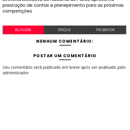
prestação de contas e planejamento para as próximas
competições
BLOGGER
DISQUS
FACEBOOK
NENHUM COMENTÁRIO:
POSTAR UM COMENTÁRIO
Seu comentário será publicado em breve após ser analisado pelo
administrador