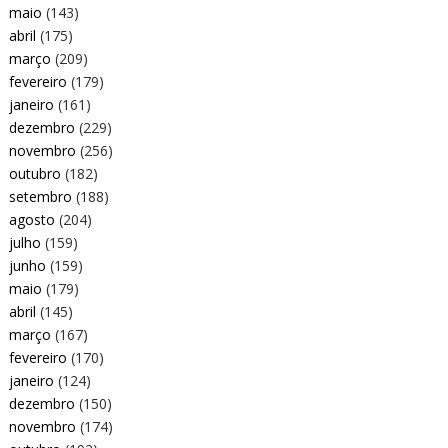
maio
(143)
abril
(175)
março
(209)
fevereiro
(179)
janeiro
(161)
dezembro
(229)
novembro
(256)
outubro
(182)
setembro
(188)
agosto
(204)
julho
(159)
junho
(159)
maio
(179)
abril
(145)
março
(167)
fevereiro
(170)
janeiro
(124)
dezembro
(150)
novembro
(174)