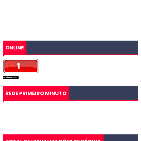
ONLINE
REDE PRIMEIRO MINUTO