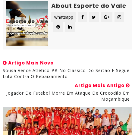
About Esporte do Vale
whatsapp
Artigo Mais Novo
Sousa Vence Atlético-PB No Clássico Do Sertão E Segue
Luta Contra O Rebaixamento
Artigo Mais Antigo
Jogador De Futebol Morre Em Ataque De Crocodilo Em
Moçambique