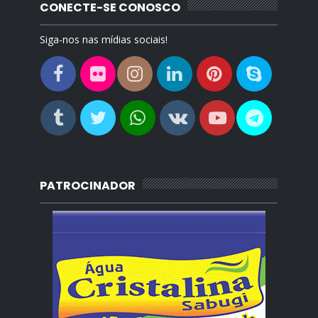
CONECTE-SE CONOSCO
Siga-nos nas mídias sociais!
PATROCINADOR