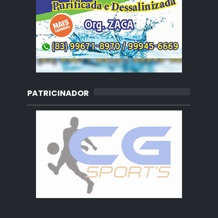
PATRICINADOR