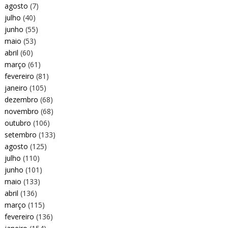
agosto
(7)
julho
(40)
junho
(55)
maio
(53)
abril
(60)
março
(61)
fevereiro
(81)
janeiro
(105)
dezembro
(68)
novembro
(68)
outubro
(106)
setembro
(133)
agosto
(125)
julho
(110)
junho
(101)
maio
(133)
abril
(136)
março
(115)
fevereiro
(136)