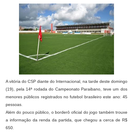
A vitória do CSP diante do Internacional, na tarde deste domingo
(19), pela 14ª rodada do Campeonato Paraibano, teve um dos
menores públicos registrados no futebol brasileiro este ano: 45
pessoas.
Além do pouco público, o borderô oficial do jogo também trouxe
a informação da renda da partida, que chegou a cerca de R$
650.