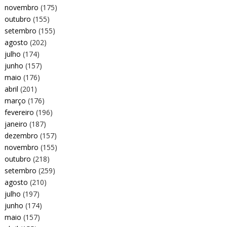
novembro
(175)
outubro
(155)
setembro
(155)
agosto
(202)
julho
(174)
junho
(157)
maio
(176)
abril
(201)
março
(176)
fevereiro
(196)
janeiro
(187)
dezembro
(157)
novembro
(155)
outubro
(218)
setembro
(259)
agosto
(210)
julho
(197)
junho
(174)
maio
(157)