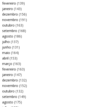
fevereiro
(139)
janeiro
(143)
dezembro
(156)
novembro
(191)
outubro
(163)
setembro
(168)
agosto
(186)
julho
(137)
junho
(131)
maio
(164)
abril
(153)
março
(163)
fevereiro
(163)
janeiro
(147)
dezembro
(132)
novembro
(152)
outubro
(132)
setembro
(149)
agosto
(175)