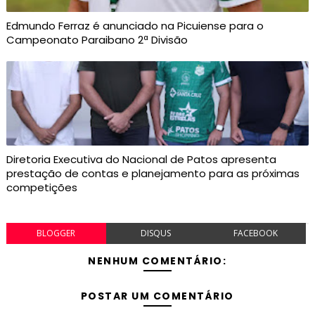
Edmundo Ferraz é anunciado na Picuiense para o
Campeonato Paraibano 2ª Divisão
Diretoria Executiva do Nacional de Patos apresenta
prestação de contas e planejamento para as próximas
competições
BLOGGER
DISQUS
FACEBOOK
NENHUM COMENTÁRIO:
POSTAR UM COMENTÁRIO