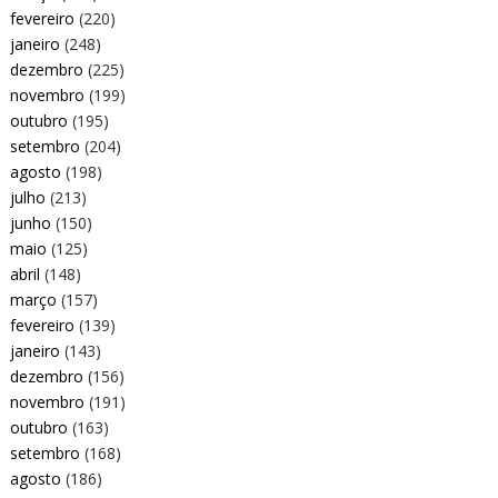
fevereiro
(220)
janeiro
(248)
dezembro
(225)
novembro
(199)
outubro
(195)
setembro
(204)
agosto
(198)
julho
(213)
junho
(150)
maio
(125)
abril
(148)
março
(157)
fevereiro
(139)
janeiro
(143)
dezembro
(156)
novembro
(191)
outubro
(163)
setembro
(168)
agosto
(186)