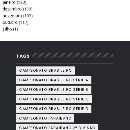
janeiro
(193)
dezembro
(180)
novembro
(157)
outubro
(117)
julho
(1)
TAGS
CAMPEONATO BRASILEIRO
CAMPEONATO BRASILEIRO SÉRIE A
CAMPEONATO BRASILEIRO SÉRIE B
CAMPEONATO BRASILEIRO SÉRIE C
CAMPEONATO BRASILEIRO SÉRIE D
CAMPEONATO PARAIBANO
CAMPEONATO PARAIBANO 2ª DIVISÃO