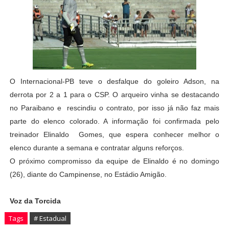
O Internacional-PB teve o desfalque do goleiro Adson, na
derrota por 2 a 1 para o CSP. O arqueiro vinha se destacando
no Paraibano e rescindiu o contrato, por isso já não faz mais
parte do elenco colorado. A informação foi confirmada pelo
treinador Elinaldo Gomes, que espera conhecer melhor o
elenco durante a semana e contratar alguns reforços.
O próximo compromisso da equipe de Elinaldo é no domingo
(26), diante do Campinense, no Estádio Amigão.
Voz da Torcida
Tags
# Estadual