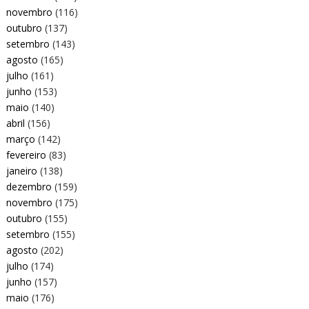
novembro
(116)
outubro
(137)
setembro
(143)
agosto
(165)
julho
(161)
junho
(153)
maio
(140)
abril
(156)
março
(142)
fevereiro
(83)
janeiro
(138)
dezembro
(159)
novembro
(175)
outubro
(155)
setembro
(155)
agosto
(202)
julho
(174)
junho
(157)
maio
(176)