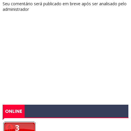
Seu comentário será publicado em breve após ser analisado pelo
administrador
ONLINE