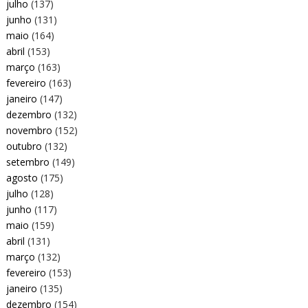
julho
(137)
junho
(131)
maio
(164)
abril
(153)
março
(163)
fevereiro
(163)
janeiro
(147)
dezembro
(132)
novembro
(152)
outubro
(132)
setembro
(149)
agosto
(175)
julho
(128)
junho
(117)
maio
(159)
abril
(131)
março
(132)
fevereiro
(153)
janeiro
(135)
dezembro
(154)