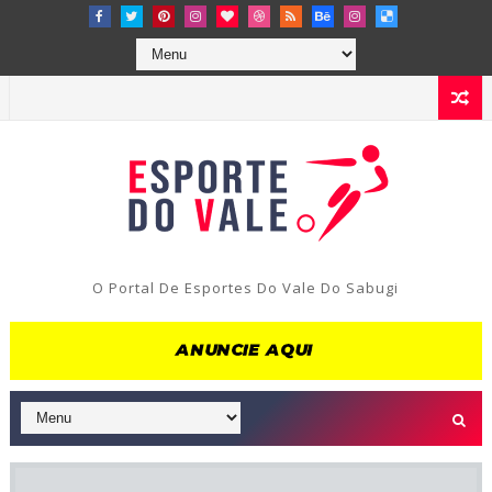
O Portal De Esportes Do Vale Do Sabugi