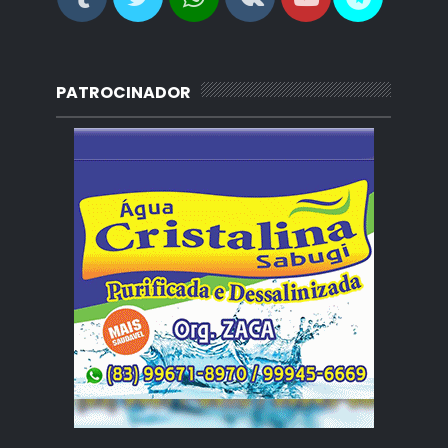
PATROCINADOR