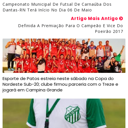
Campeonato Municipal De Futsal De Carnaúba Dos
Dantas-RN Terá Início No Dia 06 De Maio
Artigo Mais Antigo
Definida A Premiação Para O Campeão E Vice Do
Poeirão 2017
Esporte de Patos estreia neste sábado na Copa do
Nordeste Sub-20; clube firmou parceria com o Treze e
jogará em Campina Grande