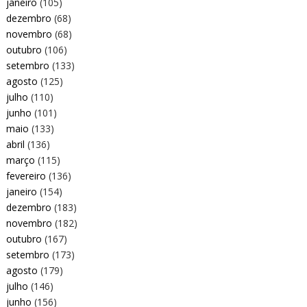
janeiro
(105)
dezembro
(68)
novembro
(68)
outubro
(106)
setembro
(133)
agosto
(125)
julho
(110)
junho
(101)
maio
(133)
abril
(136)
março
(115)
fevereiro
(136)
janeiro
(154)
dezembro
(183)
novembro
(182)
outubro
(167)
setembro
(173)
agosto
(179)
julho
(146)
junho
(156)