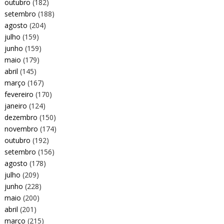
outubro
(182)
setembro
(188)
agosto
(204)
julho
(159)
junho
(159)
maio
(179)
abril
(145)
março
(167)
fevereiro
(170)
janeiro
(124)
dezembro
(150)
novembro
(174)
outubro
(192)
setembro
(156)
agosto
(178)
julho
(209)
junho
(228)
maio
(200)
abril
(201)
março
(215)