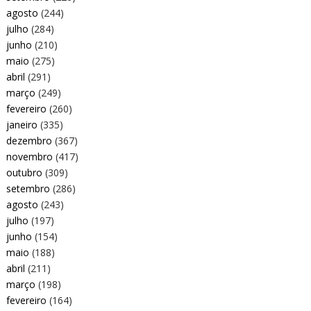
agosto
(244)
julho
(284)
junho
(210)
maio
(275)
abril
(291)
março
(249)
fevereiro
(260)
janeiro
(335)
dezembro
(367)
novembro
(417)
outubro
(309)
setembro
(286)
agosto
(243)
julho
(197)
junho
(154)
maio
(188)
abril
(211)
março
(198)
fevereiro
(164)