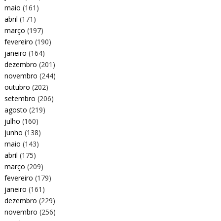
maio
(161)
abril
(171)
março
(197)
fevereiro
(190)
janeiro
(164)
dezembro
(201)
novembro
(244)
outubro
(202)
setembro
(206)
agosto
(219)
julho
(160)
junho
(138)
maio
(143)
abril
(175)
março
(209)
fevereiro
(179)
janeiro
(161)
dezembro
(229)
novembro
(256)