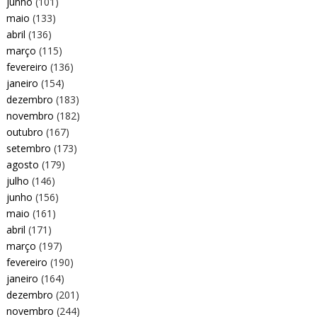
junho
(101)
maio
(133)
abril
(136)
março
(115)
fevereiro
(136)
janeiro
(154)
dezembro
(183)
novembro
(182)
outubro
(167)
setembro
(173)
agosto
(179)
julho
(146)
junho
(156)
maio
(161)
abril
(171)
março
(197)
fevereiro
(190)
janeiro
(164)
dezembro
(201)
novembro
(244)