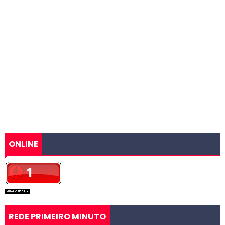
ONLINE
REDE PRIMEIRO MINUTO