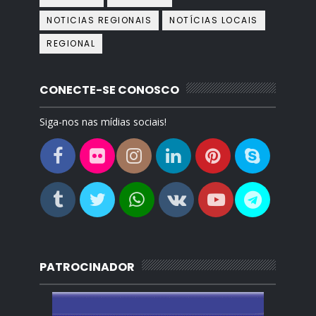
NOTICIAS REGIONAIS
NOTÍCIAS LOCAIS
REGIONAL
CONECTE-SE CONOSCO
Siga-nos nas mídias sociais!
PATROCINADOR