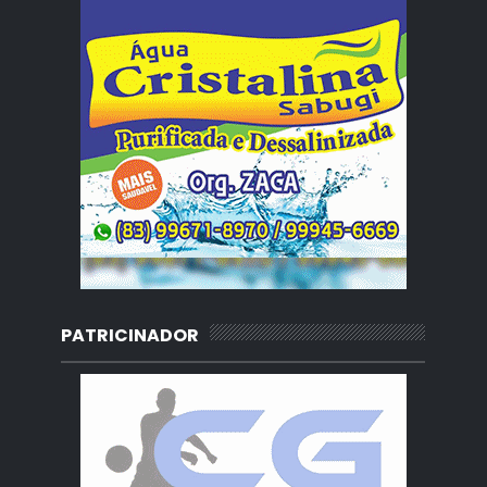
PATRICINADOR