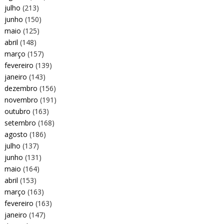
julho
(213)
junho
(150)
maio
(125)
abril
(148)
março
(157)
fevereiro
(139)
janeiro
(143)
dezembro
(156)
novembro
(191)
outubro
(163)
setembro
(168)
agosto
(186)
julho
(137)
junho
(131)
maio
(164)
abril
(153)
março
(163)
fevereiro
(163)
janeiro
(147)