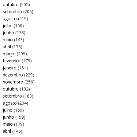
outubro
(202)
setembro
(206)
agosto
(219)
julho
(160)
junho
(138)
maio
(143)
abril
(175)
março
(209)
fevereiro
(179)
janeiro
(161)
dezembro
(229)
novembro
(256)
outubro
(182)
setembro
(188)
agosto
(204)
julho
(159)
junho
(159)
maio
(179)
abril
(145)