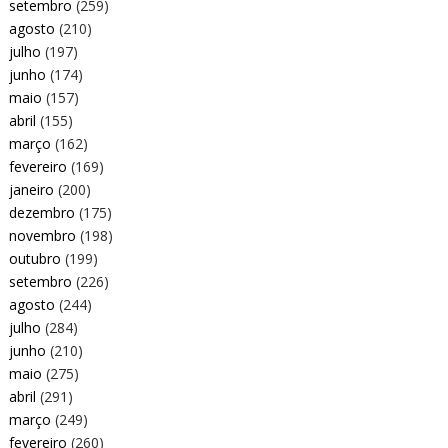
setembro
(259)
agosto
(210)
julho
(197)
junho
(174)
maio
(157)
abril
(155)
março
(162)
fevereiro
(169)
janeiro
(200)
dezembro
(175)
novembro
(198)
outubro
(199)
setembro
(226)
agosto
(244)
julho
(284)
junho
(210)
maio
(275)
abril
(291)
março
(249)
fevereiro
(260)