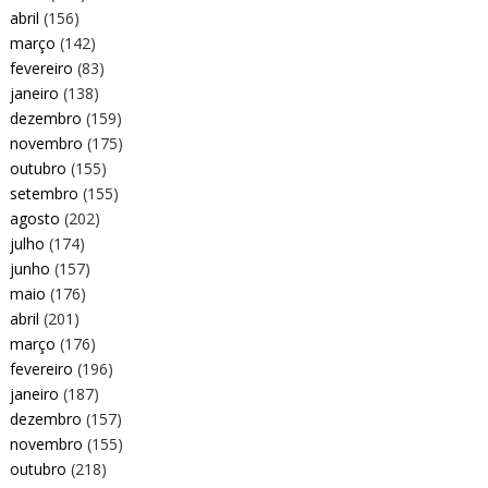
abril
(156)
março
(142)
fevereiro
(83)
janeiro
(138)
dezembro
(159)
novembro
(175)
outubro
(155)
setembro
(155)
agosto
(202)
julho
(174)
junho
(157)
maio
(176)
abril
(201)
março
(176)
fevereiro
(196)
janeiro
(187)
dezembro
(157)
novembro
(155)
outubro
(218)