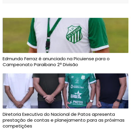
Edmundo Ferraz é anunciado na Picuiense para o
Campeonato Paraibano 2ª Divisão
Diretoria Executiva do Nacional de Patos apresenta
prestação de contas e planejamento para as próximas
competições