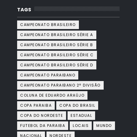
TAGS
CAMPEONATO BRASILEIRO
CAMPEONATO BRASILEIRO SÉRIE A
CAMPEONATO BRASILEIRO SÉRIE B
CAMPEONATO BRASILEIRO SÉRIE C
CAMPEONATO BRASILEIRO SÉRIE D
CAMPEONATO PARAIBANO
CAMPEONATO PARAIBANO 2ª DIVISÃO
COLUNA DE EDUARDO ARAÚJO
COPA PARAIBA
COPA DO BRASIL
COPA DO NORDESTE
ESTADUAL
FUTEBOL DA PARAIBA
LOCAIS
MUNDO
NACIONAL
NORDESTE