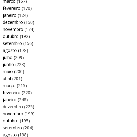
março
(167)
fevereiro
(170)
janeiro
(124)
dezembro
(150)
novembro
(174)
outubro
(192)
setembro
(156)
agosto
(178)
julho
(209)
junho
(228)
maio
(200)
abril
(201)
março
(215)
fevereiro
(220)
janeiro
(248)
dezembro
(225)
novembro
(199)
outubro
(195)
setembro
(204)
agosto
(198)