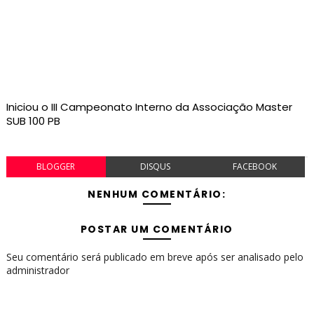
Iniciou o III Campeonato Interno da Associação Master
SUB 100 PB
BLOGGER
DISQUS
FACEBOOK
NENHUM COMENTÁRIO:
POSTAR UM COMENTÁRIO
Seu comentário será publicado em breve após ser analisado pelo
administrador