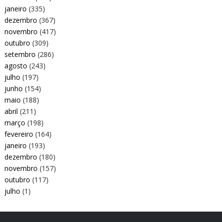
janeiro
(335)
dezembro
(367)
novembro
(417)
outubro
(309)
setembro
(286)
agosto
(243)
julho
(197)
junho
(154)
maio
(188)
abril
(211)
março
(198)
fevereiro
(164)
janeiro
(193)
dezembro
(180)
novembro
(157)
outubro
(117)
julho
(1)