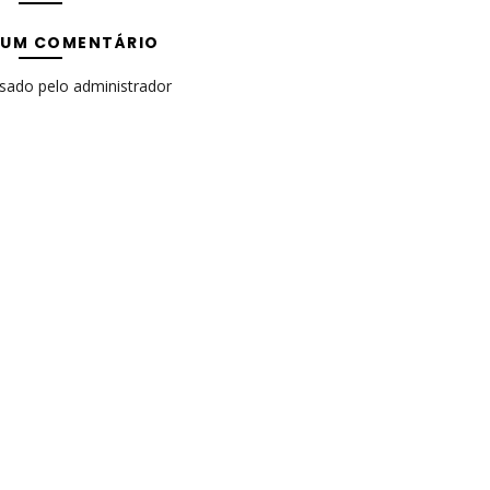
 UM COMENTÁRIO
isado pelo administrador