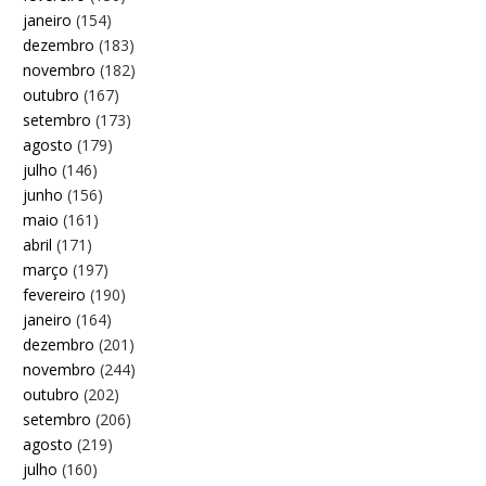
janeiro
(154)
dezembro
(183)
novembro
(182)
outubro
(167)
setembro
(173)
agosto
(179)
julho
(146)
junho
(156)
maio
(161)
abril
(171)
março
(197)
fevereiro
(190)
janeiro
(164)
dezembro
(201)
novembro
(244)
outubro
(202)
setembro
(206)
agosto
(219)
julho
(160)