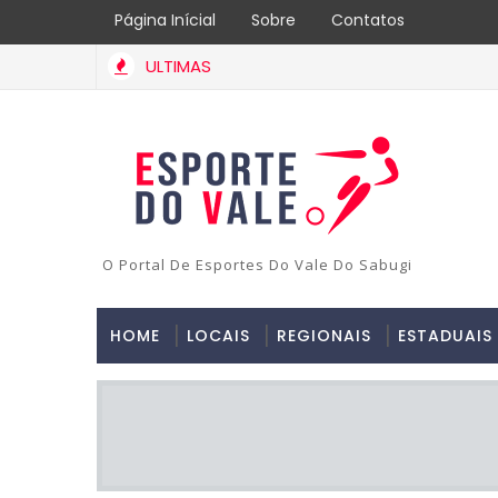
Página Inícial
Sobre
Contatos
ULTIMAS
O Portal De Esportes Do Vale Do Sabugi
HOME
LOCAIS
REGIONAIS
ESTADUAIS