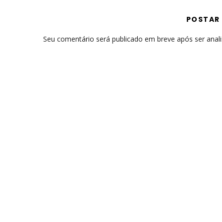
POSTAR
Seu comentário será publicado em breve após ser anal