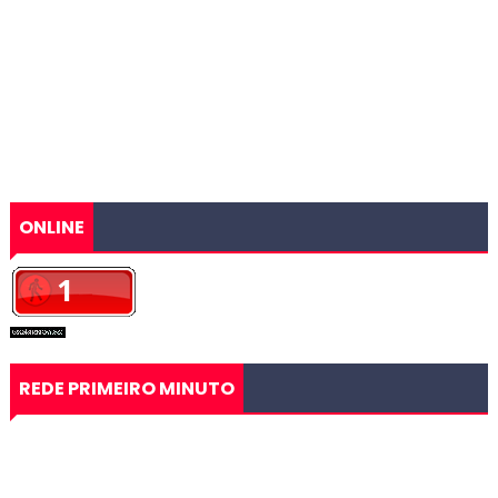
ONLINE
REDE PRIMEIRO MINUTO