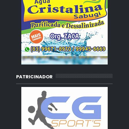
PATRICINADOR