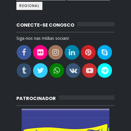
REGIONAL
CONECTE-SE CONOSCO
Siga-nos nas mídias sociais!
PATROCINADOR