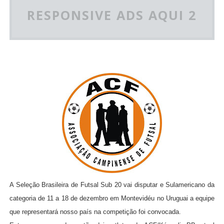
RESPONSIVE ADS AQUI 2
A Seleção Brasileira de Futsal Sub 20 vai disputar e Sulamericano da
categoria de 11 a 18 de dezembro em Montevidéu no Uruguai a equipe
que representará nosso país na competição foi convocada.