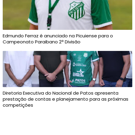
Edmundo Ferraz é anunciado na Picuiense para o
Campeonato Paraibano 2ª Divisão
Diretoria Executiva do Nacional de Patos apresenta
prestação de contas e planejamento para as próximas
competições