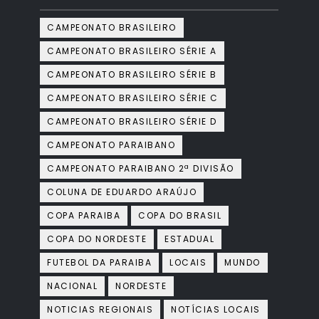
CAMPEONATO BRASILEIRO
CAMPEONATO BRASILEIRO SÉRIE A
CAMPEONATO BRASILEIRO SÉRIE B
CAMPEONATO BRASILEIRO SÉRIE C
CAMPEONATO BRASILEIRO SÉRIE D
CAMPEONATO PARAIBANO
CAMPEONATO PARAIBANO 2ª DIVISÃO
COLUNA DE EDUARDO ARAÚJO
COPA PARAIBA
COPA DO BRASIL
COPA DO NORDESTE
ESTADUAL
FUTEBOL DA PARAIBA
LOCAIS
MUNDO
NACIONAL
NORDESTE
NOTICIAS REGIONAIS
NOTÍCIAS LOCAIS