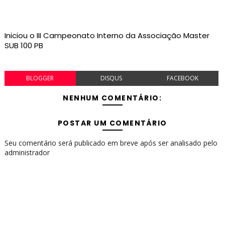
Iniciou o III Campeonato Interno da Associação Master
SUB 100 PB
BLOGGER
DISQUS
FACEBOOK
NENHUM COMENTÁRIO:
POSTAR UM COMENTÁRIO
Seu comentário será publicado em breve após ser analisado pelo
administrador