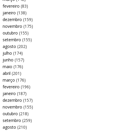
fevereiro
(83)
janeiro
(138)
dezembro
(159)
novembro
(175)
outubro
(155)
setembro
(155)
agosto
(202)
julho
(174)
junho
(157)
maio
(176)
abril
(201)
março
(176)
fevereiro
(196)
janeiro
(187)
dezembro
(157)
novembro
(155)
outubro
(218)
setembro
(259)
agosto
(210)