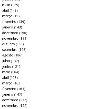
maio
(125)
abril
(148)
março
(157)
fevereiro
(139)
janeiro
(143)
dezembro
(156)
novembro
(191)
outubro
(163)
setembro
(168)
agosto
(186)
julho
(137)
junho
(131)
maio
(164)
abril
(153)
março
(163)
fevereiro
(163)
janeiro
(147)
dezembro
(132)
novembro
(152)