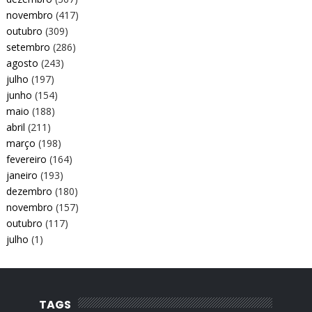
novembro
(417)
outubro
(309)
setembro
(286)
agosto
(243)
julho
(197)
junho
(154)
maio
(188)
abril
(211)
março
(198)
fevereiro
(164)
janeiro
(193)
dezembro
(180)
novembro
(157)
outubro
(117)
julho
(1)
TAGS