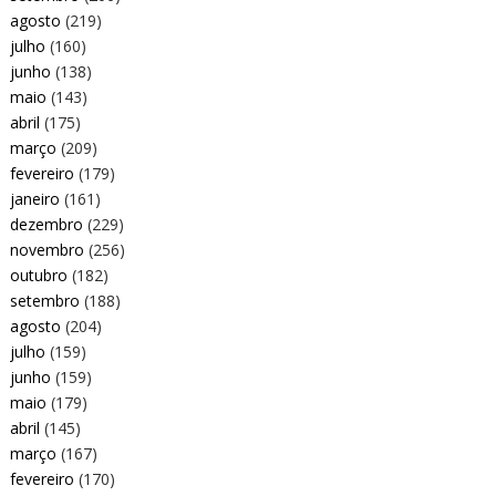
agosto
(219)
julho
(160)
junho
(138)
maio
(143)
abril
(175)
março
(209)
fevereiro
(179)
janeiro
(161)
dezembro
(229)
novembro
(256)
outubro
(182)
setembro
(188)
agosto
(204)
julho
(159)
junho
(159)
maio
(179)
abril
(145)
março
(167)
fevereiro
(170)