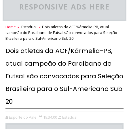
RESPONSIVE ADS HERE
Home
Estadual
Dois atletas da ACF/Kármelia-PB, atual
campeão do Paraibano de Futsal são convocados para Seleção
Brasileira para o Sul-Americano Sub 20
Dois atletas da ACF/Kármelia-PB,
atual campeão do Paraibano de
Futsal são convocados para Seleção
Brasileira para o Sul-Americano Sub
20
Esporte do Vale
19:34:00
Estadual,