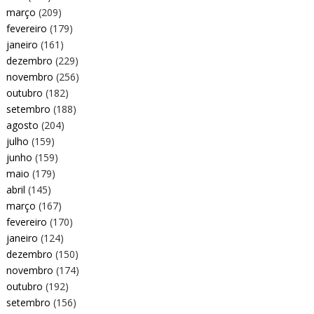
março
(209)
fevereiro
(179)
janeiro
(161)
dezembro
(229)
novembro
(256)
outubro
(182)
setembro
(188)
agosto
(204)
julho
(159)
junho
(159)
maio
(179)
abril
(145)
março
(167)
fevereiro
(170)
janeiro
(124)
dezembro
(150)
novembro
(174)
outubro
(192)
setembro
(156)