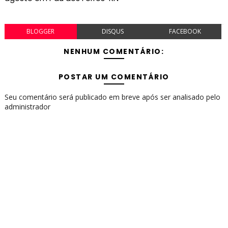
BLOGGER
DISQUS
FACEBOOK
NENHUM COMENTÁRIO:
POSTAR UM COMENTÁRIO
Seu comentário será publicado em breve após ser analisado pelo
administrador