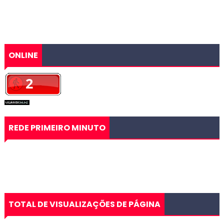
ONLINE
REDE PRIMEIRO MINUTO
TOTAL DE VISUALIZAÇÕES DE PÁGINA