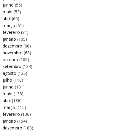
junho
(55)
maio
(53)
abril
(60)
março
(61)
fevereiro
(81)
janeiro
(105)
dezembro
(68)
novembro
(68)
outubro
(106)
setembro
(133)
agosto
(125)
julho
(110)
junho
(101)
maio
(133)
abril
(136)
março
(115)
fevereiro
(136)
janeiro
(154)
dezembro
(183)