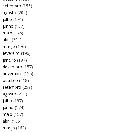
setembro
(155)
agosto
(202)
julho
(174)
junho
(157)
maio
(176)
abril
(201)
março
(176)
fevereiro
(196)
janeiro
(187)
dezembro
(157)
novembro
(155)
outubro
(218)
setembro
(259)
agosto
(210)
julho
(197)
junho
(174)
maio
(157)
abril
(155)
março
(162)