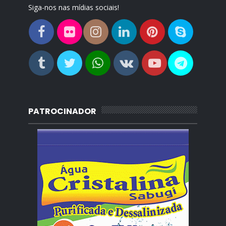
Siga-nos nas mídias sociais!
PATROCINADOR