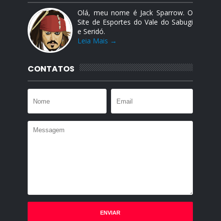
Olá, meu nome é Jack Sparrow. O
Site de Esportes do Vale do Sabugi
e Seridó.
Leia Mais →
CONTATOS