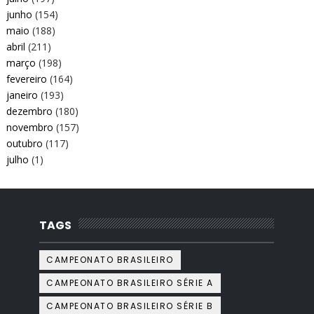
junho
(154)
maio
(188)
abril
(211)
março
(198)
fevereiro
(164)
janeiro
(193)
dezembro
(180)
novembro
(157)
outubro
(117)
julho
(1)
TAGS
CAMPEONATO BRASILEIRO
CAMPEONATO BRASILEIRO SÉRIE A
CAMPEONATO BRASILEIRO SÉRIE B