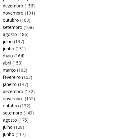
dezembro
(156)
novembro
(191)
outubro
(163)
setembro
(168)
agosto
(186)
julho
(137)
junho
(131)
maio
(164)
abril
(153)
março
(163)
fevereiro
(163)
janeiro
(147)
dezembro
(132)
novembro
(152)
outubro
(132)
setembro
(149)
agosto
(175)
julho
(128)
junho
(117)