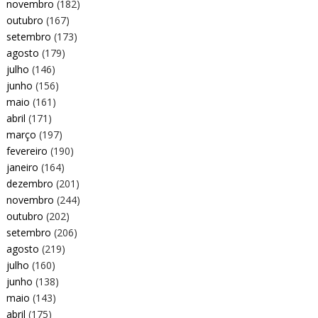
novembro
(182)
outubro
(167)
setembro
(173)
agosto
(179)
julho
(146)
junho
(156)
maio
(161)
abril
(171)
março
(197)
fevereiro
(190)
janeiro
(164)
dezembro
(201)
novembro
(244)
outubro
(202)
setembro
(206)
agosto
(219)
julho
(160)
junho
(138)
maio
(143)
abril
(175)