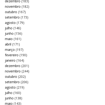
dezembro
(183)
novembro
(182)
outubro
(167)
setembro
(173)
agosto
(179)
julho
(146)
junho
(156)
maio
(161)
abril
(171)
março
(197)
fevereiro
(190)
janeiro
(164)
dezembro
(201)
novembro
(244)
outubro
(202)
setembro
(206)
agosto
(219)
julho
(160)
junho
(138)
maio
(143)