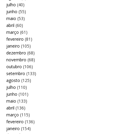
julho
(40)
junho
(55)
maio
(53)
abril
(60)
março
(61)
fevereiro
(81)
janeiro
(105)
dezembro
(68)
novembro
(68)
outubro
(106)
setembro
(133)
agosto
(125)
julho
(110)
junho
(101)
maio
(133)
abril
(136)
março
(115)
fevereiro
(136)
janeiro
(154)