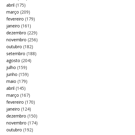
abril
(175)
março
(209)
fevereiro
(179)
janeiro
(161)
dezembro
(229)
novembro
(256)
outubro
(182)
setembro
(188)
agosto
(204)
julho
(159)
junho
(159)
maio
(179)
abril
(145)
março
(167)
fevereiro
(170)
janeiro
(124)
dezembro
(150)
novembro
(174)
outubro
(192)