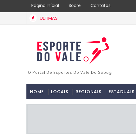
Página Inícial
Sobre
Contatos
ULTIMAS
O Portal De Esportes Do Vale Do Sabugi
HOME
LOCAIS
REGIONAIS
ESTADUAIS