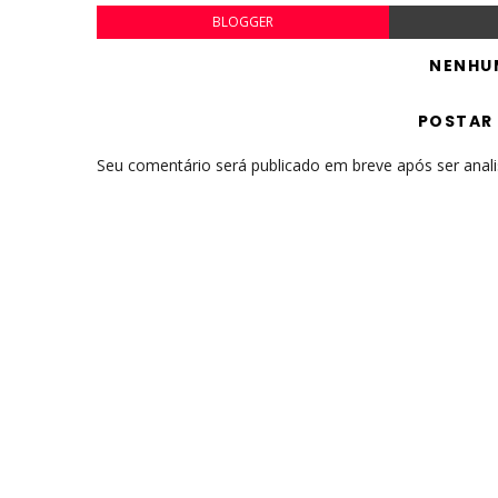
BLOGGER
NENHU
POSTAR
Seu comentário será publicado em breve após ser anal