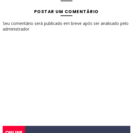
POSTAR UM COMENTÁRIO
Seu comentário será publicado em breve após ser analisado pelo
administrador
ONLINE