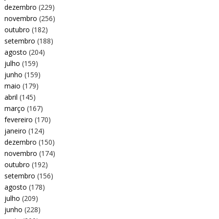
dezembro
(229)
novembro
(256)
outubro
(182)
setembro
(188)
agosto
(204)
julho
(159)
junho
(159)
maio
(179)
abril
(145)
março
(167)
fevereiro
(170)
janeiro
(124)
dezembro
(150)
novembro
(174)
outubro
(192)
setembro
(156)
agosto
(178)
julho
(209)
junho
(228)