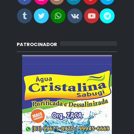
PATROCINADOR