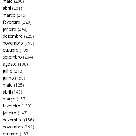
maio
(200)
abril
(201)
março
(215)
fevereiro
(220)
janeiro
(248)
dezembro
(225)
novembro
(199)
outubro
(195)
setembro
(204)
agosto
(198)
julho
(213)
junho
(150)
maio
(125)
abril
(148)
março
(157)
fevereiro
(139)
janeiro
(143)
dezembro
(156)
novembro
(191)
outubro
(163)