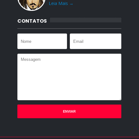
Leia Mais →
CONTATOS