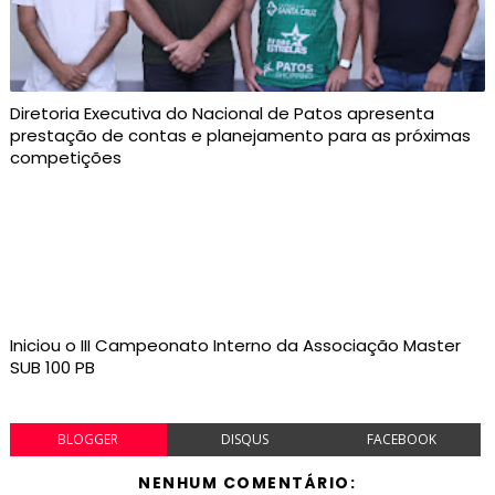
Diretoria Executiva do Nacional de Patos apresenta
prestação de contas e planejamento para as próximas
competições
Iniciou o III Campeonato Interno da Associação Master
SUB 100 PB
BLOGGER
DISQUS
FACEBOOK
NENHUM COMENTÁRIO: