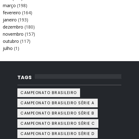
março
(198)
fevereiro
(164)
janeiro
(193)
dezembro
(180)
novembro
(157)
outubro
(117)
julho
(1)
TAGS
CAMPEONATO BRASILEIRO
CAMPEONATO BRASILEIRO SÉRIE A
CAMPEONATO BRASILEIRO SÉRIE B
CAMPEONATO BRASILEIRO SÉRIE C
CAMPEONATO BRASILEIRO SÉRIE D