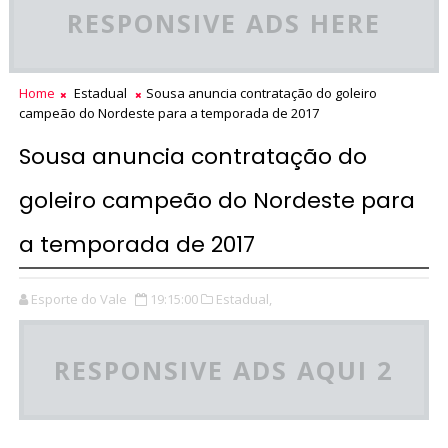
RESPONSIVE ADS HERE
Home
Estadual
Sousa anuncia contratação do goleiro
campeão do Nordeste para a temporada de 2017
Sousa anuncia contratação do
goleiro campeão do Nordeste para
a temporada de 2017
Esporte do Vale
19:15:00
Estadual,
RESPONSIVE ADS AQUI 2