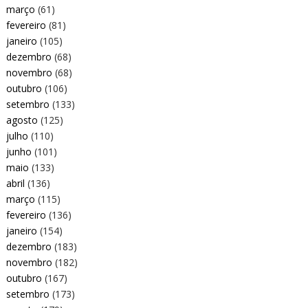
março
(61)
fevereiro
(81)
janeiro
(105)
dezembro
(68)
novembro
(68)
outubro
(106)
setembro
(133)
agosto
(125)
julho
(110)
junho
(101)
maio
(133)
abril
(136)
março
(115)
fevereiro
(136)
janeiro
(154)
dezembro
(183)
novembro
(182)
outubro
(167)
setembro
(173)