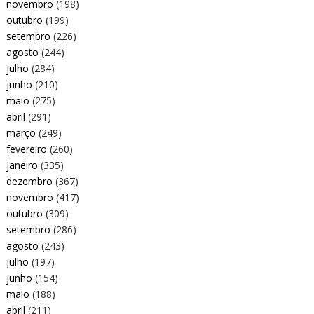
novembro
(198)
outubro
(199)
setembro
(226)
agosto
(244)
julho
(284)
junho
(210)
maio
(275)
abril
(291)
março
(249)
fevereiro
(260)
janeiro
(335)
dezembro
(367)
novembro
(417)
outubro
(309)
setembro
(286)
agosto
(243)
julho
(197)
junho
(154)
maio
(188)
abril
(211)