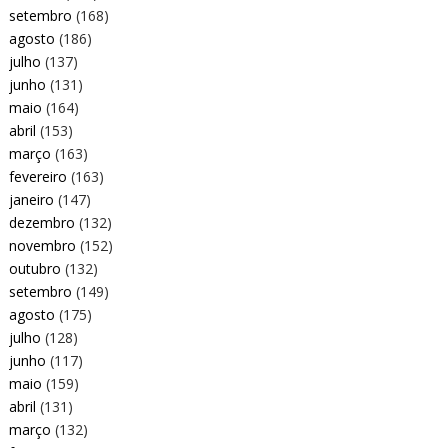
setembro
(168)
agosto
(186)
julho
(137)
junho
(131)
maio
(164)
abril
(153)
março
(163)
fevereiro
(163)
janeiro
(147)
dezembro
(132)
novembro
(152)
outubro
(132)
setembro
(149)
agosto
(175)
julho
(128)
junho
(117)
maio
(159)
abril
(131)
março
(132)