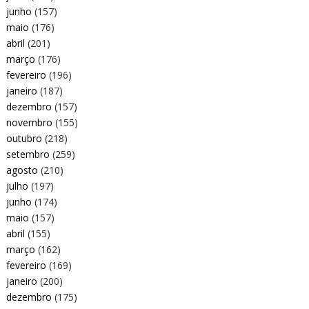
junho
(157)
maio
(176)
abril
(201)
março
(176)
fevereiro
(196)
janeiro
(187)
dezembro
(157)
novembro
(155)
outubro
(218)
setembro
(259)
agosto
(210)
julho
(197)
junho
(174)
maio
(157)
abril
(155)
março
(162)
fevereiro
(169)
janeiro
(200)
dezembro
(175)