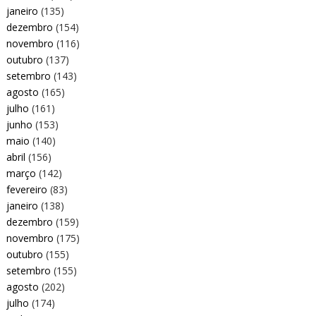
janeiro
(135)
dezembro
(154)
novembro
(116)
outubro
(137)
setembro
(143)
agosto
(165)
julho
(161)
junho
(153)
maio
(140)
abril
(156)
março
(142)
fevereiro
(83)
janeiro
(138)
dezembro
(159)
novembro
(175)
outubro
(155)
setembro
(155)
agosto
(202)
julho
(174)