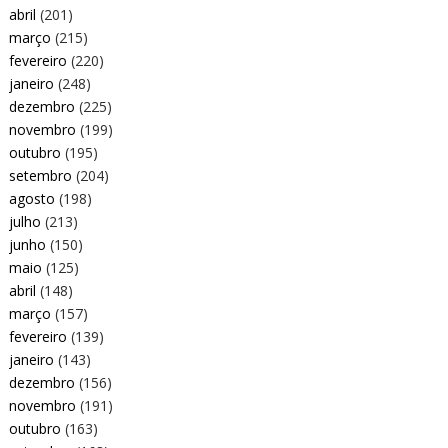
abril
(201)
março
(215)
fevereiro
(220)
janeiro
(248)
dezembro
(225)
novembro
(199)
outubro
(195)
setembro
(204)
agosto
(198)
julho
(213)
junho
(150)
maio
(125)
abril
(148)
março
(157)
fevereiro
(139)
janeiro
(143)
dezembro
(156)
novembro
(191)
outubro
(163)