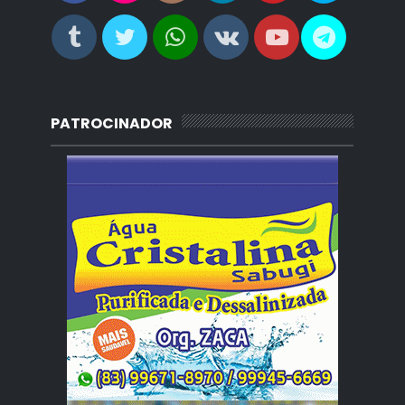
PATROCINADOR