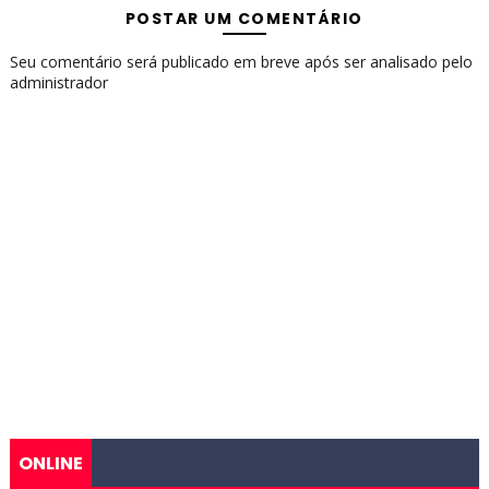
POSTAR UM COMENTÁRIO
Seu comentário será publicado em breve após ser analisado pelo
administrador
ONLINE