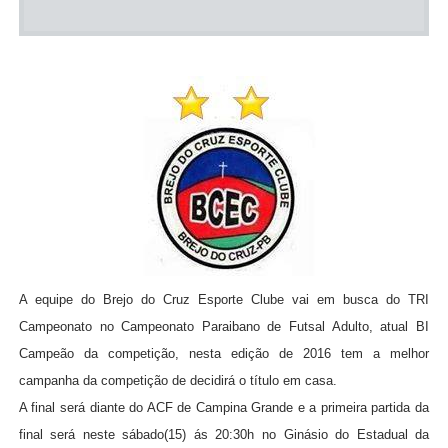
A equipe do Brejo do Cruz Esporte Clube vai em busca do TRI
Campeonato no Campeonato Paraibano de Futsal Adulto, atual BI
Campeão da competição, nesta edição de 2016 tem a melhor
campanha da competição de decidirá o título em casa.
A final será diante do ACF de Campina Grande e a primeira partida da
final será neste sábado(15) ás 20:30h no Ginásio do Estadual da