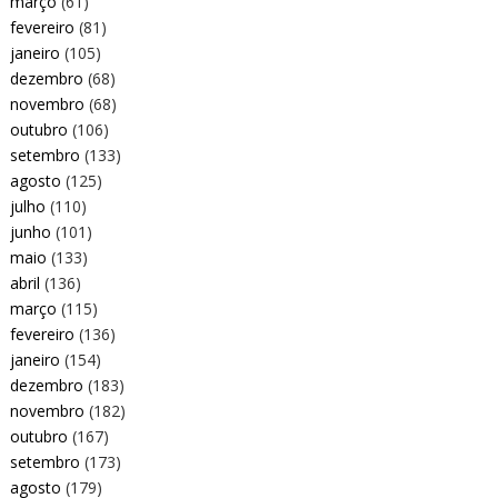
março
(61)
fevereiro
(81)
janeiro
(105)
dezembro
(68)
novembro
(68)
outubro
(106)
setembro
(133)
agosto
(125)
julho
(110)
junho
(101)
maio
(133)
abril
(136)
março
(115)
fevereiro
(136)
janeiro
(154)
dezembro
(183)
novembro
(182)
outubro
(167)
setembro
(173)
agosto
(179)