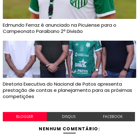
Edmundo Ferraz é anunciado na Picuiense para o
Campeonato Paraibano 2ª Divisão
Diretoria Executiva do Nacional de Patos apresenta
prestação de contas e planejamento para as próximas
competições
BLOGGER
DISQUS
FACEBOOK
NENHUM COMENTÁRIO: