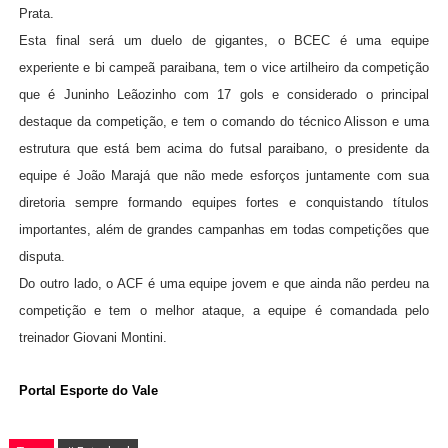
Prata.
Esta final será um duelo de gigantes, o BCEC é uma equipe
experiente e bi campeã paraibana, tem o vice artilheiro da competição
que é Juninho Leãozinho com 17 gols e considerado o principal
destaque da competição, e tem o comando do técnico Alisson e uma
estrutura que está bem acima do futsal paraibano, o presidente da
equipe é João Marajá que não mede esforços juntamente com sua
diretoria sempre formando equipes fortes e conquistando títulos
importantes, além de grandes campanhas em todas competições que
disputa.
Do outro lado, o ACF é uma equipe jovem e que ainda não perdeu na
competição e tem o melhor ataque, a equipe é comandada pelo
treinador Giovani Montini.
Portal Esporte do Vale