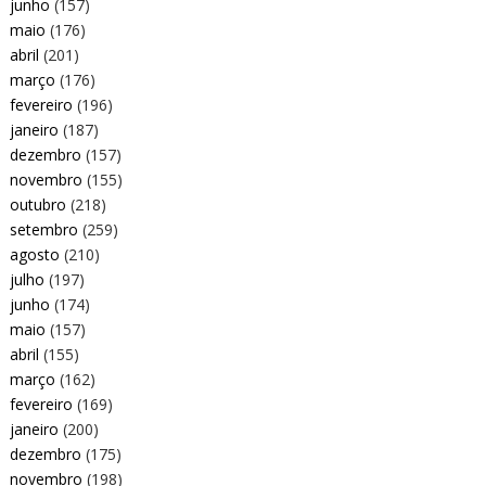
junho
(157)
maio
(176)
abril
(201)
março
(176)
fevereiro
(196)
janeiro
(187)
dezembro
(157)
novembro
(155)
outubro
(218)
setembro
(259)
agosto
(210)
julho
(197)
junho
(174)
maio
(157)
abril
(155)
março
(162)
fevereiro
(169)
janeiro
(200)
dezembro
(175)
novembro
(198)