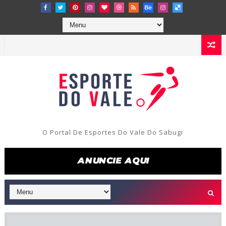
O Portal De Esportes Do Vale Do Sabugi