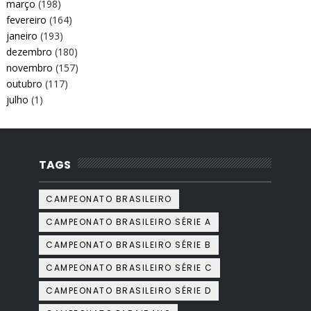
março
(198)
fevereiro
(164)
janeiro
(193)
dezembro
(180)
novembro
(157)
outubro
(117)
julho
(1)
TAGS
CAMPEONATO BRASILEIRO
CAMPEONATO BRASILEIRO SÉRIE A
CAMPEONATO BRASILEIRO SÉRIE B
CAMPEONATO BRASILEIRO SÉRIE C
CAMPEONATO BRASILEIRO SÉRIE D