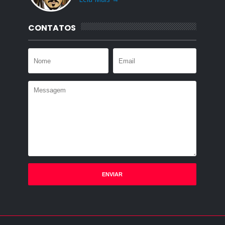
CONTATOS