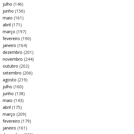
julho
(146)
junho
(156)
maio
(161)
abril
(171)
março
(197)
fevereiro
(190)
janeiro
(164)
dezembro
(201)
novembro
(244)
outubro
(202)
setembro
(206)
agosto
(219)
julho
(160)
junho
(138)
maio
(143)
abril
(175)
março
(209)
fevereiro
(179)
janeiro
(161)