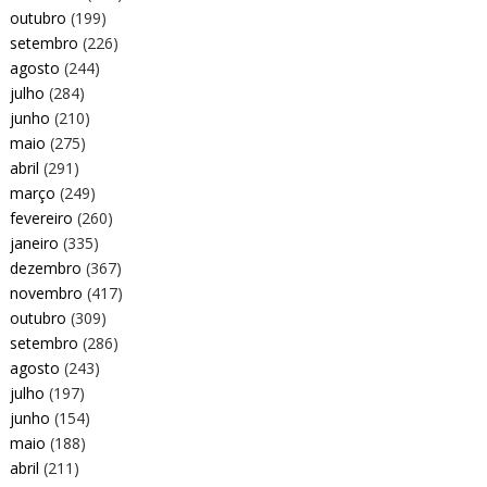
outubro
(199)
setembro
(226)
agosto
(244)
julho
(284)
junho
(210)
maio
(275)
abril
(291)
março
(249)
fevereiro
(260)
janeiro
(335)
dezembro
(367)
novembro
(417)
outubro
(309)
setembro
(286)
agosto
(243)
julho
(197)
junho
(154)
maio
(188)
abril
(211)