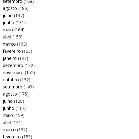
setembro
(168)
agosto
(186)
julho
(137)
junho
(131)
maio
(164)
abril
(153)
março
(163)
fevereiro
(163)
janeiro
(147)
dezembro
(132)
novembro
(152)
outubro
(132)
setembro
(149)
agosto
(175)
julho
(128)
junho
(117)
maio
(159)
abril
(131)
março
(132)
fevereiro
(153)