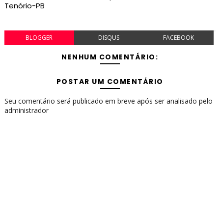
Tenório-PB
BLOGGER
DISQUS
FACEBOOK
NENHUM COMENTÁRIO:
POSTAR UM COMENTÁRIO
Seu comentário será publicado em breve após ser analisado pelo
administrador