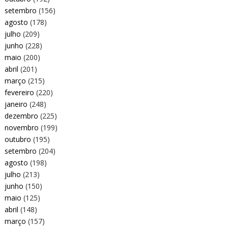
setembro
(156)
agosto
(178)
julho
(209)
junho
(228)
maio
(200)
abril
(201)
março
(215)
fevereiro
(220)
janeiro
(248)
dezembro
(225)
novembro
(199)
outubro
(195)
setembro
(204)
agosto
(198)
julho
(213)
junho
(150)
maio
(125)
abril
(148)
março
(157)