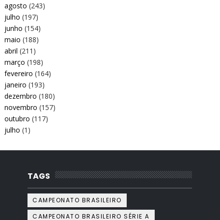
agosto
(243)
julho
(197)
junho
(154)
maio
(188)
abril
(211)
março
(198)
fevereiro
(164)
janeiro
(193)
dezembro
(180)
novembro
(157)
outubro
(117)
julho
(1)
TAGS
CAMPEONATO BRASILEIRO
CAMPEONATO BRASILEIRO SÉRIE A