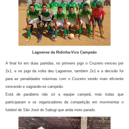
Lagoense da Ridinha-Vice Campeão
A final foi em duas partidas, no primeiro jogo o Cruzeiro venceu por
2x1, e no jogo da volta deu Lagoense, também 2x1 e a decisão foi
para as penalidades máximas com o Cruzeiro sendo mais eficiente
vencendo e sagrando-se campeão.
Está de parabéns não só a equipe campeã, más todas que
participaram e os organizadores da competição em movimentar o
futebol de São José do Sabugi que anda meio parado.