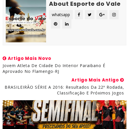
About Esporte do Vale
whatsapp
Artigo Mais Novo
Jovem Atleta De Cidade Do Interior Paraibano É
Aprovado No Flamengo-RJ
Artigo Mais Antigo
BRASILEIRÃO SÉRIE A 2016: Resultados Da 22ª Rodada,
Classificação E Próximos Jogos