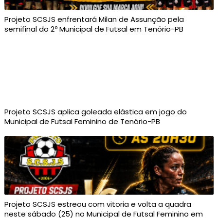
Projeto SCSJS enfrentará Milan de Assunção pela
semifinal do 2º Municipal de Futsal em Tenório-PB
Projeto SCSJS aplica goleada elástica em jogo do
Municipal de Futsal Feminino de Tenório-PB
Projeto SCSJS estreou com vitoria e volta a quadra
neste sábado (25) no Municipal de Futsal Feminino em