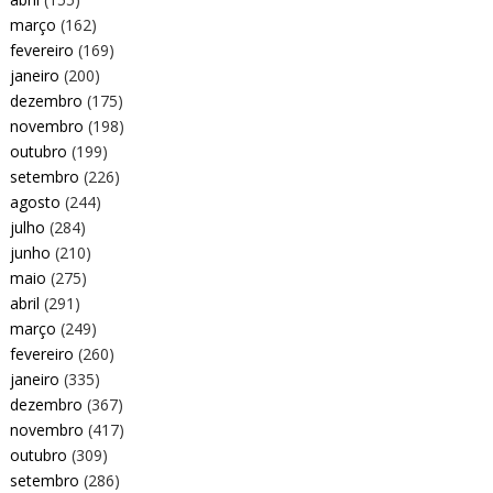
março
(162)
fevereiro
(169)
janeiro
(200)
dezembro
(175)
novembro
(198)
outubro
(199)
setembro
(226)
agosto
(244)
julho
(284)
junho
(210)
maio
(275)
abril
(291)
março
(249)
fevereiro
(260)
janeiro
(335)
dezembro
(367)
novembro
(417)
outubro
(309)
setembro
(286)