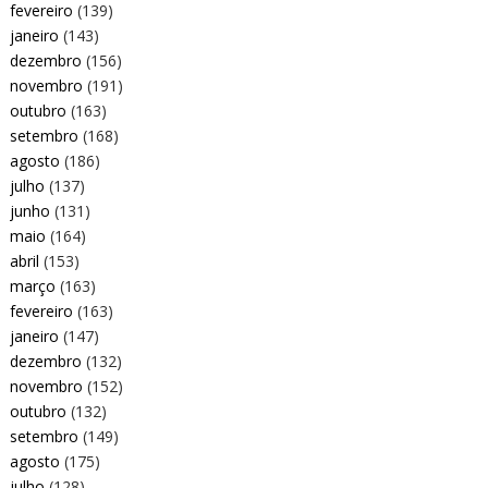
fevereiro
(139)
janeiro
(143)
dezembro
(156)
novembro
(191)
outubro
(163)
setembro
(168)
agosto
(186)
julho
(137)
junho
(131)
maio
(164)
abril
(153)
março
(163)
fevereiro
(163)
janeiro
(147)
dezembro
(132)
novembro
(152)
outubro
(132)
setembro
(149)
agosto
(175)
julho
(128)