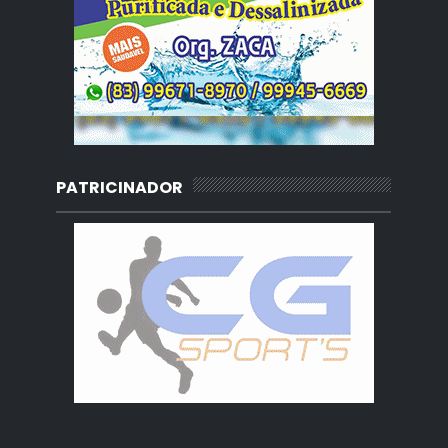
PATRICINADOR