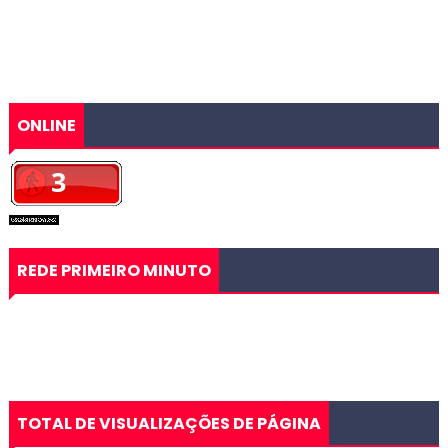
ONLINE
REDE PRIMEIRO MINUTO
TOTAL DE VISUALIZAÇÕES DE PÁGINA