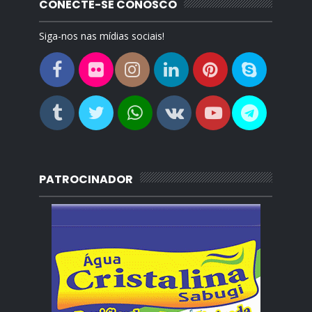
CONECTE-SE CONOSCO
Siga-nos nas mídias sociais!
PATROCINADOR