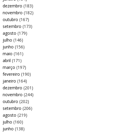
dezembro
(183)
novembro
(182)
outubro
(167)
setembro
(173)
agosto
(179)
julho
(146)
junho
(156)
maio
(161)
abril
(171)
março
(197)
fevereiro
(190)
janeiro
(164)
dezembro
(201)
novembro
(244)
outubro
(202)
setembro
(206)
agosto
(219)
julho
(160)
junho
(138)