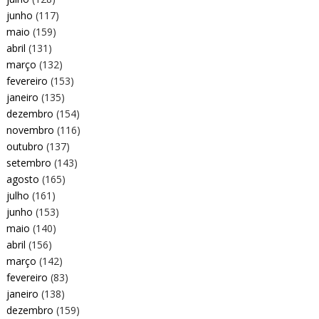
junho
(117)
maio
(159)
abril
(131)
março
(132)
fevereiro
(153)
janeiro
(135)
dezembro
(154)
novembro
(116)
outubro
(137)
setembro
(143)
agosto
(165)
julho
(161)
junho
(153)
maio
(140)
abril
(156)
março
(142)
fevereiro
(83)
janeiro
(138)
dezembro
(159)