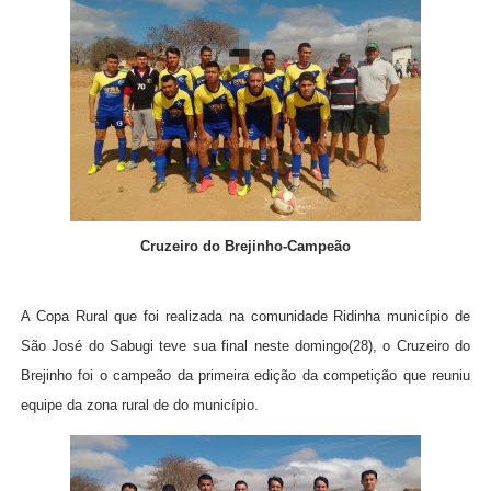
Cruzeiro do Brejinho-Campeão
A Copa Rural que foi realizada na comunidade Ridinha município de
São José do Sabugi teve sua final neste domingo(28), o Cruzeiro do
Brejinho foi o campeão da primeira edição da competição que reuniu
equipe da zona rural de do município.