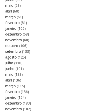
maio
(53)
abril
(60)
março
(61)
fevereiro
(81)
janeiro
(105)
dezembro
(68)
novembro
(68)
outubro
(106)
setembro
(133)
agosto
(125)
julho
(110)
junho
(101)
maio
(133)
abril
(136)
março
(115)
fevereiro
(136)
janeiro
(154)
dezembro
(183)
novembro
(182)