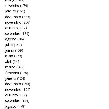
fevereiro
(179)
janeiro
(161)
dezembro
(229)
novembro
(256)
outubro
(182)
setembro
(188)
agosto
(204)
julho
(159)
junho
(159)
maio
(179)
abril
(145)
março
(167)
fevereiro
(170)
janeiro
(124)
dezembro
(150)
novembro
(174)
outubro
(192)
setembro
(156)
agosto
(178)