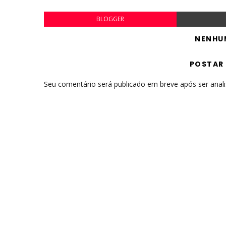
BLOGGER
NENHU
POSTAR
Seu comentário será publicado em breve após ser anal