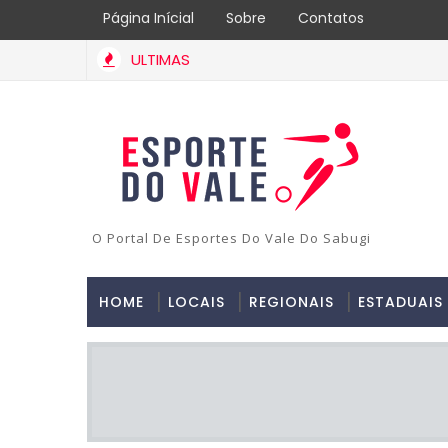
Página Inícial
Sobre
Contatos
ULTIMAS
O Portal De Esportes Do Vale Do Sabugi
HOME
LOCAIS
REGIONAIS
ESTADUAIS