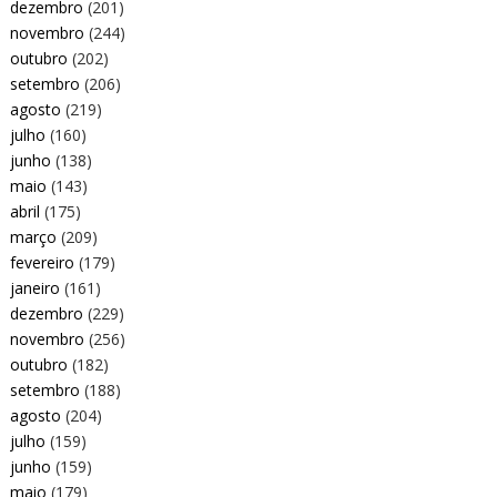
dezembro
(201)
novembro
(244)
outubro
(202)
setembro
(206)
agosto
(219)
julho
(160)
junho
(138)
maio
(143)
abril
(175)
março
(209)
fevereiro
(179)
janeiro
(161)
dezembro
(229)
novembro
(256)
outubro
(182)
setembro
(188)
agosto
(204)
julho
(159)
junho
(159)
maio
(179)