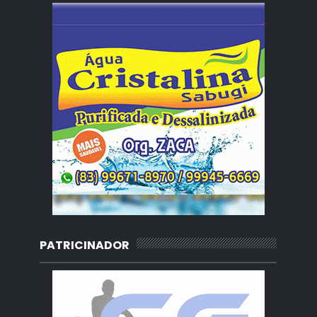
PATRICINADOR