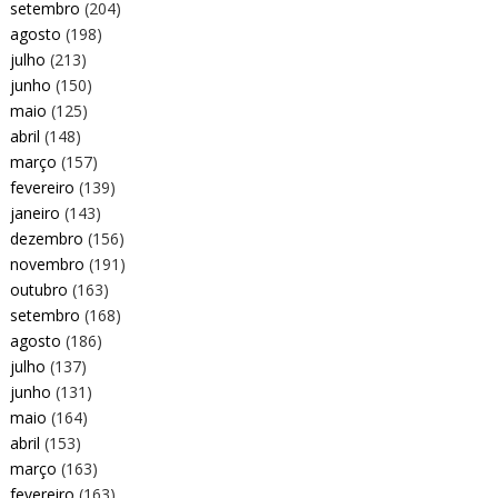
setembro
(204)
agosto
(198)
julho
(213)
junho
(150)
maio
(125)
abril
(148)
março
(157)
fevereiro
(139)
janeiro
(143)
dezembro
(156)
novembro
(191)
outubro
(163)
setembro
(168)
agosto
(186)
julho
(137)
junho
(131)
maio
(164)
abril
(153)
março
(163)
fevereiro
(163)