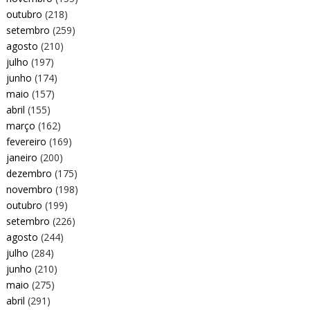
outubro
(218)
setembro
(259)
agosto
(210)
julho
(197)
junho
(174)
maio
(157)
abril
(155)
março
(162)
fevereiro
(169)
janeiro
(200)
dezembro
(175)
novembro
(198)
outubro
(199)
setembro
(226)
agosto
(244)
julho
(284)
junho
(210)
maio
(275)
abril
(291)