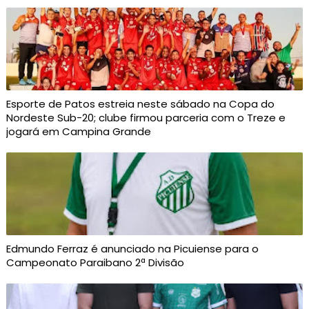
Esporte de Patos estreia neste sábado na Copa do
Nordeste Sub-20; clube firmou parceria com o Treze e
jogará em Campina Grande
Edmundo Ferraz é anunciado na Picuiense para o
Campeonato Paraibano 2ª Divisão