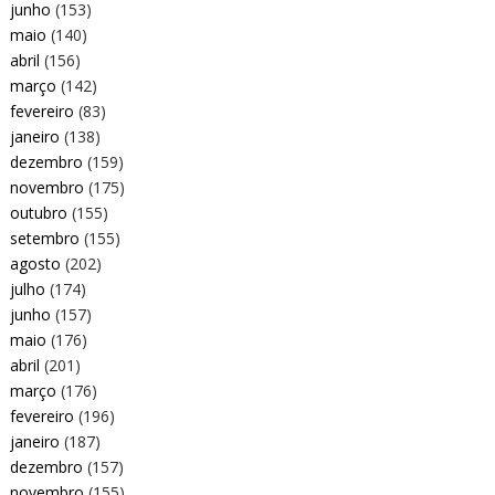
junho
(153)
maio
(140)
abril
(156)
março
(142)
fevereiro
(83)
janeiro
(138)
dezembro
(159)
novembro
(175)
outubro
(155)
setembro
(155)
agosto
(202)
julho
(174)
junho
(157)
maio
(176)
abril
(201)
março
(176)
fevereiro
(196)
janeiro
(187)
dezembro
(157)
novembro
(155)