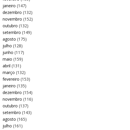
janeiro
(147)
dezembro
(132)
novembro
(152)
outubro
(132)
setembro
(149)
agosto
(175)
julho
(128)
junho
(117)
maio
(159)
abril
(131)
março
(132)
fevereiro
(153)
janeiro
(135)
dezembro
(154)
novembro
(116)
outubro
(137)
setembro
(143)
agosto
(165)
julho
(161)