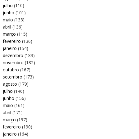
julho
(110)
junho
(101)
maio
(133)
abril
(136)
março
(115)
fevereiro
(136)
janeiro
(154)
dezembro
(183)
novembro
(182)
outubro
(167)
setembro
(173)
agosto
(179)
julho
(146)
junho
(156)
maio
(161)
abril
(171)
março
(197)
fevereiro
(190)
janeiro
(164)