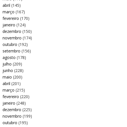
abril
(145)
março
(167)
fevereiro
(170)
janeiro
(124)
dezembro
(150)
novembro
(174)
outubro
(192)
setembro
(156)
agosto
(178)
julho
(209)
junho
(228)
maio
(200)
abril
(201)
março
(215)
fevereiro
(220)
janeiro
(248)
dezembro
(225)
novembro
(199)
outubro
(195)