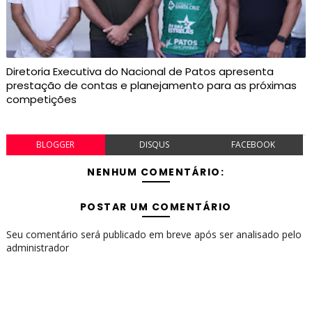
Diretoria Executiva do Nacional de Patos apresenta
prestação de contas e planejamento para as próximas
competições
BLOGGER
DISQUS
FACEBOOK
NENHUM COMENTÁRIO:
POSTAR UM COMENTÁRIO
Seu comentário será publicado em breve após ser analisado pelo
administrador