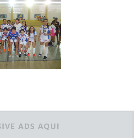
IVE ADS AQUI