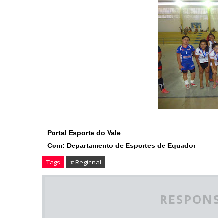
Portal Esporte do Vale
Com: Departamento de Esportes de Equador
Tags
# Regional
RESPONS