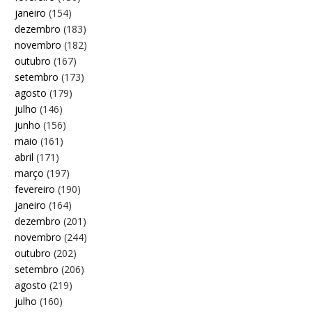
janeiro
(154)
dezembro
(183)
novembro
(182)
outubro
(167)
setembro
(173)
agosto
(179)
julho
(146)
junho
(156)
maio
(161)
abril
(171)
março
(197)
fevereiro
(190)
janeiro
(164)
dezembro
(201)
novembro
(244)
outubro
(202)
setembro
(206)
agosto
(219)
julho
(160)