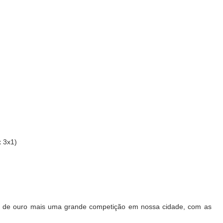
x 3x1)
ve de ouro mais uma grande competição em nossa cidade, com as