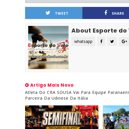
TWEET
SHARE
About Esporte do
whatsapp
Artigo Mais Novo
Atleta Do CRA SOUSA Vai Para Equipe Paranaen
Parceira Da Udinese Da Itália