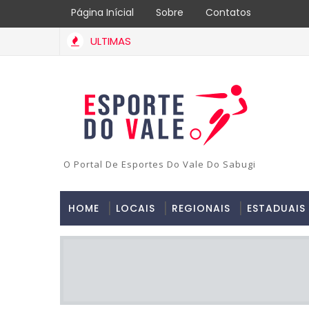
Página Inícial
Sobre
Contatos
ULTIMAS
O Portal De Esportes Do Vale Do Sabugi
HOME
LOCAIS
REGIONAIS
ESTADUAIS