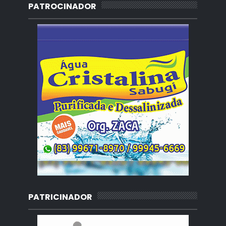
PATROCINADOR
PATRICINADOR