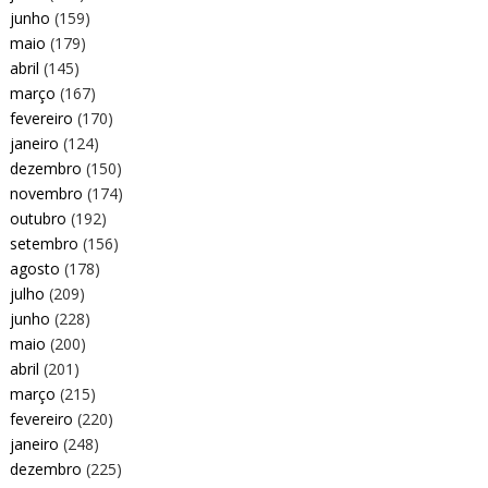
junho
(159)
maio
(179)
abril
(145)
março
(167)
fevereiro
(170)
janeiro
(124)
dezembro
(150)
novembro
(174)
outubro
(192)
setembro
(156)
agosto
(178)
julho
(209)
junho
(228)
maio
(200)
abril
(201)
março
(215)
fevereiro
(220)
janeiro
(248)
dezembro
(225)