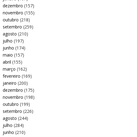
dezembro
(157)
novembro
(155)
outubro
(218)
setembro
(259)
agosto
(210)
julho
(197)
junho
(174)
maio
(157)
abril
(155)
março
(162)
fevereiro
(169)
janeiro
(200)
dezembro
(175)
novembro
(198)
outubro
(199)
setembro
(226)
agosto
(244)
julho
(284)
junho
(210)