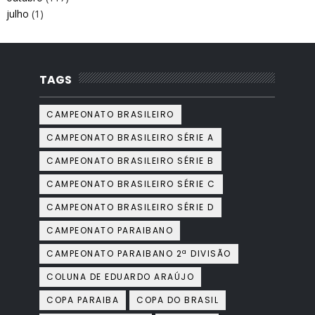
julho
(1)
TAGS
CAMPEONATO BRASILEIRO
CAMPEONATO BRASILEIRO SÉRIE A
CAMPEONATO BRASILEIRO SÉRIE B
CAMPEONATO BRASILEIRO SÉRIE C
CAMPEONATO BRASILEIRO SÉRIE D
CAMPEONATO PARAIBANO
CAMPEONATO PARAIBANO 2ª DIVISÃO
COLUNA DE EDUARDO ARAÚJO
COPA PARAIBA
COPA DO BRASIL