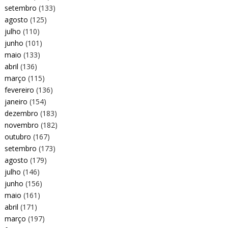
setembro
(133)
agosto
(125)
julho
(110)
junho
(101)
maio
(133)
abril
(136)
março
(115)
fevereiro
(136)
janeiro
(154)
dezembro
(183)
novembro
(182)
outubro
(167)
setembro
(173)
agosto
(179)
julho
(146)
junho
(156)
maio
(161)
abril
(171)
março
(197)