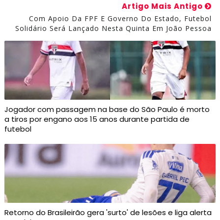
Artigo Mais Antigo
Com Apoio Da FPF E Governo Do Estado, Futebol
Solidário Será Lançado Nesta Quinta Em João Pessoa
Jogador com passagem na base do São Paulo é morto
a tiros por engano aos 15 anos durante partida de
futebol
Retorno do Brasileirão gera 'surto' de lesões e liga alerta