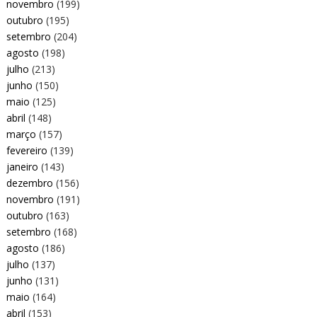
novembro
(199)
outubro
(195)
setembro
(204)
agosto
(198)
julho
(213)
junho
(150)
maio
(125)
abril
(148)
março
(157)
fevereiro
(139)
janeiro
(143)
dezembro
(156)
novembro
(191)
outubro
(163)
setembro
(168)
agosto
(186)
julho
(137)
junho
(131)
maio
(164)
abril
(153)