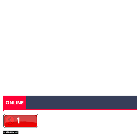
ONLINE