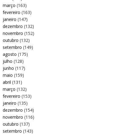
março
(163)
fevereiro
(163)
janeiro
(147)
dezembro
(132)
novembro
(152)
outubro
(132)
setembro
(149)
agosto
(175)
julho
(128)
junho
(117)
maio
(159)
abril
(131)
março
(132)
fevereiro
(153)
janeiro
(135)
dezembro
(154)
novembro
(116)
outubro
(137)
setembro
(143)