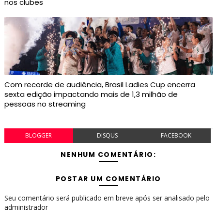
nos clubes
Com recorde de audiência, Brasil Ladies Cup encerra
sexta edição impactando mais de 1,3 milhão de
pessoas no streaming
BLOGGER
DISQUS
FACEBOOK
NENHUM COMENTÁRIO:
POSTAR UM COMENTÁRIO
Seu comentário será publicado em breve após ser analisado pelo
administrador