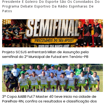
Presidente E Goleiro Do Esporte São Os Convidados Do
Programa Debate Esportivo Da Rádio Espinharas De
Patos
Projeto SCSJS enfrentará Milan de Assunção pela
semifinal do 2º Municipal de Futsal em Tenório-PB
3ª Copa AABB Fut7 Master 40 teve inicio na cidade de
Parelhas-RN, confira os resultados e classificação dos