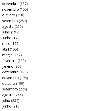
dezembro
(157)
novembro
(155)
outubro
(218)
setembro
(259)
agosto
(210)
julho
(197)
junho
(174)
maio
(157)
abril
(155)
março
(162)
fevereiro
(169)
janeiro
(200)
dezembro
(175)
novembro
(198)
outubro
(199)
setembro
(226)
agosto
(244)
julho
(284)
junho
(210)