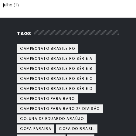
julho
(1)
TAGS
CAMPEONATO BRASILEIRO
CAMPEONATO BRASILEIRO SÉRIE A
CAMPEONATO BRASILEIRO SÉRIE B
CAMPEONATO BRASILEIRO SÉRIE C
CAMPEONATO BRASILEIRO SÉRIE D
CAMPEONATO PARAIBANO
CAMPEONATO PARAIBANO 2ª DIVISÃO
COLUNA DE EDUARDO ARAÚJO
COPA PARAIBA
COPA DO BRASIL