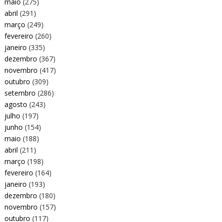
maio
(275)
abril
(291)
março
(249)
fevereiro
(260)
janeiro
(335)
dezembro
(367)
novembro
(417)
outubro
(309)
setembro
(286)
agosto
(243)
julho
(197)
junho
(154)
maio
(188)
abril
(211)
março
(198)
fevereiro
(164)
janeiro
(193)
dezembro
(180)
novembro
(157)
outubro
(117)