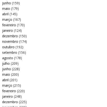
junho
(159)
maio
(179)
abril
(145)
março
(167)
fevereiro
(170)
janeiro
(124)
dezembro
(150)
novembro
(174)
outubro
(192)
setembro
(156)
agosto
(178)
julho
(209)
junho
(228)
maio
(200)
abril
(201)
março
(215)
fevereiro
(220)
janeiro
(248)
dezembro
(225)