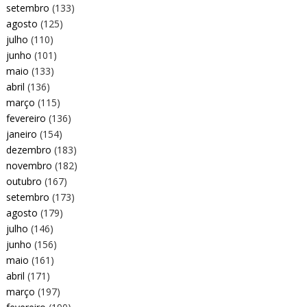
setembro
(133)
agosto
(125)
julho
(110)
junho
(101)
maio
(133)
abril
(136)
março
(115)
fevereiro
(136)
janeiro
(154)
dezembro
(183)
novembro
(182)
outubro
(167)
setembro
(173)
agosto
(179)
julho
(146)
junho
(156)
maio
(161)
abril
(171)
março
(197)