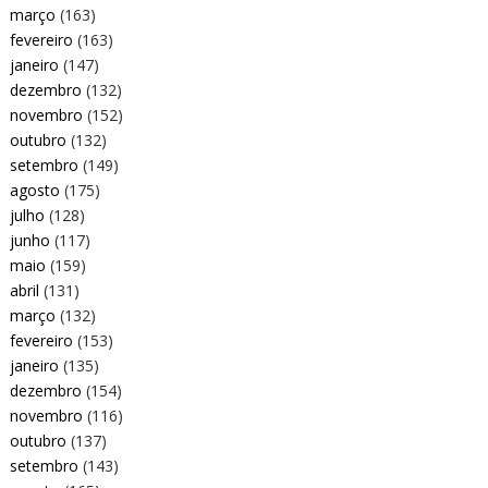
março
(163)
fevereiro
(163)
janeiro
(147)
dezembro
(132)
novembro
(152)
outubro
(132)
setembro
(149)
agosto
(175)
julho
(128)
junho
(117)
maio
(159)
abril
(131)
março
(132)
fevereiro
(153)
janeiro
(135)
dezembro
(154)
novembro
(116)
outubro
(137)
setembro
(143)