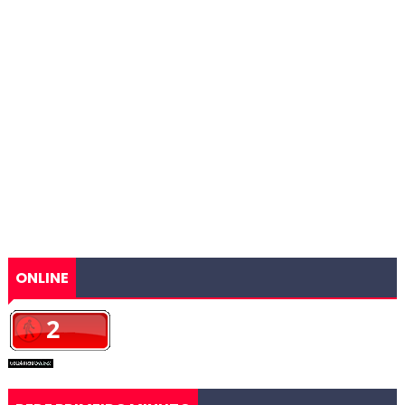
ONLINE