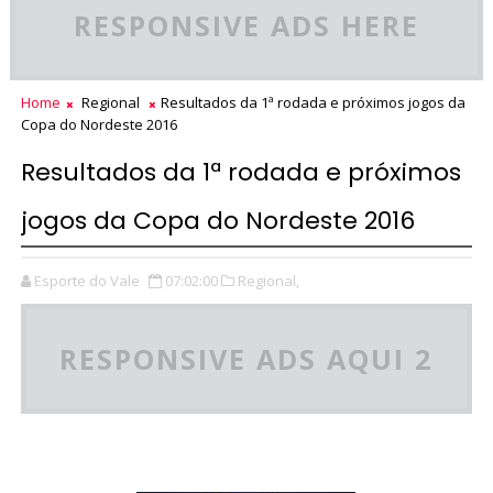
RESPONSIVE ADS HERE
Home
Regional
Resultados da 1ª rodada e próximos jogos da
Copa do Nordeste 2016
Resultados da 1ª rodada e próximos
jogos da Copa do Nordeste 2016
Esporte do Vale
07:02:00
Regional,
RESPONSIVE ADS AQUI 2