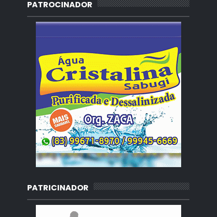
PATROCINADOR
PATRICINADOR