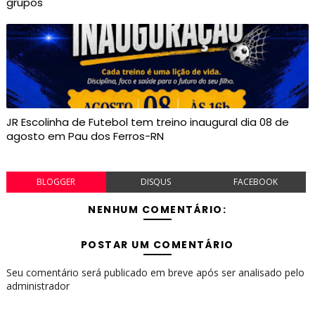
grupos
JR Escolinha de Futebol tem treino inaugural dia 08 de
agosto em Pau dos Ferros-RN
BLOGGER
DISQUS
FACEBOOK
NENHUM COMENTÁRIO:
POSTAR UM COMENTÁRIO
Seu comentário será publicado em breve após ser analisado pelo
administrador