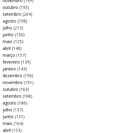
novembro
(199)
outubro
(195)
setembro
(204)
agosto
(198)
julho
(213)
junho
(150)
maio
(125)
abril
(148)
março
(157)
fevereiro
(139)
janeiro
(143)
dezembro
(156)
novembro
(191)
outubro
(163)
setembro
(168)
agosto
(186)
julho
(137)
junho
(131)
maio
(164)
abril
(153)