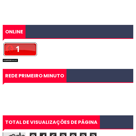
ONLINE
REDE PRIMEIRO MINUTO
TOTAL DE VISUALIZAÇÕES DE PÁGINA