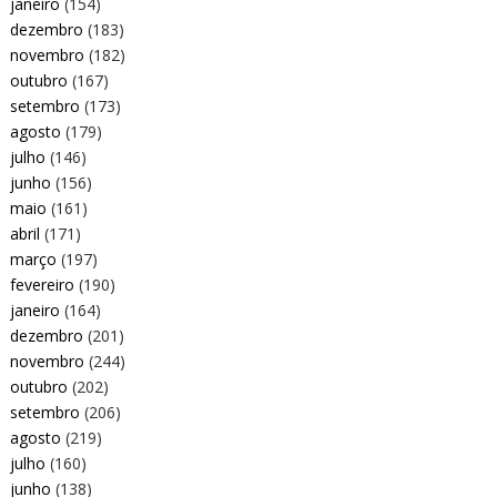
janeiro
(154)
dezembro
(183)
novembro
(182)
outubro
(167)
setembro
(173)
agosto
(179)
julho
(146)
junho
(156)
maio
(161)
abril
(171)
março
(197)
fevereiro
(190)
janeiro
(164)
dezembro
(201)
novembro
(244)
outubro
(202)
setembro
(206)
agosto
(219)
julho
(160)
junho
(138)