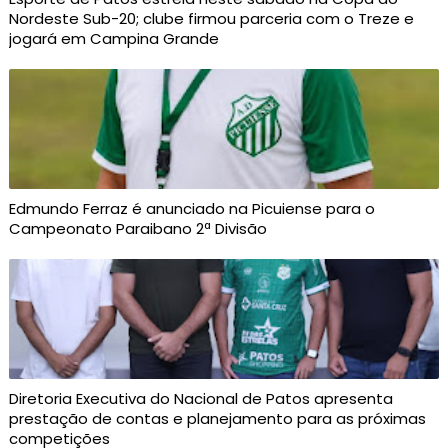
Nordeste Sub-20; clube firmou parceria com o Treze e
jogará em Campina Grande
Edmundo Ferraz é anunciado na Picuiense para o
Campeonato Paraibano 2ª Divisão
Diretoria Executiva do Nacional de Patos apresenta
prestação de contas e planejamento para as próximas
competições