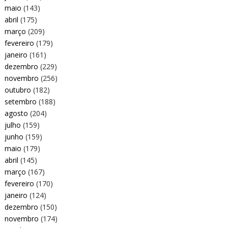
maio
(143)
abril
(175)
março
(209)
fevereiro
(179)
janeiro
(161)
dezembro
(229)
novembro
(256)
outubro
(182)
setembro
(188)
agosto
(204)
julho
(159)
junho
(159)
maio
(179)
abril
(145)
março
(167)
fevereiro
(170)
janeiro
(124)
dezembro
(150)
novembro
(174)