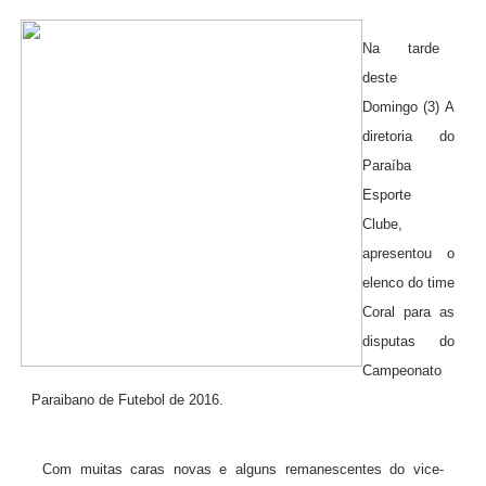
Na tarde
deste
Domingo (3) A
diretoria do
Paraíba
Esporte
Clube,
apresentou o
elenco do time
Coral para as
disputas do
Campeonato
Paraibano de Futebol de 2016.
Com muitas caras novas e alguns remanescentes do vice-