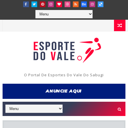
O Portal De Esportes Do Vale Do Sabugi