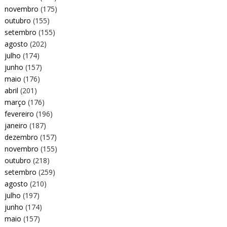
novembro
(175)
outubro
(155)
setembro
(155)
agosto
(202)
julho
(174)
junho
(157)
maio
(176)
abril
(201)
março
(176)
fevereiro
(196)
janeiro
(187)
dezembro
(157)
novembro
(155)
outubro
(218)
setembro
(259)
agosto
(210)
julho
(197)
junho
(174)
maio
(157)