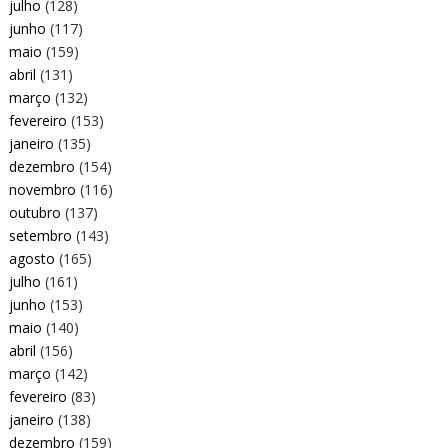
julho
(128)
junho
(117)
maio
(159)
abril
(131)
março
(132)
fevereiro
(153)
janeiro
(135)
dezembro
(154)
novembro
(116)
outubro
(137)
setembro
(143)
agosto
(165)
julho
(161)
junho
(153)
maio
(140)
abril
(156)
março
(142)
fevereiro
(83)
janeiro
(138)
dezembro
(159)