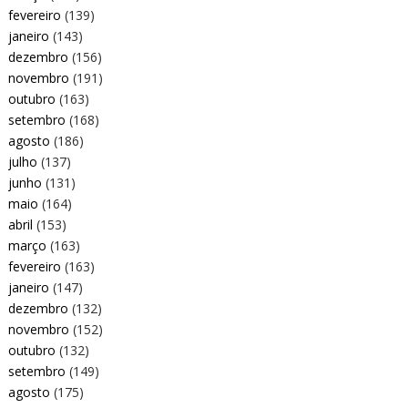
fevereiro
(139)
janeiro
(143)
dezembro
(156)
novembro
(191)
outubro
(163)
setembro
(168)
agosto
(186)
julho
(137)
junho
(131)
maio
(164)
abril
(153)
março
(163)
fevereiro
(163)
janeiro
(147)
dezembro
(132)
novembro
(152)
outubro
(132)
setembro
(149)
agosto
(175)