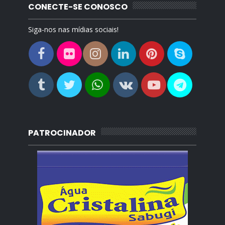
CONECTE-SE CONOSCO
Siga-nos nas mídias sociais!
PATROCINADOR