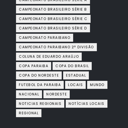
CAMPEONATO BRASILEIRO SÉRIE B
CAMPEONATO BRASILEIRO SÉRIE C
CAMPEONATO BRASILEIRO SÉRIE D
CAMPEONATO PARAIBANO
CAMPEONATO PARAIBANO 2ª DIVISÃO
COLUNA DE EDUARDO ARAÚJO
COPA PARAIBA
COPA DO BRASIL
COPA DO NORDESTE
ESTADUAL
FUTEBOL DA PARAIBA
LOCAIS
MUNDO
NACIONAL
NORDESTE
NOTICIAS REGIONAIS
NOTÍCIAS LOCAIS
REGIONAL