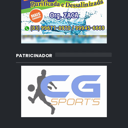
PATRICINADOR