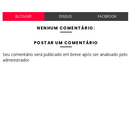
BLOGGER
DISQUS
FACEBOOK
NENHUM COMENTÁRIO:
POSTAR UM COMENTÁRIO
Seu comentário será publicado em breve após ser analisado pelo
administrador