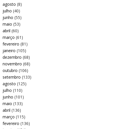
agosto
(8)
julho
(40)
junho
(55)
maio
(53)
abril
(60)
março
(61)
fevereiro
(81)
janeiro
(105)
dezembro
(68)
novembro
(68)
outubro
(106)
setembro
(133)
agosto
(125)
julho
(110)
junho
(101)
maio
(133)
abril
(136)
março
(115)
fevereiro
(136)