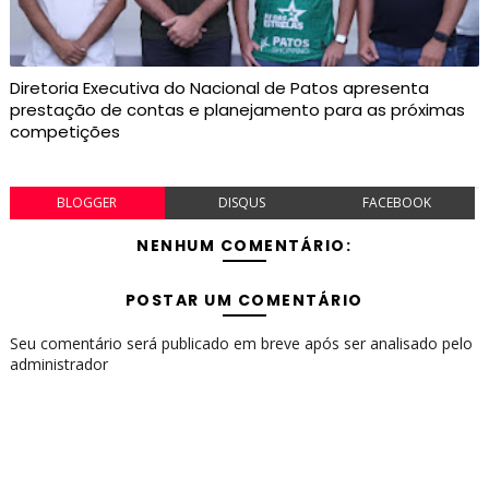
Diretoria Executiva do Nacional de Patos apresenta
prestação de contas e planejamento para as próximas
competições
BLOGGER
DISQUS
FACEBOOK
NENHUM COMENTÁRIO:
POSTAR UM COMENTÁRIO
Seu comentário será publicado em breve após ser analisado pelo
administrador