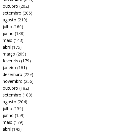
outubro
(202)
setembro
(206)
agosto
(219)
julho
(160)
junho
(138)
maio
(143)
abril
(175)
março
(209)
fevereiro
(179)
janeiro
(161)
dezembro
(229)
novembro
(256)
outubro
(182)
setembro
(188)
agosto
(204)
julho
(159)
junho
(159)
maio
(179)
abril
(145)