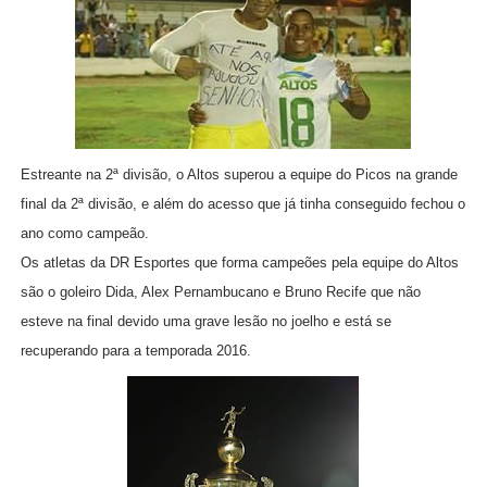
Estreante na 2ª divisão, o Altos superou a equipe do Picos na grande
final da 2ª divisão, e além do acesso que já tinha conseguido fechou o
ano como campeão.
Os atletas da DR Esportes que forma campeões pela equipe do Altos
são o goleiro Dida, Alex Pernambucano e Bruno Recife que não
esteve na final devido uma grave lesão no joelho e está se
recuperando para a temporada 2016.