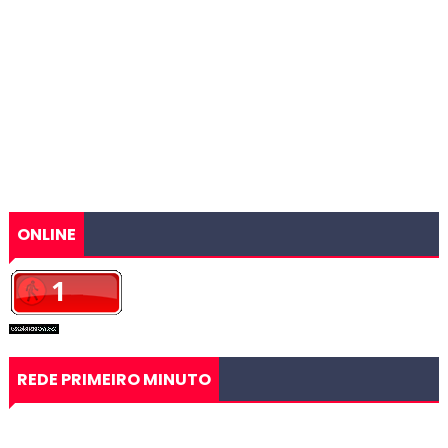
ONLINE
REDE PRIMEIRO MINUTO