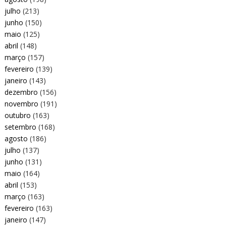
julho
(213)
junho
(150)
maio
(125)
abril
(148)
março
(157)
fevereiro
(139)
janeiro
(143)
dezembro
(156)
novembro
(191)
outubro
(163)
setembro
(168)
agosto
(186)
julho
(137)
junho
(131)
maio
(164)
abril
(153)
março
(163)
fevereiro
(163)
janeiro
(147)