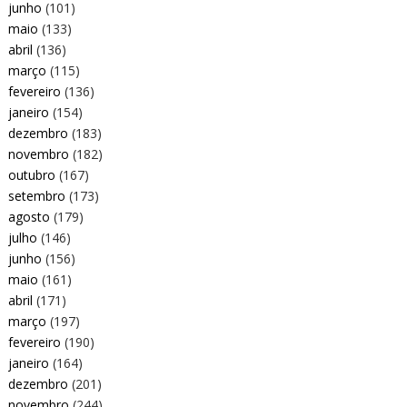
junho
(101)
maio
(133)
abril
(136)
março
(115)
fevereiro
(136)
janeiro
(154)
dezembro
(183)
novembro
(182)
outubro
(167)
setembro
(173)
agosto
(179)
julho
(146)
junho
(156)
maio
(161)
abril
(171)
março
(197)
fevereiro
(190)
janeiro
(164)
dezembro
(201)
novembro
(244)