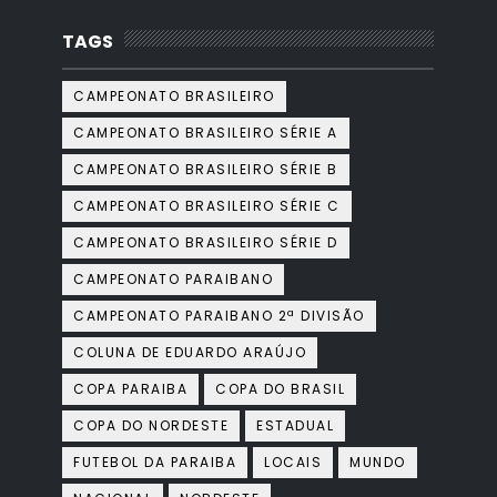
TAGS
CAMPEONATO BRASILEIRO
CAMPEONATO BRASILEIRO SÉRIE A
CAMPEONATO BRASILEIRO SÉRIE B
CAMPEONATO BRASILEIRO SÉRIE C
CAMPEONATO BRASILEIRO SÉRIE D
CAMPEONATO PARAIBANO
CAMPEONATO PARAIBANO 2ª DIVISÃO
COLUNA DE EDUARDO ARAÚJO
COPA PARAIBA
COPA DO BRASIL
COPA DO NORDESTE
ESTADUAL
FUTEBOL DA PARAIBA
LOCAIS
MUNDO