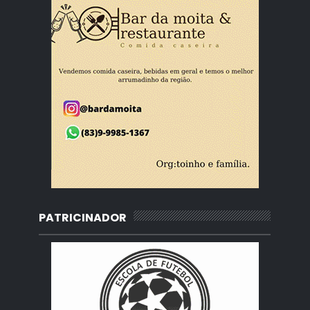
PATRICINADOR