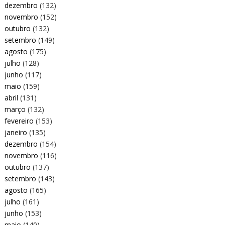
dezembro
(132)
novembro
(152)
outubro
(132)
setembro
(149)
agosto
(175)
julho
(128)
junho
(117)
maio
(159)
abril
(131)
março
(132)
fevereiro
(153)
janeiro
(135)
dezembro
(154)
novembro
(116)
outubro
(137)
setembro
(143)
agosto
(165)
julho
(161)
junho
(153)
maio
(140)