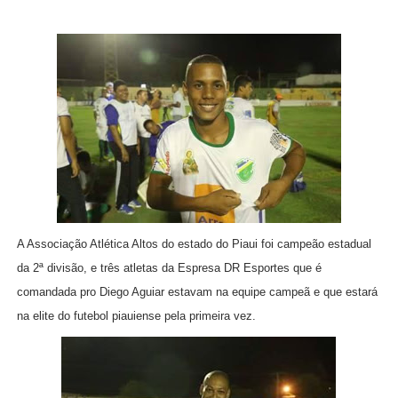
A Associação Atlética Altos do estado do Piaui foi campeão estadual
da 2ª divisão, e três atletas da Espresa DR Esportes que é
comandada pro Diego Aguiar estavam na equipe campeã e que estará
na elite do futebol piauiense pela primeira vez.