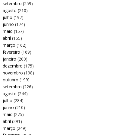
setembro
(259)
agosto
(210)
julho
(197)
junho
(174)
maio
(157)
abril
(155)
março
(162)
fevereiro
(169)
janeiro
(200)
dezembro
(175)
novembro
(198)
outubro
(199)
setembro
(226)
agosto
(244)
julho
(284)
junho
(210)
maio
(275)
abril
(291)
março
(249)