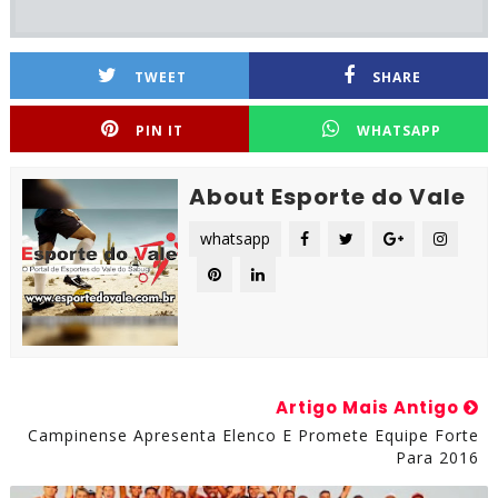
TWEET
SHARE
PIN IT
WHATSAPP
About Esporte do Vale
whatsapp
Artigo Mais Antigo
Campinense Apresenta Elenco E Promete Equipe Forte
Para 2016