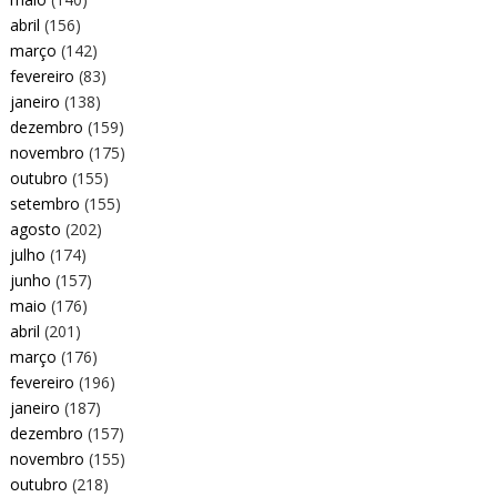
abril
(156)
março
(142)
fevereiro
(83)
janeiro
(138)
dezembro
(159)
novembro
(175)
outubro
(155)
setembro
(155)
agosto
(202)
julho
(174)
junho
(157)
maio
(176)
abril
(201)
março
(176)
fevereiro
(196)
janeiro
(187)
dezembro
(157)
novembro
(155)
outubro
(218)