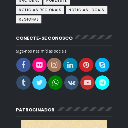
NACIONAL
NORDESTE
NOTICIAS REGIONAIS
NOTÍCIAS LOCAIS
REGIONAL
CONECTE-SE CONOSCO
Siga-nos nas mídias sociais!
PATROCINADOR