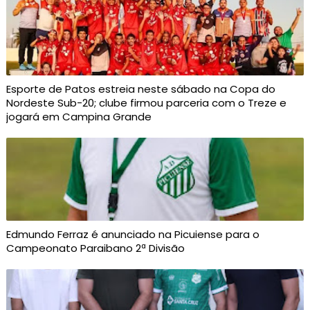
Esporte de Patos estreia neste sábado na Copa do
Nordeste Sub-20; clube firmou parceria com o Treze e
jogará em Campina Grande
Edmundo Ferraz é anunciado na Picuiense para o
Campeonato Paraibano 2ª Divisão