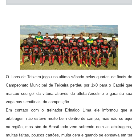
O Lions de Teixeira jogou no ultimo sábado pelas quartas de finais do
Campeonato Municipal de Teixeira perdeu por 1x0 para o Catolé que
marcou seu gol da vitória através do atleta Anselmo e garantiu sua
vaga nas semifinais da competição.
Em contato com o treinador Erinaldo Lima ele informou que a
arbitragem não esteve muito bem dentro de campo, más não só aqui
na região,
mas sim do Brasil todo vem sofrendo com as arbitragens,
muitas faltas, poucos cartões, muita cera e quando se epnsava em ter