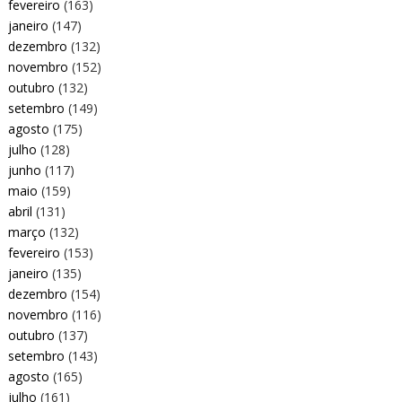
fevereiro
(163)
janeiro
(147)
dezembro
(132)
novembro
(152)
outubro
(132)
setembro
(149)
agosto
(175)
julho
(128)
junho
(117)
maio
(159)
abril
(131)
março
(132)
fevereiro
(153)
janeiro
(135)
dezembro
(154)
novembro
(116)
outubro
(137)
setembro
(143)
agosto
(165)
julho
(161)