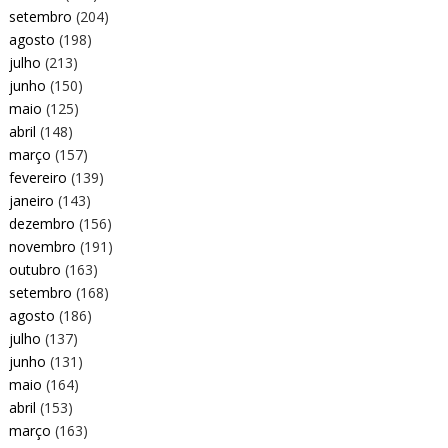
setembro
(204)
agosto
(198)
julho
(213)
junho
(150)
maio
(125)
abril
(148)
março
(157)
fevereiro
(139)
janeiro
(143)
dezembro
(156)
novembro
(191)
outubro
(163)
setembro
(168)
agosto
(186)
julho
(137)
junho
(131)
maio
(164)
abril
(153)
março
(163)