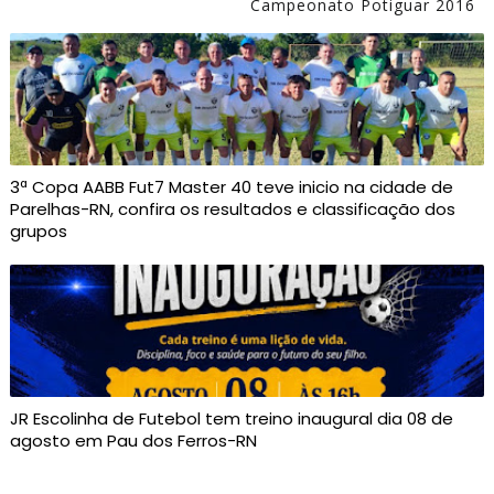
Campeonato Potiguar 2016
3ª Copa AABB Fut7 Master 40 teve inicio na cidade de
Parelhas-RN, confira os resultados e classificação dos
grupos
JR Escolinha de Futebol tem treino inaugural dia 08 de
agosto em Pau dos Ferros-RN