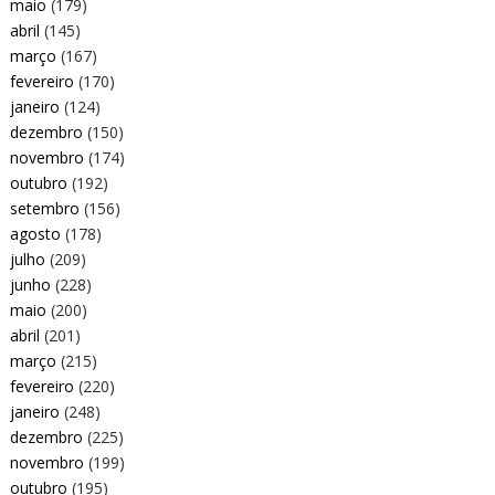
maio
(179)
abril
(145)
março
(167)
fevereiro
(170)
janeiro
(124)
dezembro
(150)
novembro
(174)
outubro
(192)
setembro
(156)
agosto
(178)
julho
(209)
junho
(228)
maio
(200)
abril
(201)
março
(215)
fevereiro
(220)
janeiro
(248)
dezembro
(225)
novembro
(199)
outubro
(195)