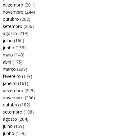
dezembro
(201)
novembro
(244)
outubro
(202)
setembro
(206)
agosto
(219)
julho
(160)
junho
(138)
maio
(143)
abril
(175)
março
(209)
fevereiro
(179)
janeiro
(161)
dezembro
(229)
novembro
(256)
outubro
(182)
setembro
(188)
agosto
(204)
julho
(159)
junho
(159)