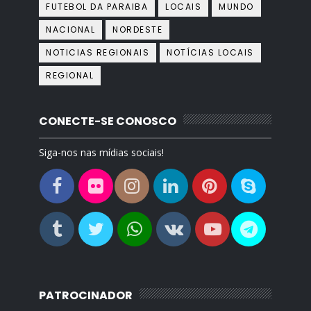
FUTEBOL DA PARAIBA
LOCAIS
MUNDO
NACIONAL
NORDESTE
NOTICIAS REGIONAIS
NOTÍCIAS LOCAIS
REGIONAL
CONECTE-SE CONOSCO
Siga-nos nas mídias sociais!
PATROCINADOR