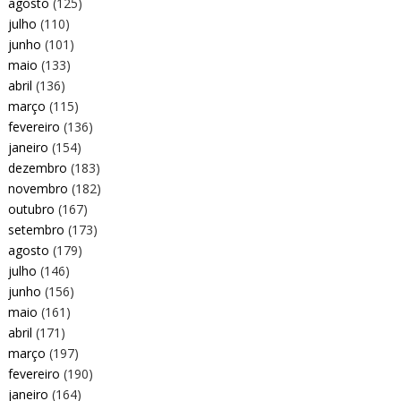
agosto
(125)
julho
(110)
junho
(101)
maio
(133)
abril
(136)
março
(115)
fevereiro
(136)
janeiro
(154)
dezembro
(183)
novembro
(182)
outubro
(167)
setembro
(173)
agosto
(179)
julho
(146)
junho
(156)
maio
(161)
abril
(171)
março
(197)
fevereiro
(190)
janeiro
(164)