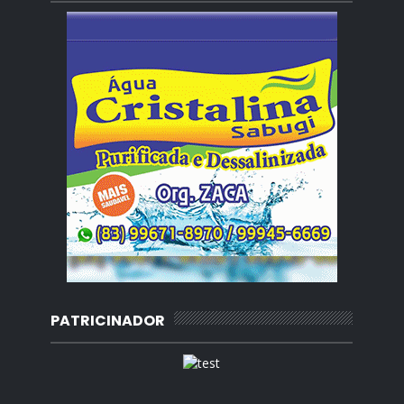
PATRICINADOR