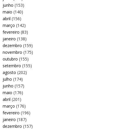
junho
(153)
maio
(140)
abril
(156)
março
(142)
fevereiro
(83)
janeiro
(138)
dezembro
(159)
novembro
(175)
outubro
(155)
setembro
(155)
agosto
(202)
julho
(174)
junho
(157)
maio
(176)
abril
(201)
março
(176)
fevereiro
(196)
janeiro
(187)
dezembro
(157)