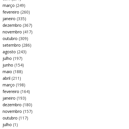
março
(249)
fevereiro
(260)
janeiro
(335)
dezembro
(367)
novembro
(417)
outubro
(309)
setembro
(286)
agosto
(243)
julho
(197)
junho
(154)
maio
(188)
abril
(211)
março
(198)
fevereiro
(164)
janeiro
(193)
dezembro
(180)
novembro
(157)
outubro
(117)
julho
(1)