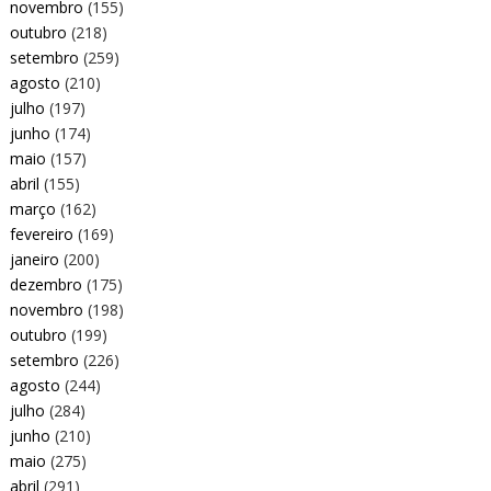
novembro
(155)
outubro
(218)
setembro
(259)
agosto
(210)
julho
(197)
junho
(174)
maio
(157)
abril
(155)
março
(162)
fevereiro
(169)
janeiro
(200)
dezembro
(175)
novembro
(198)
outubro
(199)
setembro
(226)
agosto
(244)
julho
(284)
junho
(210)
maio
(275)
abril
(291)