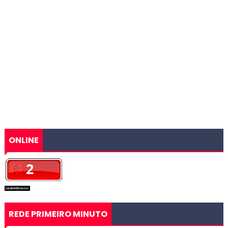
ONLINE
REDE PRIMEIRO MINUTO