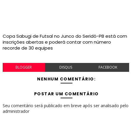
Copa Sabugi de Futsal no Junco do Seridó-PB está com
inscrições abertas e poderá contar com número
recorde de 30 equipes
BLOGGER
DISQUS
FACEBOOK
NENHUM COMENTÁRIO:
POSTAR UM COMENTÁRIO
Seu comentário será publicado em breve após ser analisado pelo
administrador