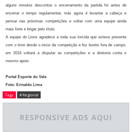
alguns minutos descontos o encerramento da partida foi antes de
encerrar o tempo regulamentar, más agora é levantar a cabeça e
pensar nas próximas competições e voltar com uma equipe ainda
mais forte e brigar pelo título.
A equipe do Lions agradece a toda sua torcida que esteve presente
com o time desde o inicio da competição e fez bonito fora de campo,
em 2016 voltará a disputar as competições e a diretoria conta o
mesmo apoio.
Portal Esporte do Vale
Foto: Erinaldo Lima
Tags
# Regional
RESPONSIVE ADS AQUI