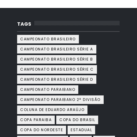
TAGS
CAMPEONATO BRASILEIRO
CAMPEONATO BRASILEIRO SÉRIE A
CAMPEONATO BRASILEIRO SÉRIE B
CAMPEONATO BRASILEIRO SÉRIE C
CAMPEONATO BRASILEIRO SÉRIE D
CAMPEONATO PARAIBANO
CAMPEONATO PARAIBANO 2ª DIVISÃO
COLUNA DE EDUARDO ARAÚJO
COPA PARAIBA
COPA DO BRASIL
COPA DO NORDESTE
ESTADUAL