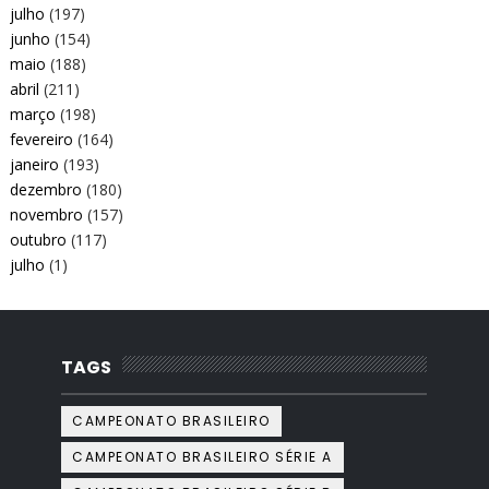
julho
(197)
junho
(154)
maio
(188)
abril
(211)
março
(198)
fevereiro
(164)
janeiro
(193)
dezembro
(180)
novembro
(157)
outubro
(117)
julho
(1)
TAGS
CAMPEONATO BRASILEIRO
CAMPEONATO BRASILEIRO SÉRIE A