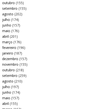
outubro
(155)
setembro
(155)
agosto
(202)
julho
(174)
junho
(157)
maio
(176)
abril
(201)
março
(176)
fevereiro
(196)
janeiro
(187)
dezembro
(157)
novembro
(155)
outubro
(218)
setembro
(259)
agosto
(210)
julho
(197)
junho
(174)
maio
(157)
abril
(155)