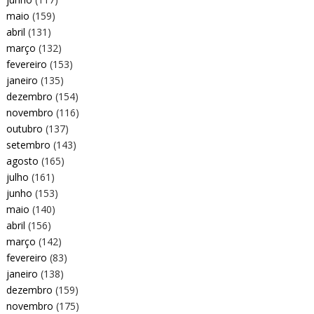
maio
(159)
abril
(131)
março
(132)
fevereiro
(153)
janeiro
(135)
dezembro
(154)
novembro
(116)
outubro
(137)
setembro
(143)
agosto
(165)
julho
(161)
junho
(153)
maio
(140)
abril
(156)
março
(142)
fevereiro
(83)
janeiro
(138)
dezembro
(159)
novembro
(175)