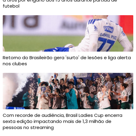
futebol
Retorno do Brasileirão gera 'surto' de lesões e liga alerta
nos clubes
Com recorde de audiência, Brasil Ladies Cup encerra
sexta edição impactando mais de 1,3 milhão de
pessoas no streaming