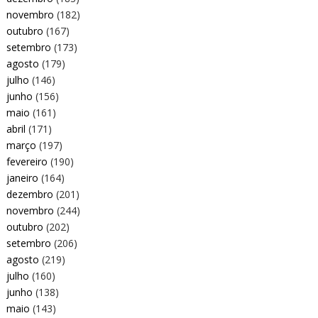
novembro
(182)
outubro
(167)
setembro
(173)
agosto
(179)
julho
(146)
junho
(156)
maio
(161)
abril
(171)
março
(197)
fevereiro
(190)
janeiro
(164)
dezembro
(201)
novembro
(244)
outubro
(202)
setembro
(206)
agosto
(219)
julho
(160)
junho
(138)
maio
(143)