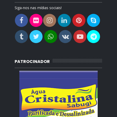
Siga-nos nas mídias sociais!
PATROCINADOR