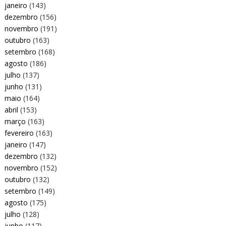
janeiro
(143)
dezembro
(156)
novembro
(191)
outubro
(163)
setembro
(168)
agosto
(186)
julho
(137)
junho
(131)
maio
(164)
abril
(153)
março
(163)
fevereiro
(163)
janeiro
(147)
dezembro
(132)
novembro
(152)
outubro
(132)
setembro
(149)
agosto
(175)
julho
(128)
junho
(117)