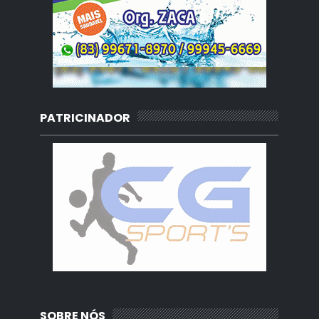
PATRICINADOR
SOBRE NÓS