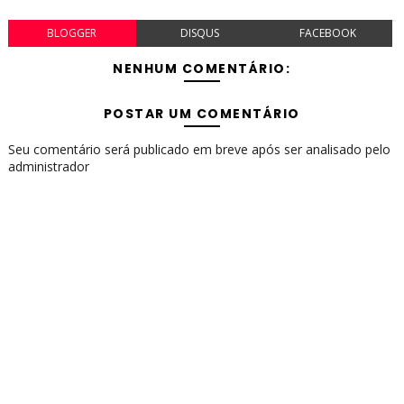
BLOGGER
DISQUS
FACEBOOK
NENHUM COMENTÁRIO:
POSTAR UM COMENTÁRIO
Seu comentário será publicado em breve após ser analisado pelo
administrador