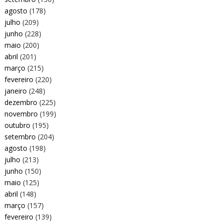
agosto
(178)
julho
(209)
junho
(228)
maio
(200)
abril
(201)
março
(215)
fevereiro
(220)
janeiro
(248)
dezembro
(225)
novembro
(199)
outubro
(195)
setembro
(204)
agosto
(198)
julho
(213)
junho
(150)
maio
(125)
abril
(148)
março
(157)
fevereiro
(139)