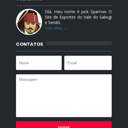
Olá, meu nome é Jack Sparrow. O
Site de Esportes do Vale do Sabugi
e Seridó.
Leia Mais →
CONTATOS