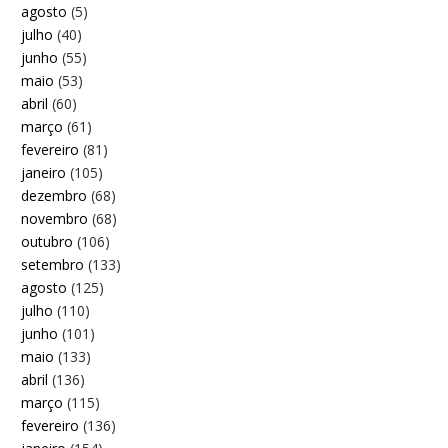
agosto
(5)
julho
(40)
junho
(55)
maio
(53)
abril
(60)
março
(61)
fevereiro
(81)
janeiro
(105)
dezembro
(68)
novembro
(68)
outubro
(106)
setembro
(133)
agosto
(125)
julho
(110)
junho
(101)
maio
(133)
abril
(136)
março
(115)
fevereiro
(136)