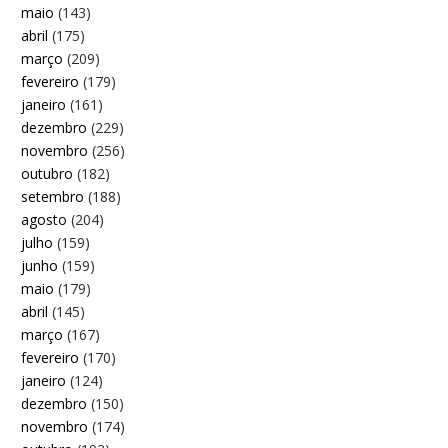
maio
(143)
abril
(175)
março
(209)
fevereiro
(179)
janeiro
(161)
dezembro
(229)
novembro
(256)
outubro
(182)
setembro
(188)
agosto
(204)
julho
(159)
junho
(159)
maio
(179)
abril
(145)
março
(167)
fevereiro
(170)
janeiro
(124)
dezembro
(150)
novembro
(174)