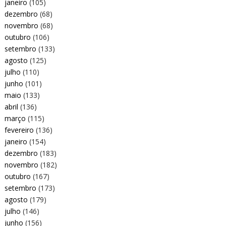
janeiro
(105)
dezembro
(68)
novembro
(68)
outubro
(106)
setembro
(133)
agosto
(125)
julho
(110)
junho
(101)
maio
(133)
abril
(136)
março
(115)
fevereiro
(136)
janeiro
(154)
dezembro
(183)
novembro
(182)
outubro
(167)
setembro
(173)
agosto
(179)
julho
(146)
junho
(156)