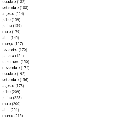
outubro
(182)
setembro
(188)
agosto
(204)
julho
(159)
junho
(159)
maio
(179)
abril
(145)
março
(167)
fevereiro
(170)
janeiro
(124)
dezembro
(150)
novembro
(174)
outubro
(192)
setembro
(156)
agosto
(178)
julho
(209)
junho
(228)
maio
(200)
abril
(201)
março
(215)