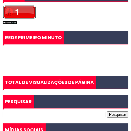
REDE PRIMEIRO MINUTO
TOTAL DE VISUALIZAÇÕES DE PÁGINA
PESQUISAR
MÍDIAS SOCIAIS