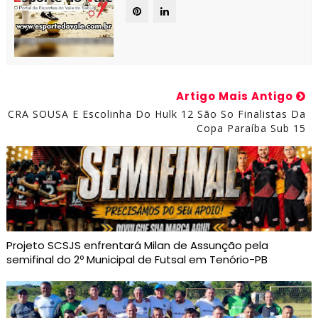
Artigo Mais Antigo
CRA SOUSA E Escolinha Do Hulk 12 São So Finalistas Da
Copa Paraíba Sub 15
Projeto SCSJS enfrentará Milan de Assunção pela
semifinal do 2º Municipal de Futsal em Tenório-PB