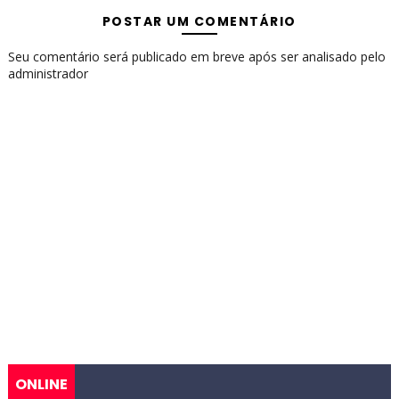
POSTAR UM COMENTÁRIO
Seu comentário será publicado em breve após ser analisado pelo
administrador
ONLINE