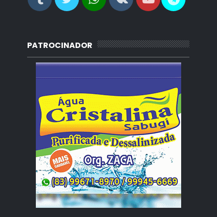
PATROCINADOR