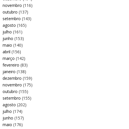
novembro
(116)
outubro
(137)
setembro
(143)
agosto
(165)
julho
(161)
junho
(153)
maio
(140)
abril
(156)
março
(142)
fevereiro
(83)
janeiro
(138)
dezembro
(159)
novembro
(175)
outubro
(155)
setembro
(155)
agosto
(202)
julho
(174)
junho
(157)
maio
(176)