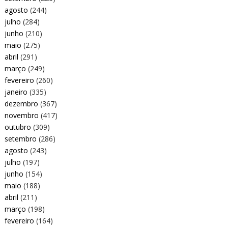
agosto
(244)
julho
(284)
junho
(210)
maio
(275)
abril
(291)
março
(249)
fevereiro
(260)
janeiro
(335)
dezembro
(367)
novembro
(417)
outubro
(309)
setembro
(286)
agosto
(243)
julho
(197)
junho
(154)
maio
(188)
abril
(211)
março
(198)
fevereiro
(164)