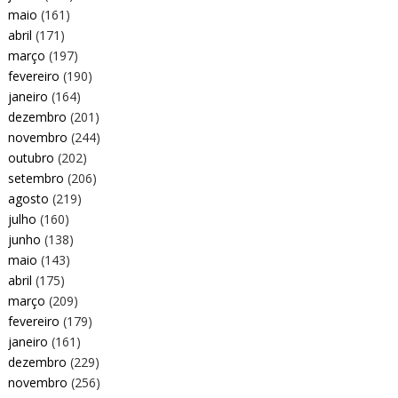
maio
(161)
abril
(171)
março
(197)
fevereiro
(190)
janeiro
(164)
dezembro
(201)
novembro
(244)
outubro
(202)
setembro
(206)
agosto
(219)
julho
(160)
junho
(138)
maio
(143)
abril
(175)
março
(209)
fevereiro
(179)
janeiro
(161)
dezembro
(229)
novembro
(256)