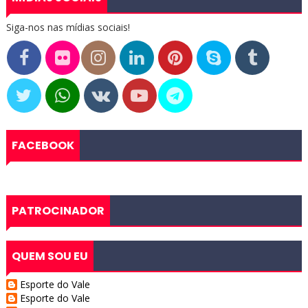
Siga-nos nas mídias sociais!
FACEBOOK
PATROCINADOR
QUEM SOU EU
Esporte do Vale
Esporte do Vale