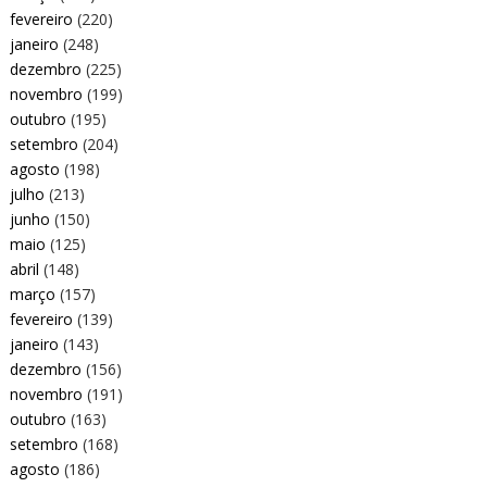
fevereiro
(220)
janeiro
(248)
dezembro
(225)
novembro
(199)
outubro
(195)
setembro
(204)
agosto
(198)
julho
(213)
junho
(150)
maio
(125)
abril
(148)
março
(157)
fevereiro
(139)
janeiro
(143)
dezembro
(156)
novembro
(191)
outubro
(163)
setembro
(168)
agosto
(186)