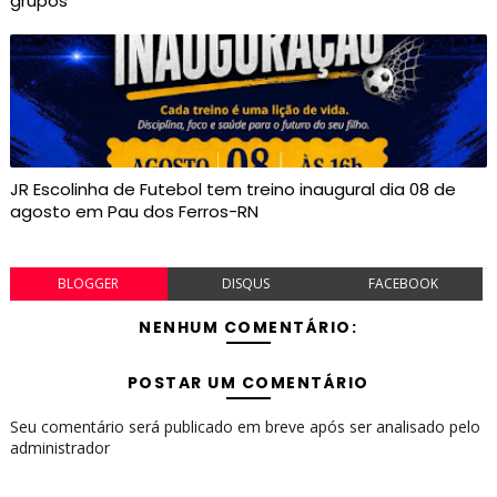
grupos
JR Escolinha de Futebol tem treino inaugural dia 08 de
agosto em Pau dos Ferros-RN
BLOGGER
DISQUS
FACEBOOK
NENHUM COMENTÁRIO:
POSTAR UM COMENTÁRIO
Seu comentário será publicado em breve após ser analisado pelo
administrador