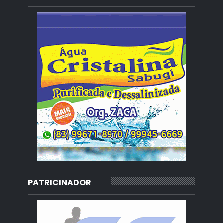
PATRICINADOR