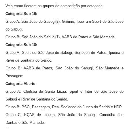
Veja como ficaram os grupos da competição por categoria:
Categoria Sub 16:
Grupo A: São João do Sabugi(2), Grêmio, Ipueira e Sport de São José
do Sabugi.
Grupo B: São João do Sabugi(1), AABB de Patos e São Mamede.
Categoria Sub 18:
Grupo A: Sport de São José do Sabugi, Sertecon de Patos, Ipueira e
River de Santana do Seridó.
Grupo B: AABB de Patos, São João do Sabugi, São Mamede e
Passagem.
Categoria Aberto:
Grupo A: Chelsea de Santa Luzia, Sport e Inter de São José do
Sabugi e River de Santana do Seridó.
Grupo B: PSG, Passagem, Real Sociedad do Junco do Seridó e HDP.
Grupo C: KÇAS de Ipueira, São João do Sabugi, Carnaúba dos
Dantas e São Mamede.