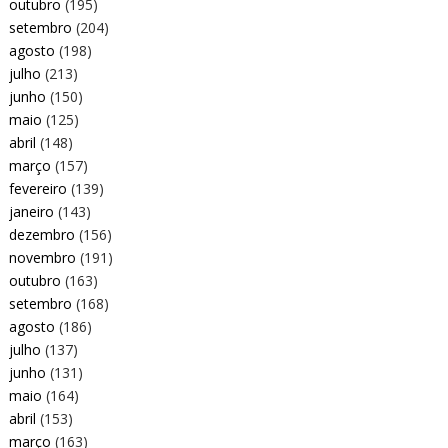
outubro
(195)
setembro
(204)
agosto
(198)
julho
(213)
junho
(150)
maio
(125)
abril
(148)
março
(157)
fevereiro
(139)
janeiro
(143)
dezembro
(156)
novembro
(191)
outubro
(163)
setembro
(168)
agosto
(186)
julho
(137)
junho
(131)
maio
(164)
abril
(153)
março
(163)