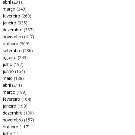
abril
(291)
março
(249)
fevereiro
(260)
janeiro
(335)
dezembro
(367)
novembro
(417)
outubro
(309)
setembro
(286)
agosto
(243)
julho
(197)
junho
(154)
maio
(188)
abril
(211)
março
(198)
fevereiro
(164)
janeiro
(193)
dezembro
(180)
novembro
(157)
outubro
(117)
julho
(1)