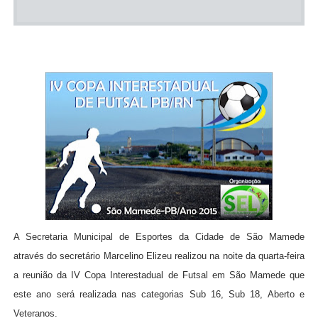
A Secretaria Municipal de Esportes da Cidade de São Mamede
através do secretário Marcelino Elizeu realizou na noite da quarta-feira
a reunião da IV Copa Interestadual de Futsal em São Mamede que
este ano será realizada nas categorias Sub 16, Sub 18, Aberto e
Veteranos.