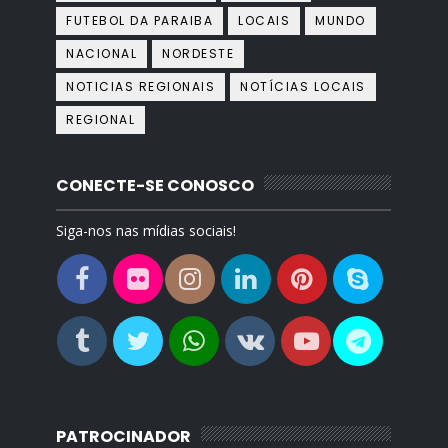
FUTEBOL DA PARAIBA
LOCAIS
MUNDO
NACIONAL
NORDESTE
NOTICIAS REGIONAIS
NOTÍCIAS LOCAIS
REGIONAL
CONECTE-SE CONOSCO
Siga-nos nas mídias sociais!
PATROCINADOR