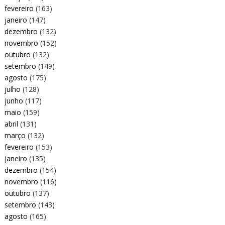
fevereiro
(163)
janeiro
(147)
dezembro
(132)
novembro
(152)
outubro
(132)
setembro
(149)
agosto
(175)
julho
(128)
junho
(117)
maio
(159)
abril
(131)
março
(132)
fevereiro
(153)
janeiro
(135)
dezembro
(154)
novembro
(116)
outubro
(137)
setembro
(143)
agosto
(165)