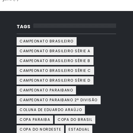
TAGS
CAMPEONATO BRASILEIRO
CAMPEONATO BRASILEIRO SÉRIE A
CAMPEONATO BRASILEIRO SÉRIE B
CAMPEONATO BRASILEIRO SÉRIE C
CAMPEONATO BRASILEIRO SÉRIE D
CAMPEONATO PARAIBANO
CAMPEONATO PARAIBANO 2ª DIVISÃO
COLUNA DE EDUARDO ARAÚJO
COPA PARAIBA
COPA DO BRASIL
COPA DO NORDESTE
ESTADUAL