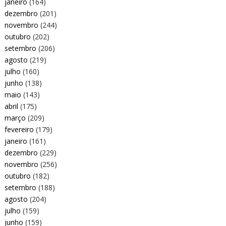
janeiro
(164)
dezembro
(201)
novembro
(244)
outubro
(202)
setembro
(206)
agosto
(219)
julho
(160)
junho
(138)
maio
(143)
abril
(175)
março
(209)
fevereiro
(179)
janeiro
(161)
dezembro
(229)
novembro
(256)
outubro
(182)
setembro
(188)
agosto
(204)
julho
(159)
junho
(159)