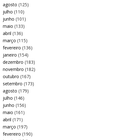
agosto
(125)
julho
(110)
junho
(101)
maio
(133)
abril
(136)
março
(115)
fevereiro
(136)
janeiro
(154)
dezembro
(183)
novembro
(182)
outubro
(167)
setembro
(173)
agosto
(179)
julho
(146)
junho
(156)
maio
(161)
abril
(171)
março
(197)
fevereiro
(190)