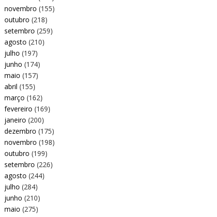
novembro
(155)
outubro
(218)
setembro
(259)
agosto
(210)
julho
(197)
junho
(174)
maio
(157)
abril
(155)
março
(162)
fevereiro
(169)
janeiro
(200)
dezembro
(175)
novembro
(198)
outubro
(199)
setembro
(226)
agosto
(244)
julho
(284)
junho
(210)
maio
(275)