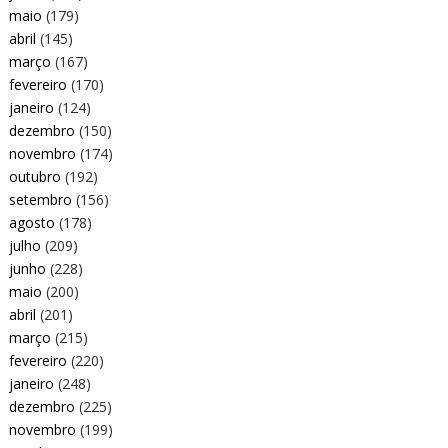
maio
(179)
abril
(145)
março
(167)
fevereiro
(170)
janeiro
(124)
dezembro
(150)
novembro
(174)
outubro
(192)
setembro
(156)
agosto
(178)
julho
(209)
junho
(228)
maio
(200)
abril
(201)
março
(215)
fevereiro
(220)
janeiro
(248)
dezembro
(225)
novembro
(199)