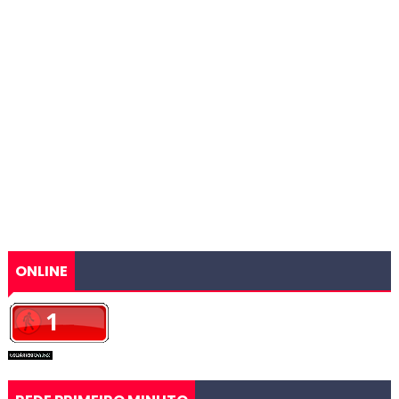
ONLINE