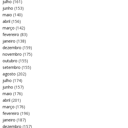
julho
(161)
junho
(153)
maio
(140)
abril
(156)
março
(142)
fevereiro
(83)
janeiro
(138)
dezembro
(159)
novembro
(175)
outubro
(155)
setembro
(155)
agosto
(202)
julho
(174)
junho
(157)
maio
(176)
abril
(201)
março
(176)
fevereiro
(196)
janeiro
(187)
dezembro
(157)