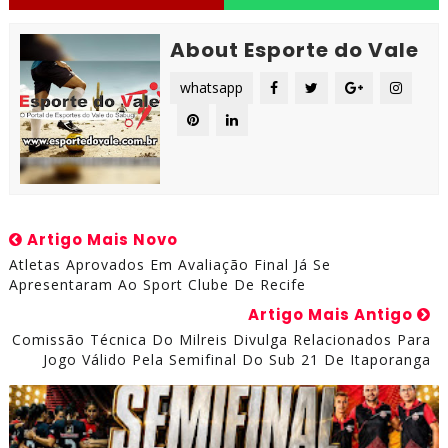
About Esporte do Vale
whatsapp
Artigo Mais Novo
Atletas Aprovados Em Avaliação Final Já Se
Apresentaram Ao Sport Clube De Recife
Artigo Mais Antigo
Comissão Técnica Do Milreis Divulga Relacionados Para
Jogo Válido Pela Semifinal Do Sub 21 De Itaporanga