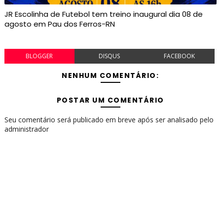
JR Escolinha de Futebol tem treino inaugural dia 08 de
agosto em Pau dos Ferros-RN
BLOGGER
DISQUS
FACEBOOK
NENHUM COMENTÁRIO:
POSTAR UM COMENTÁRIO
Seu comentário será publicado em breve após ser analisado pelo
administrador