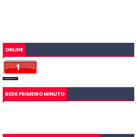
ONLINE
REDE PRIMEIRO MINUTO