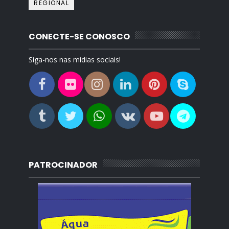
REGIONAL
CONECTE-SE CONOSCO
Siga-nos nas mídias sociais!
PATROCINADOR