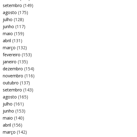
setembro
(149)
agosto
(175)
julho
(128)
junho
(117)
maio
(159)
abril
(131)
março
(132)
fevereiro
(153)
janeiro
(135)
dezembro
(154)
novembro
(116)
outubro
(137)
setembro
(143)
agosto
(165)
julho
(161)
junho
(153)
maio
(140)
abril
(156)
março
(142)