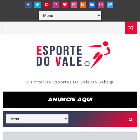
O Portal De Esportes Do Vale Do Sabugi