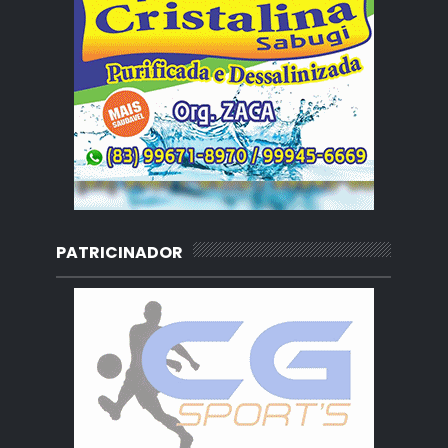
PATRICINADOR