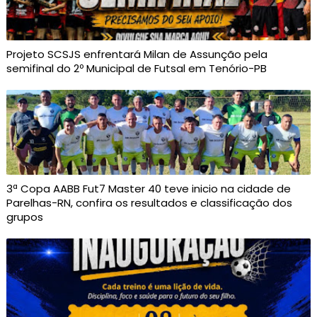
Projeto SCSJS enfrentará Milan de Assunção pela
semifinal do 2º Municipal de Futsal em Tenório-PB
3ª Copa AABB Fut7 Master 40 teve inicio na cidade de
Parelhas-RN, confira os resultados e classificação dos
grupos