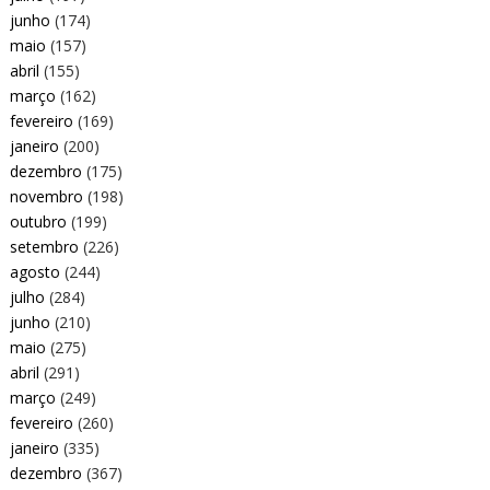
junho
(174)
maio
(157)
abril
(155)
março
(162)
fevereiro
(169)
janeiro
(200)
dezembro
(175)
novembro
(198)
outubro
(199)
setembro
(226)
agosto
(244)
julho
(284)
junho
(210)
maio
(275)
abril
(291)
março
(249)
fevereiro
(260)
janeiro
(335)
dezembro
(367)