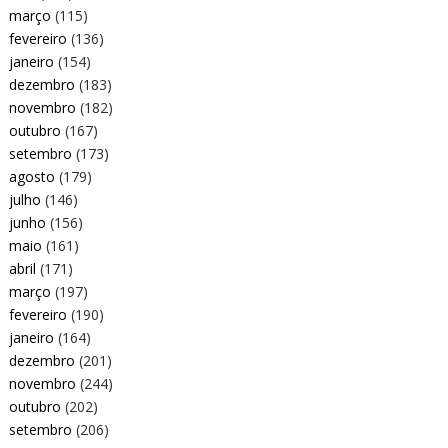
março
(115)
fevereiro
(136)
janeiro
(154)
dezembro
(183)
novembro
(182)
outubro
(167)
setembro
(173)
agosto
(179)
julho
(146)
junho
(156)
maio
(161)
abril
(171)
março
(197)
fevereiro
(190)
janeiro
(164)
dezembro
(201)
novembro
(244)
outubro
(202)
setembro
(206)