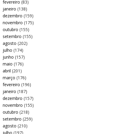
fevereiro
(83)
janeiro
(138)
dezembro
(159)
novembro
(175)
outubro
(155)
setembro
(155)
agosto
(202)
julho
(174)
junho
(157)
maio
(176)
abril
(201)
março
(176)
fevereiro
(196)
janeiro
(187)
dezembro
(157)
novembro
(155)
outubro
(218)
setembro
(259)
agosto
(210)
julho
(197)