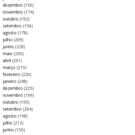
dezembro
(150)
novembro
(174)
outubro
(192)
setembro
(156)
agosto
(178)
julho
(209)
junho
(228)
maio
(200)
abril
(201)
março
(215)
fevereiro
(220)
janeiro
(248)
dezembro
(225)
novembro
(199)
outubro
(195)
setembro
(204)
agosto
(198)
julho
(213)
junho
(150)