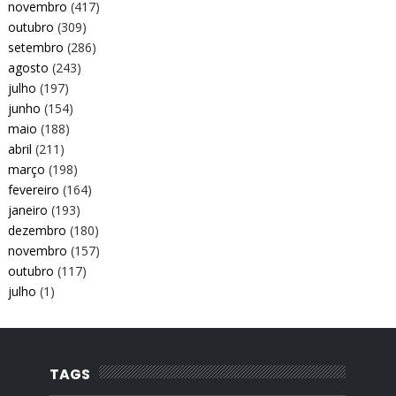
novembro
(417)
outubro
(309)
setembro
(286)
agosto
(243)
julho
(197)
junho
(154)
maio
(188)
abril
(211)
março
(198)
fevereiro
(164)
janeiro
(193)
dezembro
(180)
novembro
(157)
outubro
(117)
julho
(1)
TAGS