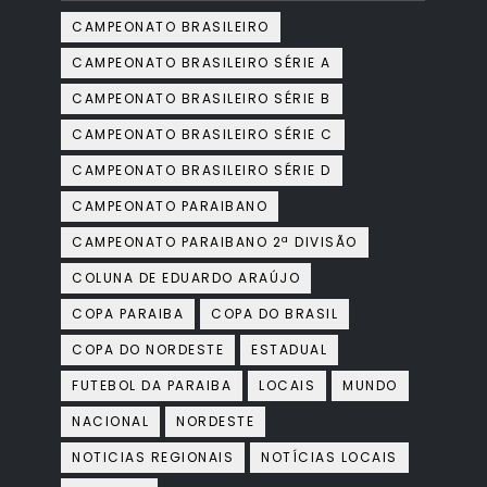
CAMPEONATO BRASILEIRO
CAMPEONATO BRASILEIRO SÉRIE A
CAMPEONATO BRASILEIRO SÉRIE B
CAMPEONATO BRASILEIRO SÉRIE C
CAMPEONATO BRASILEIRO SÉRIE D
CAMPEONATO PARAIBANO
CAMPEONATO PARAIBANO 2ª DIVISÃO
COLUNA DE EDUARDO ARAÚJO
COPA PARAIBA
COPA DO BRASIL
COPA DO NORDESTE
ESTADUAL
FUTEBOL DA PARAIBA
LOCAIS
MUNDO
NACIONAL
NORDESTE
NOTICIAS REGIONAIS
NOTÍCIAS LOCAIS