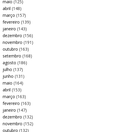
maio
(125)
abril
(148)
março
(157)
fevereiro
(139)
janeiro
(143)
dezembro
(156)
novembro
(191)
outubro
(163)
setembro
(168)
agosto
(186)
julho
(137)
junho
(131)
maio
(164)
abril
(153)
março
(163)
fevereiro
(163)
janeiro
(147)
dezembro
(132)
novembro
(152)
outubro
(132)