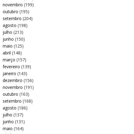
novembro
(199)
outubro
(195)
setembro
(204)
agosto
(198)
julho
(213)
junho
(150)
maio
(125)
abril
(148)
março
(157)
fevereiro
(139)
janeiro
(143)
dezembro
(156)
novembro
(191)
outubro
(163)
setembro
(168)
agosto
(186)
julho
(137)
junho
(131)
maio
(164)