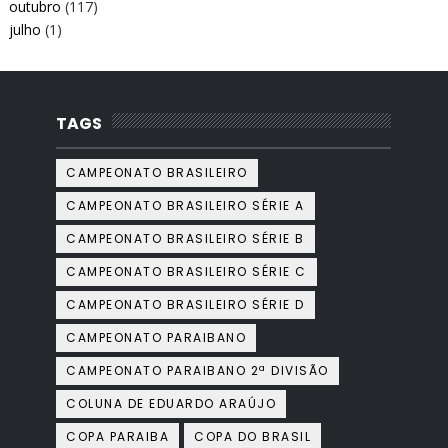
outubro
(117)
julho
(1)
TAGS
CAMPEONATO BRASILEIRO
CAMPEONATO BRASILEIRO SÉRIE A
CAMPEONATO BRASILEIRO SÉRIE B
CAMPEONATO BRASILEIRO SÉRIE C
CAMPEONATO BRASILEIRO SÉRIE D
CAMPEONATO PARAIBANO
CAMPEONATO PARAIBANO 2ª DIVISÃO
COLUNA DE EDUARDO ARAÚJO
COPA PARAIBA
COPA DO BRASIL