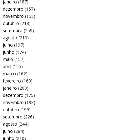
janeiro
(187)
dezembro
(157)
novembro
(155)
outubro
(218)
setembro
(259)
agosto
(210)
julho
(197)
junho
(174)
maio
(157)
abril
(155)
março
(162)
fevereiro
(169)
janeiro
(200)
dezembro
(175)
novembro
(198)
outubro
(199)
setembro
(226)
agosto
(244)
julho
(284)
junho
(210)