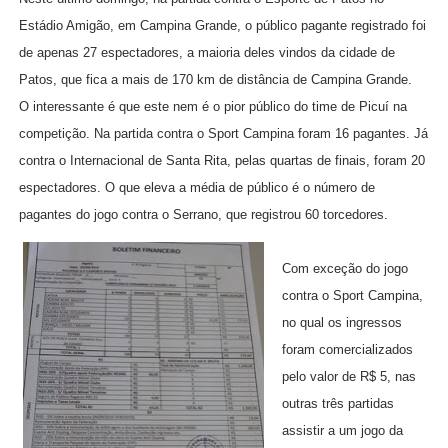
Estádio Amigão, em Campina Grande, o público pagante registrado foi
de apenas 27 espectadores, a maioria deles vindos da cidade de
Patos, que fica a mais de 170 km de distância de Campina Grande.
O interessante é que este nem é o pior público do time de Picuí na
competição. Na partida contra o Sport Campina foram 16 pagantes. Já
contra o Internacional de Santa Rita, pelas quartas de finais, foram 20
espectadores. O que eleva a média de público é o número de
pagantes do jogo contra o Serrano, que registrou 60 torcedores.
Com exceção do jogo
contra o Sport Campina,
no qual os ingressos
foram comercializados
pelo valor de R$ 5, nas
outras três partidas
assistir a um jogo da