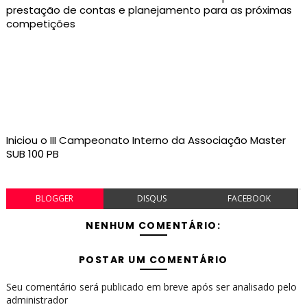
prestação de contas e planejamento para as próximas
competições
Iniciou o III Campeonato Interno da Associação Master
SUB 100 PB
BLOGGER
DISQUS
FACEBOOK
NENHUM COMENTÁRIO:
POSTAR UM COMENTÁRIO
Seu comentário será publicado em breve após ser analisado pelo
administrador