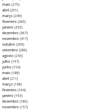
maio
(275)
abril
(291)
março
(249)
fevereiro
(260)
janeiro
(335)
dezembro
(367)
novembro
(417)
outubro
(309)
setembro
(286)
agosto
(243)
julho
(197)
junho
(154)
maio
(188)
abril
(211)
março
(198)
fevereiro
(164)
janeiro
(193)
dezembro
(180)
novembro
(157)