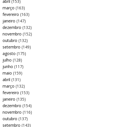
abril
(153)
março
(163)
fevereiro
(163)
janeiro
(147)
dezembro
(132)
novembro
(152)
outubro
(132)
setembro
(149)
agosto
(175)
julho
(128)
junho
(117)
maio
(159)
abril
(131)
março
(132)
fevereiro
(153)
janeiro
(135)
dezembro
(154)
novembro
(116)
outubro
(137)
setembro
(143)