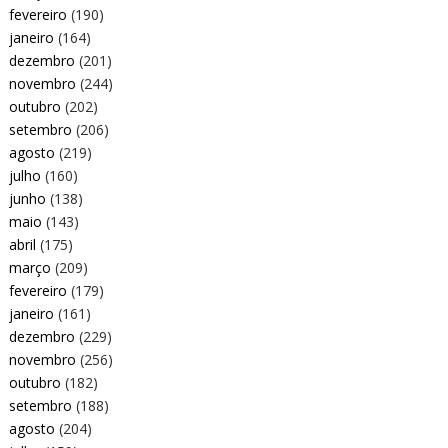
fevereiro
(190)
janeiro
(164)
dezembro
(201)
novembro
(244)
outubro
(202)
setembro
(206)
agosto
(219)
julho
(160)
junho
(138)
maio
(143)
abril
(175)
março
(209)
fevereiro
(179)
janeiro
(161)
dezembro
(229)
novembro
(256)
outubro
(182)
setembro
(188)
agosto
(204)