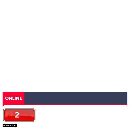
ONLINE