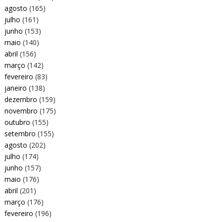
agosto
(165)
julho
(161)
junho
(153)
maio
(140)
abril
(156)
março
(142)
fevereiro
(83)
janeiro
(138)
dezembro
(159)
novembro
(175)
outubro
(155)
setembro
(155)
agosto
(202)
julho
(174)
junho
(157)
maio
(176)
abril
(201)
março
(176)
fevereiro
(196)