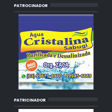
PATROCINADOR
PATRICINADOR