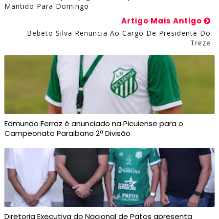
Mantido Para Domingo
Artigo Mais Antigo
Bebeto Silva Renuncia Ao Cargo De Presidente Do
Treze
Edmundo Ferraz é anunciado na Picuiense para o
Campeonato Paraibano 2ª Divisão
Diretoria Executiva do Nacional de Patos apresenta