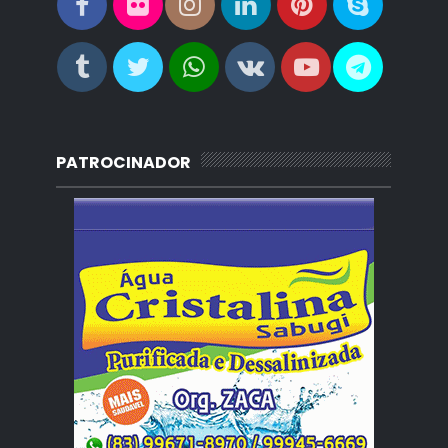
PATROCINADOR