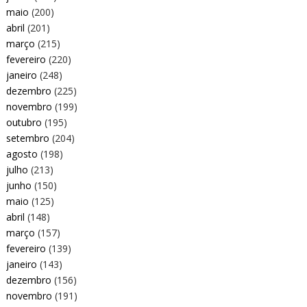
maio
(200)
abril
(201)
março
(215)
fevereiro
(220)
janeiro
(248)
dezembro
(225)
novembro
(199)
outubro
(195)
setembro
(204)
agosto
(198)
julho
(213)
junho
(150)
maio
(125)
abril
(148)
março
(157)
fevereiro
(139)
janeiro
(143)
dezembro
(156)
novembro
(191)