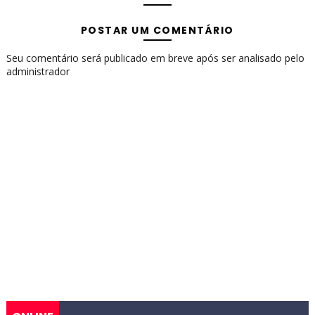
POSTAR UM COMENTÁRIO
Seu comentário será publicado em breve após ser analisado pelo
administrador