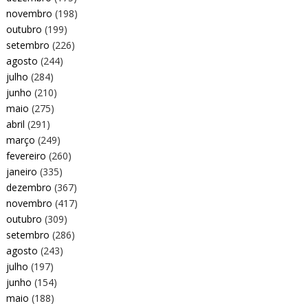
novembro
(198)
outubro
(199)
setembro
(226)
agosto
(244)
julho
(284)
junho
(210)
maio
(275)
abril
(291)
março
(249)
fevereiro
(260)
janeiro
(335)
dezembro
(367)
novembro
(417)
outubro
(309)
setembro
(286)
agosto
(243)
julho
(197)
junho
(154)
maio
(188)