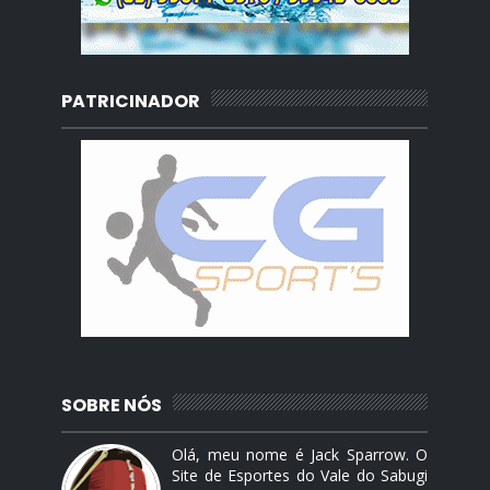
PATRICINADOR
SOBRE NÓS
Olá, meu nome é Jack Sparrow. O
Site de Esportes do Vale do Sabugi