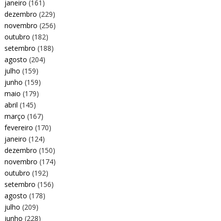
janeiro
(161)
dezembro
(229)
novembro
(256)
outubro
(182)
setembro
(188)
agosto
(204)
julho
(159)
junho
(159)
maio
(179)
abril
(145)
março
(167)
fevereiro
(170)
janeiro
(124)
dezembro
(150)
novembro
(174)
outubro
(192)
setembro
(156)
agosto
(178)
julho
(209)
junho
(228)