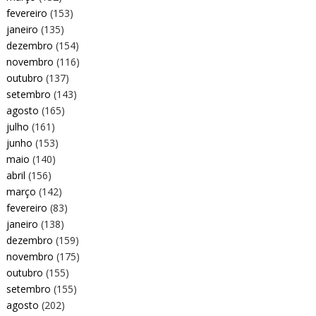
fevereiro
(153)
janeiro
(135)
dezembro
(154)
novembro
(116)
outubro
(137)
setembro
(143)
agosto
(165)
julho
(161)
junho
(153)
maio
(140)
abril
(156)
março
(142)
fevereiro
(83)
janeiro
(138)
dezembro
(159)
novembro
(175)
outubro
(155)
setembro
(155)
agosto
(202)