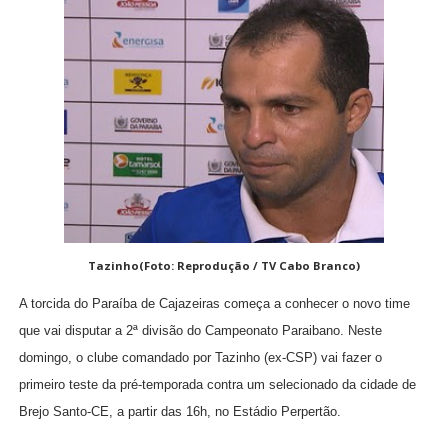
Tazinho(Foto: Reprodução / TV Cabo Branco)
A torcida do Paraíba de Cajazeiras começa a conhecer o novo time
que vai disputar a 2ª divisão do Campeonato Paraibano. Neste
domingo, o clube comandado por Tazinho (ex-CSP) vai fazer o
primeiro teste da pré-temporada contra um selecionado da cidade de
Brejo Santo-CE, a partir das 16h, no Estádio Perpertão.