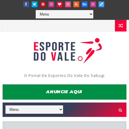
O Portal De Esportes Do Vale Do Sabugi