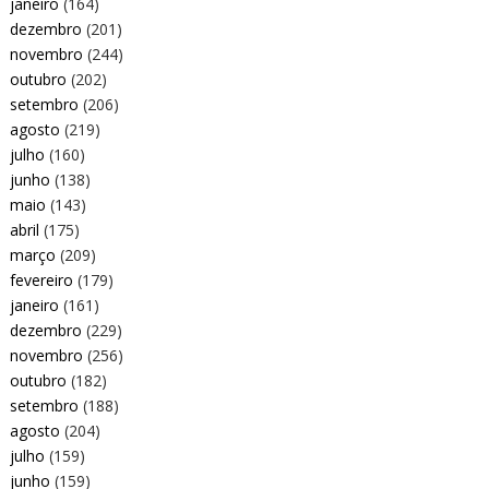
janeiro
(164)
dezembro
(201)
novembro
(244)
outubro
(202)
setembro
(206)
agosto
(219)
julho
(160)
junho
(138)
maio
(143)
abril
(175)
março
(209)
fevereiro
(179)
janeiro
(161)
dezembro
(229)
novembro
(256)
outubro
(182)
setembro
(188)
agosto
(204)
julho
(159)
junho
(159)