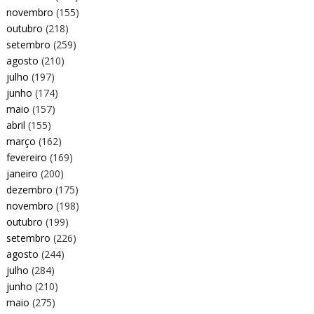
novembro
(155)
outubro
(218)
setembro
(259)
agosto
(210)
julho
(197)
junho
(174)
maio
(157)
abril
(155)
março
(162)
fevereiro
(169)
janeiro
(200)
dezembro
(175)
novembro
(198)
outubro
(199)
setembro
(226)
agosto
(244)
julho
(284)
junho
(210)
maio
(275)