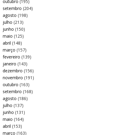
outubro
(195)
setembro
(204)
agosto
(198)
julho
(213)
junho
(150)
maio
(125)
abril
(148)
março
(157)
fevereiro
(139)
janeiro
(143)
dezembro
(156)
novembro
(191)
outubro
(163)
setembro
(168)
agosto
(186)
julho
(137)
junho
(131)
maio
(164)
abril
(153)
março
(163)