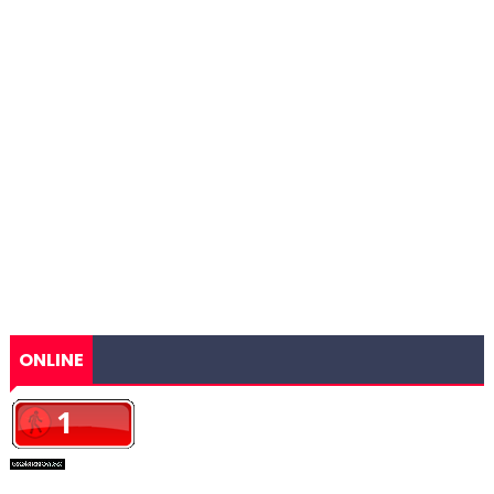
ONLINE