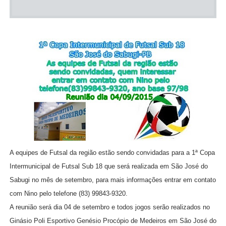
A equipes de Futsal da região estão sendo convidadas para a 1ª Copa
Intermunicipal de Futsal Sub 18 que será realizada em São José do
Sabugi no mês de setembro, para mais informações entrar em contato
com Nino pelo telefone (83) 99843-9320.
A reunião será dia 04 de setembro e todos jogos serão realizados no
Ginásio Poli Esportivo Genésio Procópio de Medeiros em São José do