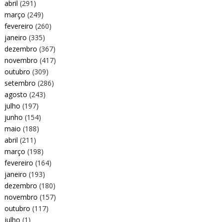
abril
(291)
março
(249)
fevereiro
(260)
janeiro
(335)
dezembro
(367)
novembro
(417)
outubro
(309)
setembro
(286)
agosto
(243)
julho
(197)
junho
(154)
maio
(188)
abril
(211)
março
(198)
fevereiro
(164)
janeiro
(193)
dezembro
(180)
novembro
(157)
outubro
(117)
julho
(1)