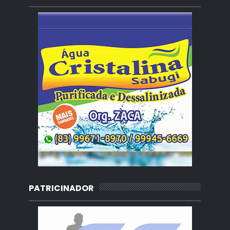
PATRICINADOR