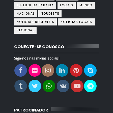
FUTEBOL DA PARAIBA
LOCAIS
MUNDO
NACIONAL
NORDESTE
NOTICIAS REGIONAIS
NOTÍCIAS LOCAIS
REGIONAL
CONECTE-SE CONOSCO
Siga-nos nas mídias sociais!
PATROCINADOR