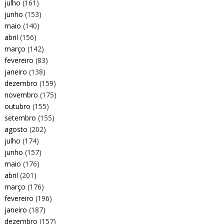
julho
(161)
junho
(153)
maio
(140)
abril
(156)
março
(142)
fevereiro
(83)
janeiro
(138)
dezembro
(159)
novembro
(175)
outubro
(155)
setembro
(155)
agosto
(202)
julho
(174)
junho
(157)
maio
(176)
abril
(201)
março
(176)
fevereiro
(196)
janeiro
(187)
dezembro
(157)