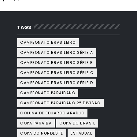
TAGS
CAMPEONATO BRASILEIRO
CAMPEONATO BRASILEIRO SÉRIE A
CAMPEONATO BRASILEIRO SÉRIE B
CAMPEONATO BRASILEIRO SÉRIE C
CAMPEONATO BRASILEIRO SÉRIE D
CAMPEONATO PARAIBANO
CAMPEONATO PARAIBANO 2ª DIVISÃO
COLUNA DE EDUARDO ARAÚJO
COPA PARAIBA
COPA DO BRASIL
COPA DO NORDESTE
ESTADUAL