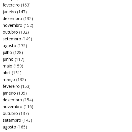
fevereiro
(163)
janeiro
(147)
dezembro
(132)
novembro
(152)
outubro
(132)
setembro
(149)
agosto
(175)
julho
(128)
junho
(117)
maio
(159)
abril
(131)
março
(132)
fevereiro
(153)
janeiro
(135)
dezembro
(154)
novembro
(116)
outubro
(137)
setembro
(143)
agosto
(165)