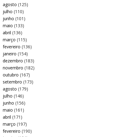
agosto
(125)
julho
(110)
junho
(101)
maio
(133)
abril
(136)
março
(115)
fevereiro
(136)
janeiro
(154)
dezembro
(183)
novembro
(182)
outubro
(167)
setembro
(173)
agosto
(179)
julho
(146)
junho
(156)
maio
(161)
abril
(171)
março
(197)
fevereiro
(190)