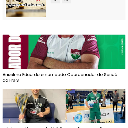
Anselmo Eduardo é nomeado Coordenador do Seridó
da FNFS