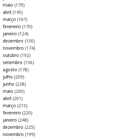
maio
(179)
abril
(145)
março
(167)
fevereiro
(170)
janeiro
(124)
dezembro
(150)
novembro
(174)
outubro
(192)
setembro
(156)
agosto
(178)
julho
(209)
junho
(228)
maio
(200)
abril
(201)
março
(215)
fevereiro
(220)
janeiro
(248)
dezembro
(225)
novembro
(199)