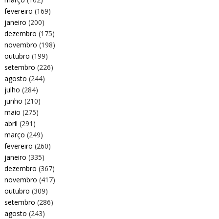
fevereiro
(169)
janeiro
(200)
dezembro
(175)
novembro
(198)
outubro
(199)
setembro
(226)
agosto
(244)
julho
(284)
junho
(210)
maio
(275)
abril
(291)
março
(249)
fevereiro
(260)
janeiro
(335)
dezembro
(367)
novembro
(417)
outubro
(309)
setembro
(286)
agosto
(243)