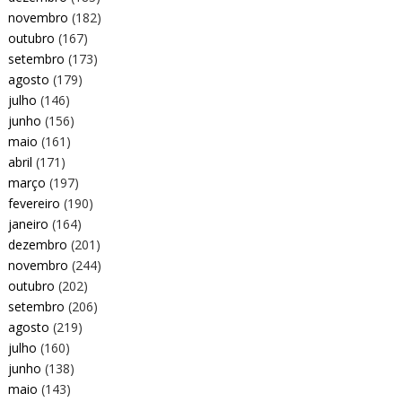
novembro
(182)
outubro
(167)
setembro
(173)
agosto
(179)
julho
(146)
junho
(156)
maio
(161)
abril
(171)
março
(197)
fevereiro
(190)
janeiro
(164)
dezembro
(201)
novembro
(244)
outubro
(202)
setembro
(206)
agosto
(219)
julho
(160)
junho
(138)
maio
(143)