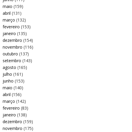
maio
(159)
abril
(131)
março
(132)
fevereiro
(153)
janeiro
(135)
dezembro
(154)
novembro
(116)
outubro
(137)
setembro
(143)
agosto
(165)
julho
(161)
junho
(153)
maio
(140)
abril
(156)
março
(142)
fevereiro
(83)
janeiro
(138)
dezembro
(159)
novembro
(175)