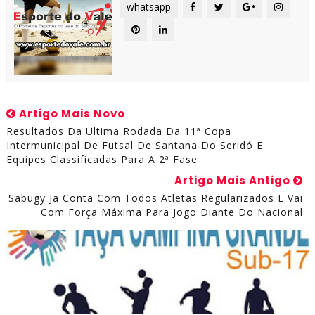
whatsapp
Artigo Mais Novo
Resultados Da Ultima Rodada Da 11ª Copa
Intermunicipal De Futsal De Santana Do Seridó E
Equipes Classificadas Para A 2ª Fase
Artigo Mais Antigo
Sabugy Ja Conta Com Todos Atletas Regularizados E Vai
Com Força Máxima Para Jogo Diante Do Nacional