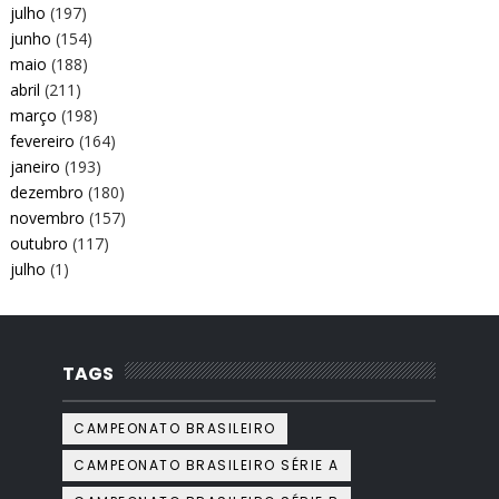
julho
(197)
junho
(154)
maio
(188)
abril
(211)
março
(198)
fevereiro
(164)
janeiro
(193)
dezembro
(180)
novembro
(157)
outubro
(117)
julho
(1)
TAGS
CAMPEONATO BRASILEIRO
CAMPEONATO BRASILEIRO SÉRIE A