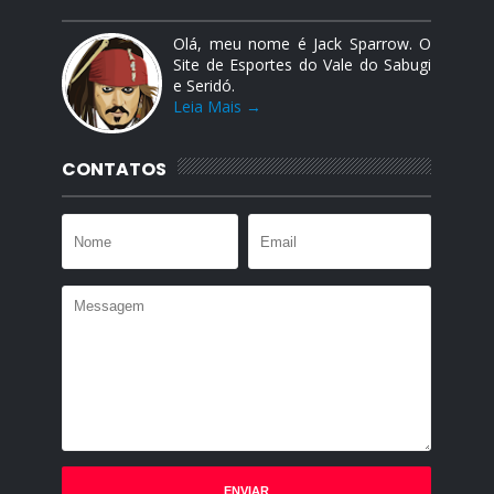
Olá, meu nome é Jack Sparrow. O
Site de Esportes do Vale do Sabugi
e Seridó.
Leia Mais →
CONTATOS