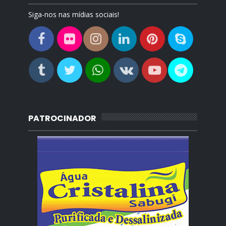
Siga-nos nas mídias sociais!
PATROCINADOR