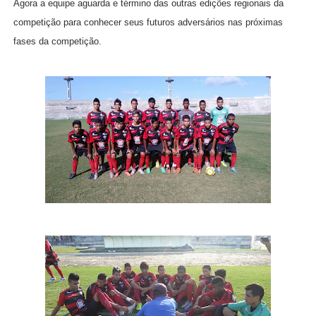
Agora a equipe aguarda e término das outras edições regionais da
competição para conhecer seus futuros adversários nas próximas
fases da competição.