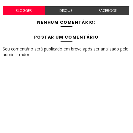
BLOGGER
DISQUS
FACEBOOK
NENHUM COMENTÁRIO:
POSTAR UM COMENTÁRIO
Seu comentário será publicado em breve após ser analisado pelo
administrador