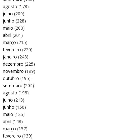
agosto
(178)
julho
(209)
junho
(228)
maio
(200)
abril
(201)
março
(215)
fevereiro
(220)
janeiro
(248)
dezembro
(225)
novembro
(199)
outubro
(195)
setembro
(204)
agosto
(198)
julho
(213)
junho
(150)
maio
(125)
abril
(148)
março
(157)
fevereiro
(139)