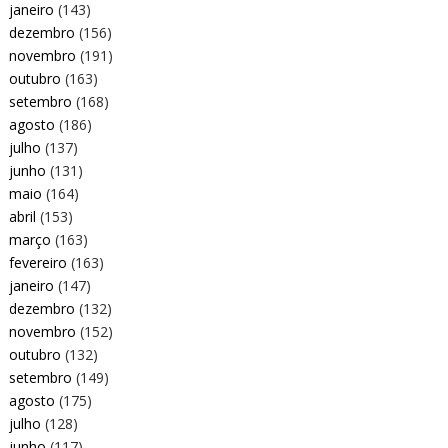
janeiro
(143)
dezembro
(156)
novembro
(191)
outubro
(163)
setembro
(168)
agosto
(186)
julho
(137)
junho
(131)
maio
(164)
abril
(153)
março
(163)
fevereiro
(163)
janeiro
(147)
dezembro
(132)
novembro
(152)
outubro
(132)
setembro
(149)
agosto
(175)
julho
(128)
junho
(117)