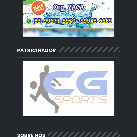
PATRICINADOR
SOBRE NÓS