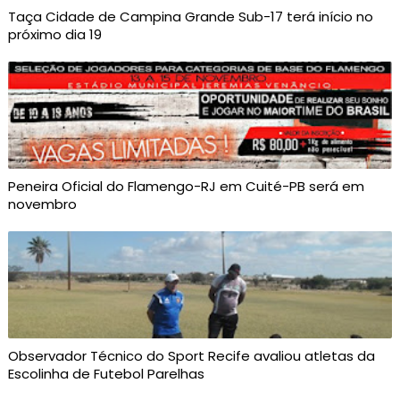
Taça Cidade de Campina Grande Sub-17 terá início no
próximo dia 19
Peneira Oficial do Flamengo-RJ em Cuité-PB será em
novembro
Observador Técnico do Sport Recife avaliou atletas da
Escolinha de Futebol Parelhas