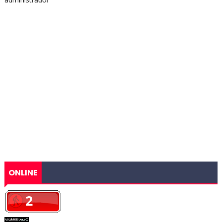
ONLINE