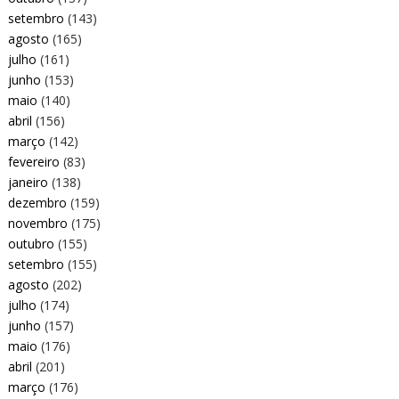
setembro
(143)
agosto
(165)
julho
(161)
junho
(153)
maio
(140)
abril
(156)
março
(142)
fevereiro
(83)
janeiro
(138)
dezembro
(159)
novembro
(175)
outubro
(155)
setembro
(155)
agosto
(202)
julho
(174)
junho
(157)
maio
(176)
abril
(201)
março
(176)