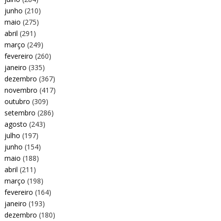
junho
(210)
maio
(275)
abril
(291)
março
(249)
fevereiro
(260)
janeiro
(335)
dezembro
(367)
novembro
(417)
outubro
(309)
setembro
(286)
agosto
(243)
julho
(197)
junho
(154)
maio
(188)
abril
(211)
março
(198)
fevereiro
(164)
janeiro
(193)
dezembro
(180)