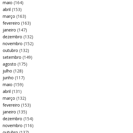
maio
(164)
abril
(153)
março
(163)
fevereiro
(163)
janeiro
(147)
dezembro
(132)
novembro
(152)
outubro
(132)
setembro
(149)
agosto
(175)
julho
(128)
junho
(117)
maio
(159)
abril
(131)
março
(132)
fevereiro
(153)
janeiro
(135)
dezembro
(154)
novembro
(116)
outubro
(137)