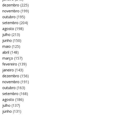
dezembro
(225)
novembro
(199)
outubro
(195)
setembro
(204)
agosto
(198)
julho
(213)
junho
(150)
maio
(125)
abril
(148)
março
(157)
fevereiro
(139)
janeiro
(143)
dezembro
(156)
novembro
(191)
outubro
(163)
setembro
(168)
agosto
(186)
julho
(137)
junho
(131)