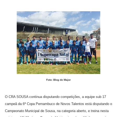
Foto: Blog do Major
O CRA SOUSA continua disputando competições, a equipe sub 17
campeã da 6ª Copa Pernambuco de Novos Talentos está disputando o
Campeonato Municipal de Sousa, na categoria aberto, e treina nesta