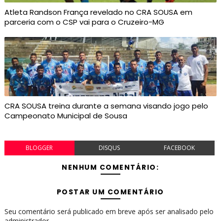
Atleta Randson França revelado no CRA SOUSA em
parceria com o CSP vai para o Cruzeiro-MG
CRA SOUSA treina durante a semana visando jogo pelo
Campeonato Municipal de Sousa
BLOGGER
DISQUS
FACEBOOK
NENHUM COMENTÁRIO:
POSTAR UM COMENTÁRIO
Seu comentário será publicado em breve após ser analisado pelo
administrador