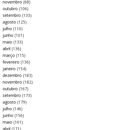
novembro
(68)
outubro
(106)
setembro
(133)
agosto
(125)
julho
(110)
junho
(101)
maio
(133)
abril
(136)
março
(115)
fevereiro
(136)
janeiro
(154)
dezembro
(183)
novembro
(182)
outubro
(167)
setembro
(173)
agosto
(179)
julho
(146)
junho
(156)
maio
(161)
abril
(171)