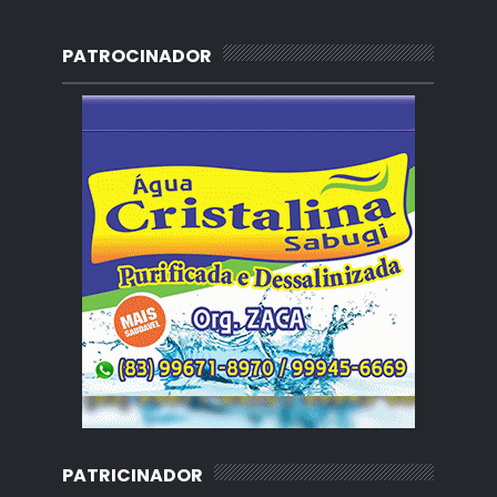
PATROCINADOR
PATRICINADOR