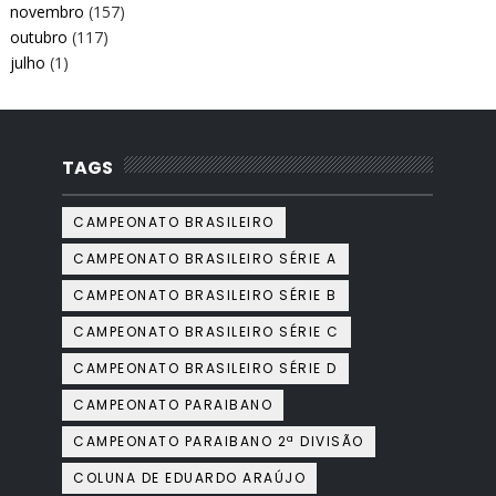
novembro
(157)
outubro
(117)
julho
(1)
TAGS
CAMPEONATO BRASILEIRO
CAMPEONATO BRASILEIRO SÉRIE A
CAMPEONATO BRASILEIRO SÉRIE B
CAMPEONATO BRASILEIRO SÉRIE C
CAMPEONATO BRASILEIRO SÉRIE D
CAMPEONATO PARAIBANO
CAMPEONATO PARAIBANO 2ª DIVISÃO
COLUNA DE EDUARDO ARAÚJO