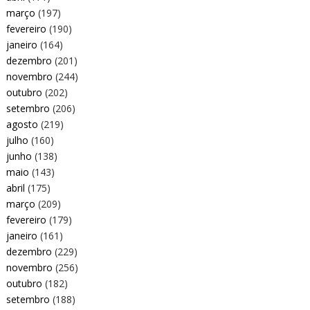
março
(197)
fevereiro
(190)
janeiro
(164)
dezembro
(201)
novembro
(244)
outubro
(202)
setembro
(206)
agosto
(219)
julho
(160)
junho
(138)
maio
(143)
abril
(175)
março
(209)
fevereiro
(179)
janeiro
(161)
dezembro
(229)
novembro
(256)
outubro
(182)
setembro
(188)