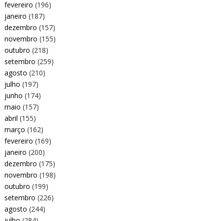
fevereiro
(196)
janeiro
(187)
dezembro
(157)
novembro
(155)
outubro
(218)
setembro
(259)
agosto
(210)
julho
(197)
junho
(174)
maio
(157)
abril
(155)
março
(162)
fevereiro
(169)
janeiro
(200)
dezembro
(175)
novembro
(198)
outubro
(199)
setembro
(226)
agosto
(244)
julho
(284)