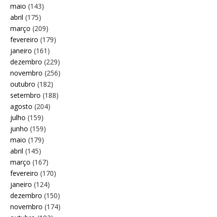
maio
(143)
abril
(175)
março
(209)
fevereiro
(179)
janeiro
(161)
dezembro
(229)
novembro
(256)
outubro
(182)
setembro
(188)
agosto
(204)
julho
(159)
junho
(159)
maio
(179)
abril
(145)
março
(167)
fevereiro
(170)
janeiro
(124)
dezembro
(150)
novembro
(174)