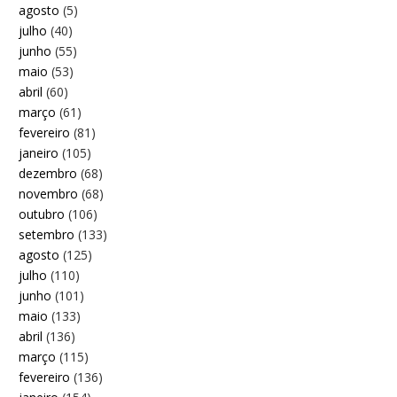
agosto
(5)
julho
(40)
junho
(55)
maio
(53)
abril
(60)
março
(61)
fevereiro
(81)
janeiro
(105)
dezembro
(68)
novembro
(68)
outubro
(106)
setembro
(133)
agosto
(125)
julho
(110)
junho
(101)
maio
(133)
abril
(136)
março
(115)
fevereiro
(136)