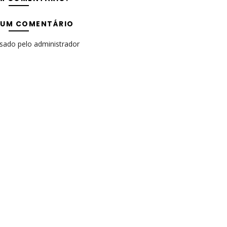
 UM COMENTÁRIO
isado pelo administrador