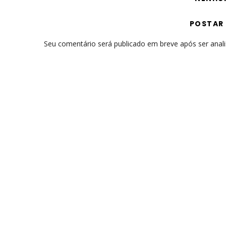
POSTAR
Seu comentário será publicado em breve após ser anal