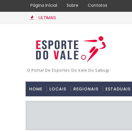
Página Inícial
Sobre
Contatos
ULTIMAS
O Portal De Esportes Do Vale Do Sabugi
HOME
LOCAIS
REGIONAIS
ESTADUAIS