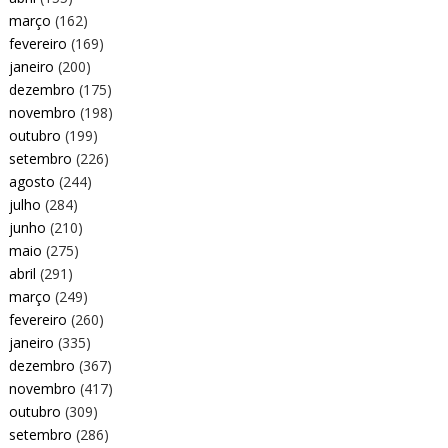
março
(162)
fevereiro
(169)
janeiro
(200)
dezembro
(175)
novembro
(198)
outubro
(199)
setembro
(226)
agosto
(244)
julho
(284)
junho
(210)
maio
(275)
abril
(291)
março
(249)
fevereiro
(260)
janeiro
(335)
dezembro
(367)
novembro
(417)
outubro
(309)
setembro
(286)