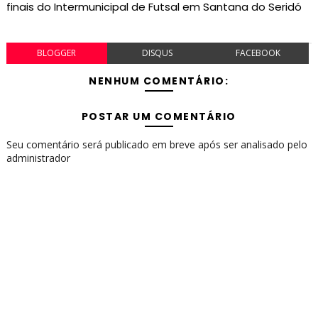
finais do Intermunicipal de Futsal em Santana do Seridó
BLOGGER
DISQUS
FACEBOOK
NENHUM COMENTÁRIO:
POSTAR UM COMENTÁRIO
Seu comentário será publicado em breve após ser analisado pelo
administrador