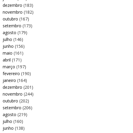
dezembro
(183)
novembro
(182)
outubro
(167)
setembro
(173)
agosto
(179)
julho
(146)
junho
(156)
maio
(161)
abril
(171)
março
(197)
fevereiro
(190)
janeiro
(164)
dezembro
(201)
novembro
(244)
outubro
(202)
setembro
(206)
agosto
(219)
julho
(160)
junho
(138)