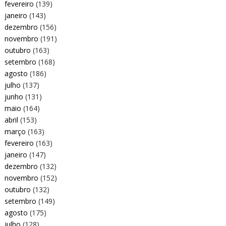
fevereiro
(139)
janeiro
(143)
dezembro
(156)
novembro
(191)
outubro
(163)
setembro
(168)
agosto
(186)
julho
(137)
junho
(131)
maio
(164)
abril
(153)
março
(163)
fevereiro
(163)
janeiro
(147)
dezembro
(132)
novembro
(152)
outubro
(132)
setembro
(149)
agosto
(175)
julho
(128)