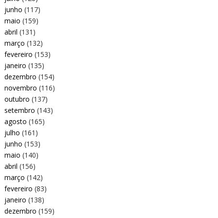
junho
(117)
maio
(159)
abril
(131)
março
(132)
fevereiro
(153)
janeiro
(135)
dezembro
(154)
novembro
(116)
outubro
(137)
setembro
(143)
agosto
(165)
julho
(161)
junho
(153)
maio
(140)
abril
(156)
março
(142)
fevereiro
(83)
janeiro
(138)
dezembro
(159)