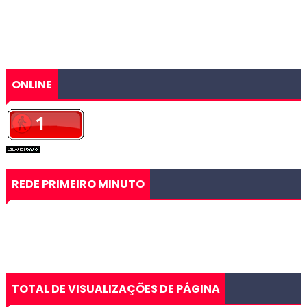
ONLINE
REDE PRIMEIRO MINUTO
TOTAL DE VISUALIZAÇÕES DE PÁGINA