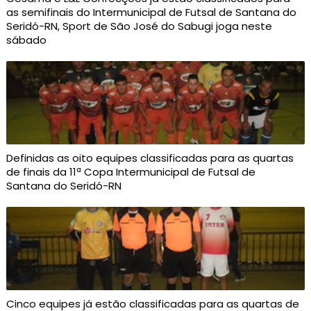
as semifinais do Intermunicipal de Futsal de Santana do
Seridó-RN, Sport de São José do Sabugi joga neste
sábado
Definidas as oito equipes classificadas para as quartas
de finais da 11ª Copa Intermunicipal de Futsal de
Santana do Seridó-RN
Cinco equipes já estão classificadas para as quartas de