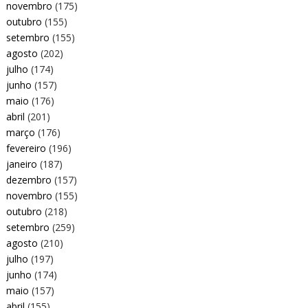
novembro
(175)
outubro
(155)
setembro
(155)
agosto
(202)
julho
(174)
junho
(157)
maio
(176)
abril
(201)
março
(176)
fevereiro
(196)
janeiro
(187)
dezembro
(157)
novembro
(155)
outubro
(218)
setembro
(259)
agosto
(210)
julho
(197)
junho
(174)
maio
(157)
abril
(155)