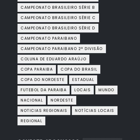
CAMPEONATO BRASILEIRO SÉRIE B
CAMPEONATO BRASILEIRO SÉRIE C
CAMPEONATO BRASILEIRO SÉRIE D
CAMPEONATO PARAIBANO
CAMPEONATO PARAIBANO 2ª DIVISÃO
COLUNA DE EDUARDO ARAÚJO
COPA PARAIBA
COPA DO BRASIL
COPA DO NORDESTE
ESTADUAL
FUTEBOL DA PARAIBA
LOCAIS
MUNDO
NACIONAL
NORDESTE
NOTICIAS REGIONAIS
NOTÍCIAS LOCAIS
REGIONAL