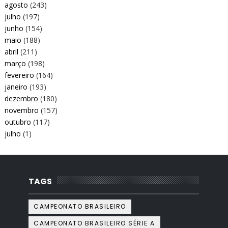
agosto
(243)
julho
(197)
junho
(154)
maio
(188)
abril
(211)
março
(198)
fevereiro
(164)
janeiro
(193)
dezembro
(180)
novembro
(157)
outubro
(117)
julho
(1)
TAGS
CAMPEONATO BRASILEIRO
CAMPEONATO BRASILEIRO SÉRIE A