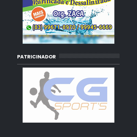
PATRICINADOR