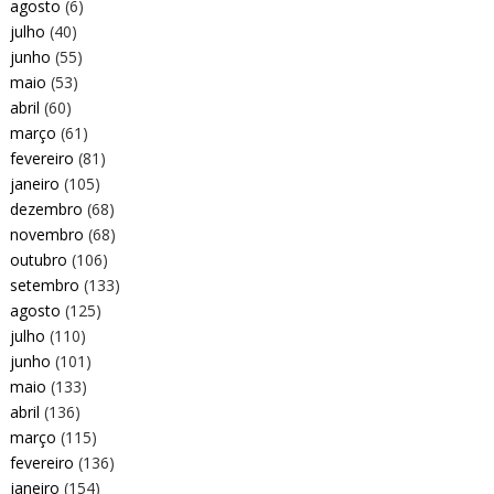
agosto
(6)
julho
(40)
junho
(55)
maio
(53)
abril
(60)
março
(61)
fevereiro
(81)
janeiro
(105)
dezembro
(68)
novembro
(68)
outubro
(106)
setembro
(133)
agosto
(125)
julho
(110)
junho
(101)
maio
(133)
abril
(136)
março
(115)
fevereiro
(136)
janeiro
(154)