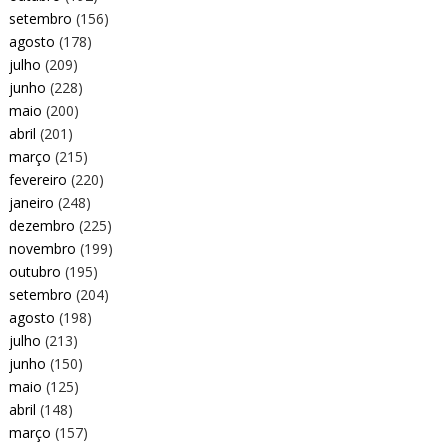
setembro
(156)
agosto
(178)
julho
(209)
junho
(228)
maio
(200)
abril
(201)
março
(215)
fevereiro
(220)
janeiro
(248)
dezembro
(225)
novembro
(199)
outubro
(195)
setembro
(204)
agosto
(198)
julho
(213)
junho
(150)
maio
(125)
abril
(148)
março
(157)