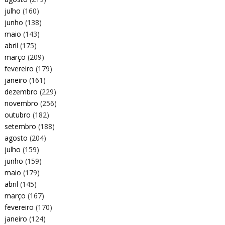
julho
(160)
junho
(138)
maio
(143)
abril
(175)
março
(209)
fevereiro
(179)
janeiro
(161)
dezembro
(229)
novembro
(256)
outubro
(182)
setembro
(188)
agosto
(204)
julho
(159)
junho
(159)
maio
(179)
abril
(145)
março
(167)
fevereiro
(170)
janeiro
(124)