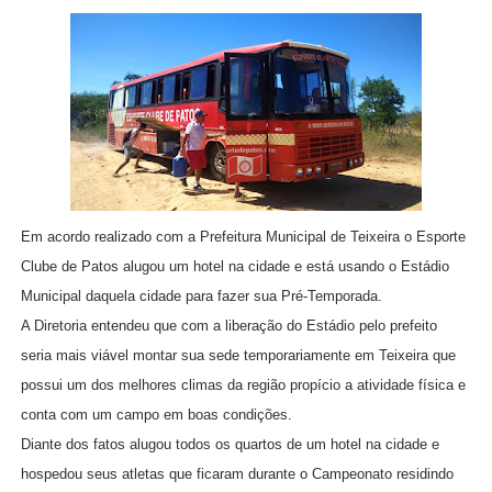
Em acordo realizado com a Prefeitura Municipal de Teixeira o Esporte
Clube de Patos alugou um hotel na cidade e está usando o Estádio
Municipal daquela cidade para fazer sua Pré-Temporada.
A Diretoria entendeu que com a liberação do Estádio pelo prefeito
seria mais viável montar sua sede temporariamente em Teixeira que
possui um dos melhores climas da região propício a atividade física e
conta com um campo em boas condições.
Diante dos fatos al
ugou todos os quartos de um hotel na cidade e
hospedou seus atletas que ficaram durante o Campeonato residindo