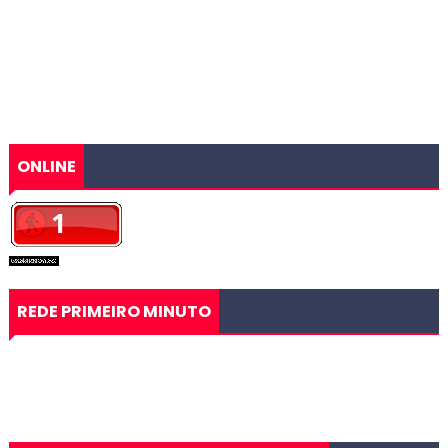
ONLINE
REDE PRIMEIRO MINUTO