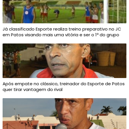
Já classificado Esporte realiza treino preparativo no JC
em Patos visando mais uma vitória e ser o 1º do grupo
Após empate no clássico, treinador do Esporte de Patos
quer tirar vantagem do rival