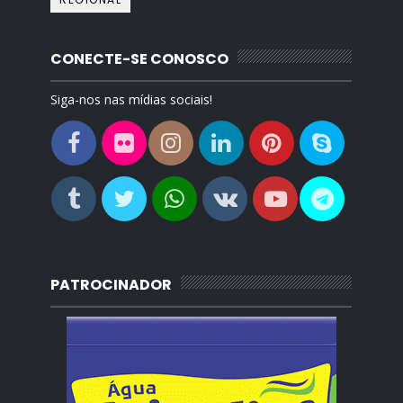
CONECTE-SE CONOSCO
Siga-nos nas mídias sociais!
PATROCINADOR