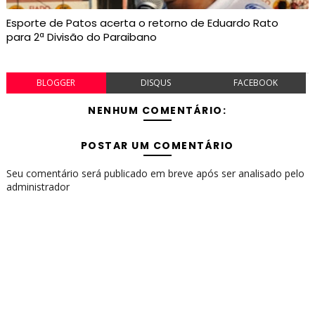
Esporte de Patos acerta o retorno de Eduardo Rato
para 2ª Divisão do Paraibano
BLOGGER
DISQUS
FACEBOOK
NENHUM COMENTÁRIO:
POSTAR UM COMENTÁRIO
Seu comentário será publicado em breve após ser analisado pelo
administrador