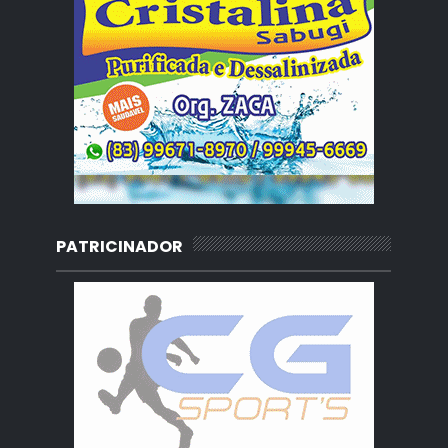
PATRICINADOR