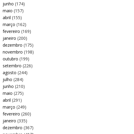
junho
(174)
maio
(157)
abril
(155)
março
(162)
fevereiro
(169)
janeiro
(200)
dezembro
(175)
novembro
(198)
outubro
(199)
setembro
(226)
agosto
(244)
julho
(284)
junho
(210)
maio
(275)
abril
(291)
março
(249)
fevereiro
(260)
janeiro
(335)
dezembro
(367)