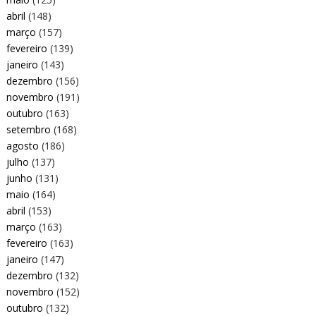
abril
(148)
março
(157)
fevereiro
(139)
janeiro
(143)
dezembro
(156)
novembro
(191)
outubro
(163)
setembro
(168)
agosto
(186)
julho
(137)
junho
(131)
maio
(164)
abril
(153)
março
(163)
fevereiro
(163)
janeiro
(147)
dezembro
(132)
novembro
(152)
outubro
(132)