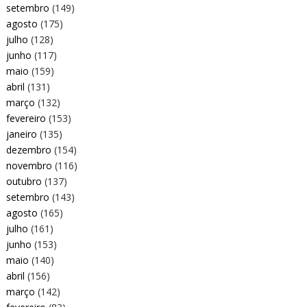
setembro
(149)
agosto
(175)
julho
(128)
junho
(117)
maio
(159)
abril
(131)
março
(132)
fevereiro
(153)
janeiro
(135)
dezembro
(154)
novembro
(116)
outubro
(137)
setembro
(143)
agosto
(165)
julho
(161)
junho
(153)
maio
(140)
abril
(156)
março
(142)