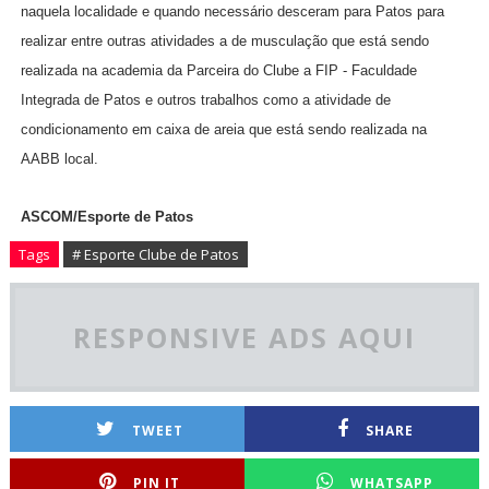
naquela localidade e quando necessário desceram para Patos para
realizar entre outras atividades a de musculação que está sendo
realizada na academia da Parceira do Clube a FIP - Faculdade
Integrada de Patos e outros trabalhos como a atividade de
condicionamento em caixa de areia que está sendo realizada na
AABB local.
ASCOM/Esporte de Patos
Tags
# Esporte Clube de Patos
RESPONSIVE ADS AQUI
TWEET
SHARE
PIN IT
WHATSAPP