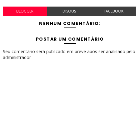
BLOGGER
DISQUS
FACEBOOK
NENHUM COMENTÁRIO:
POSTAR UM COMENTÁRIO
Seu comentário será publicado em breve após ser analisado pelo
administrador