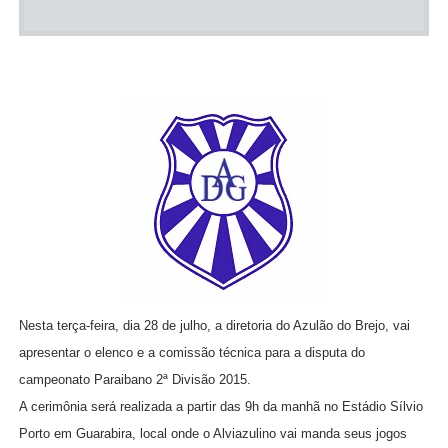
Nesta terça-feira, dia 28 de julho, a diretoria do Azulão do Brejo, vai
apresentar o elenco e a comissão técnica para a disputa do
campeonato Paraibano 2ª Divisão 2015.
A cerimônia será realizada a partir das 9h da manhã no Estádio Sílvio
Porto em Guarabira, local onde o Alviazulino vai manda seus jogos