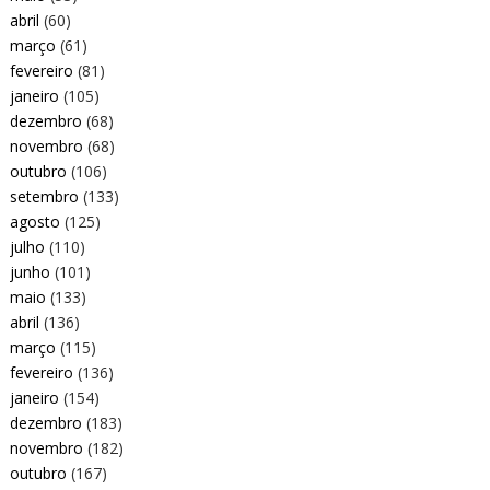
abril
(60)
março
(61)
fevereiro
(81)
janeiro
(105)
dezembro
(68)
novembro
(68)
outubro
(106)
setembro
(133)
agosto
(125)
julho
(110)
junho
(101)
maio
(133)
abril
(136)
março
(115)
fevereiro
(136)
janeiro
(154)
dezembro
(183)
novembro
(182)
outubro
(167)