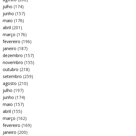
julho
(174)
junho
(157)
maio
(176)
abril
(201)
março
(176)
fevereiro
(196)
janeiro
(187)
dezembro
(157)
novembro
(155)
outubro
(218)
setembro
(259)
agosto
(210)
julho
(197)
junho
(174)
maio
(157)
abril
(155)
março
(162)
fevereiro
(169)
janeiro
(200)