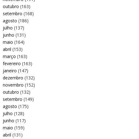
outubro
(163)
setembro
(168)
agosto
(186)
julho
(137)
junho
(131)
maio
(164)
abril
(153)
março
(163)
fevereiro
(163)
janeiro
(147)
dezembro
(132)
novembro
(152)
outubro
(132)
setembro
(149)
agosto
(175)
julho
(128)
junho
(117)
maio
(159)
abril
(131)