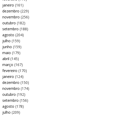
janeiro
(161)
dezembro
(229)
novembro
(256)
outubro
(182)
setembro
(188)
agosto
(204)
julho
(159)
junho
(159)
maio
(179)
abril
(145)
março
(167)
fevereiro
(170)
janeiro
(124)
dezembro
(150)
novembro
(174)
outubro
(192)
setembro
(156)
agosto
(178)
julho
(209)