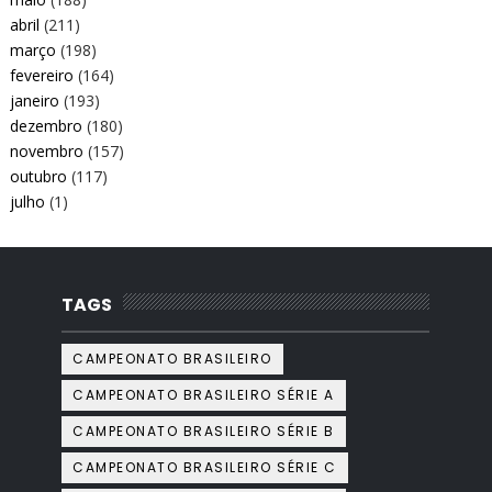
abril
(211)
março
(198)
fevereiro
(164)
janeiro
(193)
dezembro
(180)
novembro
(157)
outubro
(117)
julho
(1)
TAGS
CAMPEONATO BRASILEIRO
CAMPEONATO BRASILEIRO SÉRIE A
CAMPEONATO BRASILEIRO SÉRIE B
CAMPEONATO BRASILEIRO SÉRIE C