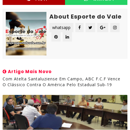
About Esporte do Vale
whatsapp
Artigo Mais Novo
Com Atelta Santaluziense Em Campo, ABC F.C.F Vence
O Clássico Contra O América Pelo Estadual Sub-19