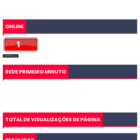
ONLINE
REDE PRIMEIRO MINUTO
TOTAL DE VISUALIZAÇÕES DE PÁGINA