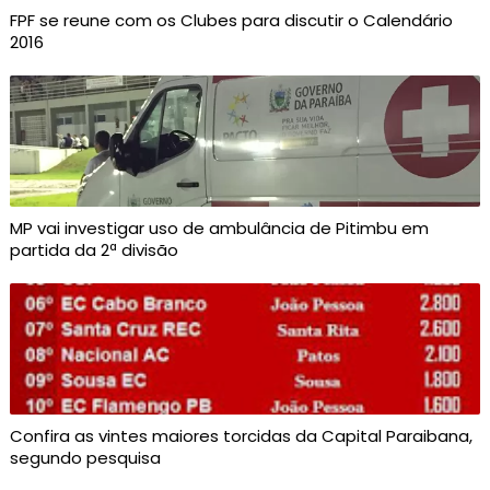
FPF se reune com os Clubes para discutir o Calendário
2016
MP vai investigar uso de ambulância de Pitimbu em
partida da 2ª divisão
Confira as vintes maiores torcidas da Capital Paraibana,
segundo pesquisa