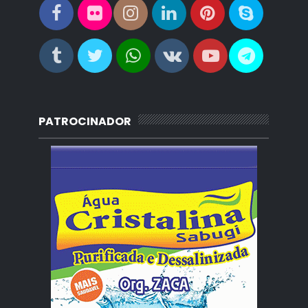
PATROCINADOR