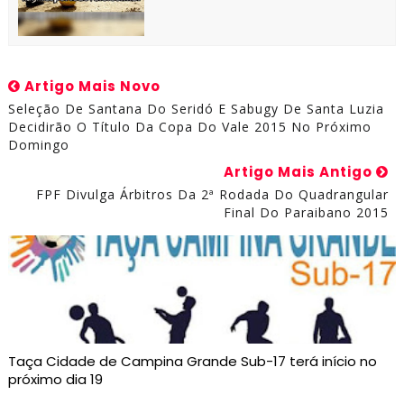
Artigo Mais Novo
Seleção De Santana Do Seridó E Sabugy De Santa Luzia
Decidirão O Título Da Copa Do Vale 2015 No Próximo
Domingo
Artigo Mais Antigo
FPF Divulga Árbitros Da 2ª Rodada Do Quadrangular
Final Do Paraibano 2015
Taça Cidade de Campina Grande Sub-17 terá início no
próximo dia 19