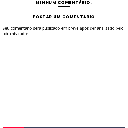
NENHUM COMENTÁRIO:
POSTAR UM COMENTÁRIO
Seu comentário será publicado em breve após ser analisado pelo
administrador