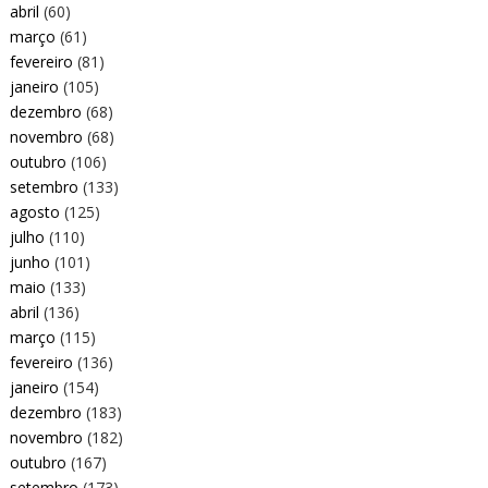
abril
(60)
março
(61)
fevereiro
(81)
janeiro
(105)
dezembro
(68)
novembro
(68)
outubro
(106)
setembro
(133)
agosto
(125)
julho
(110)
junho
(101)
maio
(133)
abril
(136)
março
(115)
fevereiro
(136)
janeiro
(154)
dezembro
(183)
novembro
(182)
outubro
(167)
setembro
(173)