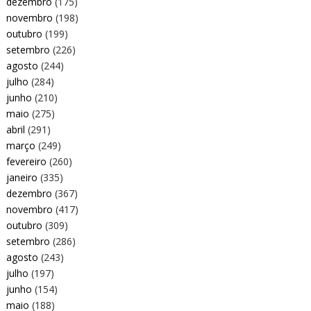
dezembro
(175)
novembro
(198)
outubro
(199)
setembro
(226)
agosto
(244)
julho
(284)
junho
(210)
maio
(275)
abril
(291)
março
(249)
fevereiro
(260)
janeiro
(335)
dezembro
(367)
novembro
(417)
outubro
(309)
setembro
(286)
agosto
(243)
julho
(197)
junho
(154)
maio
(188)