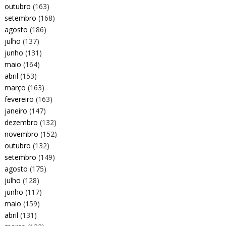
outubro
(163)
setembro
(168)
agosto
(186)
julho
(137)
junho
(131)
maio
(164)
abril
(153)
março
(163)
fevereiro
(163)
janeiro
(147)
dezembro
(132)
novembro
(152)
outubro
(132)
setembro
(149)
agosto
(175)
julho
(128)
junho
(117)
maio
(159)
abril
(131)