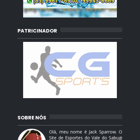
PATRICINADOR
SOBRE NÓS
Olá, meu nome é Jack Sparrow. O
Site de Esportes do Vale do Sabugi