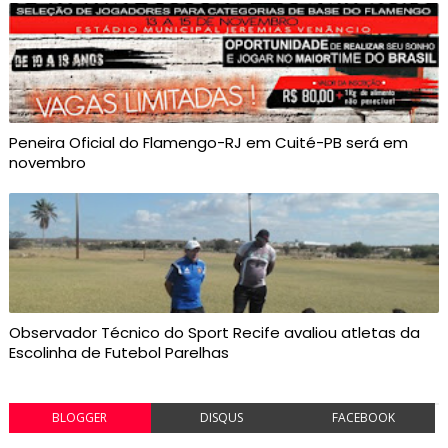
Peneira Oficial do Flamengo-RJ em Cuité-PB será em
novembro
Observador Técnico do Sport Recife avaliou atletas da
Escolinha de Futebol Parelhas
BLOGGER
DISQUS
FACEBOOK