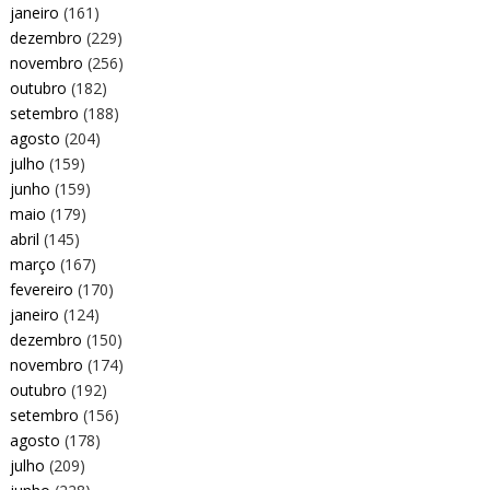
janeiro
(161)
dezembro
(229)
novembro
(256)
outubro
(182)
setembro
(188)
agosto
(204)
julho
(159)
junho
(159)
maio
(179)
abril
(145)
março
(167)
fevereiro
(170)
janeiro
(124)
dezembro
(150)
novembro
(174)
outubro
(192)
setembro
(156)
agosto
(178)
julho
(209)