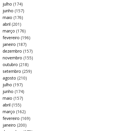
julho
(174)
junho
(157)
maio
(176)
abril
(201)
março
(176)
fevereiro
(196)
janeiro
(187)
dezembro
(157)
novembro
(155)
outubro
(218)
setembro
(259)
agosto
(210)
julho
(197)
junho
(174)
maio
(157)
abril
(155)
março
(162)
fevereiro
(169)
janeiro
(200)