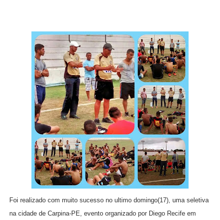
Foi realizado com muito sucesso no ultimo domingo(17), uma seletiva
na cidade de Carpina-PE, evento organizado por Diego Recife em