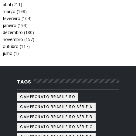
abril
(211)
março
(198)
fevereiro
(164)
janeiro
(193)
dezembro
(180)
novembro
(157)
outubro
(117)
julho
(1)
TAGS
CAMPEONATO BRASILEIRO
CAMPEONATO BRASILEIRO SÉRIE A
CAMPEONATO BRASILEIRO SÉRIE B
CAMPEONATO BRASILEIRO SÉRIE C