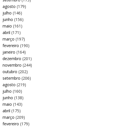
agosto
(179)
julho
(146)
junho
(156)
maio
(161)
abril
(171)
março
(197)
fevereiro
(190)
janeiro
(164)
dezembro
(201)
novembro
(244)
outubro
(202)
setembro
(206)
agosto
(219)
julho
(160)
junho
(138)
maio
(143)
abril
(175)
março
(209)
fevereiro
(179)