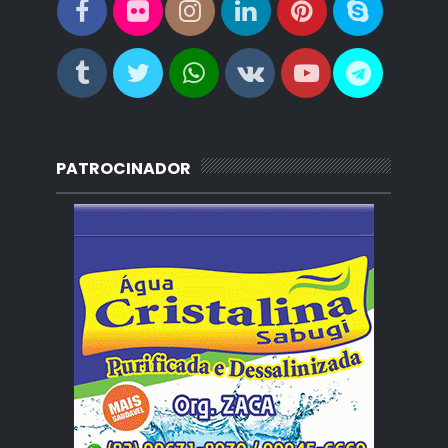
PATROCINADOR