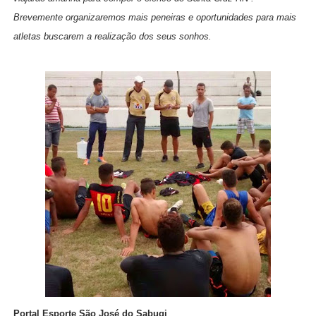
Brevemente organizaremos mais peneiras e oportunidades para mais
atletas buscarem a realização dos seus sonhos.
Portal Esporte São José do Sabugi