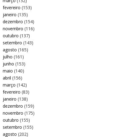
março
(132)
fevereiro
(153)
janeiro
(135)
dezembro
(154)
novembro
(116)
outubro
(137)
setembro
(143)
agosto
(165)
julho
(161)
junho
(153)
maio
(140)
abril
(156)
março
(142)
fevereiro
(83)
janeiro
(138)
dezembro
(159)
novembro
(175)
outubro
(155)
setembro
(155)
agosto
(202)