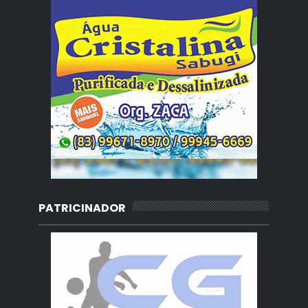
PATRICINADOR