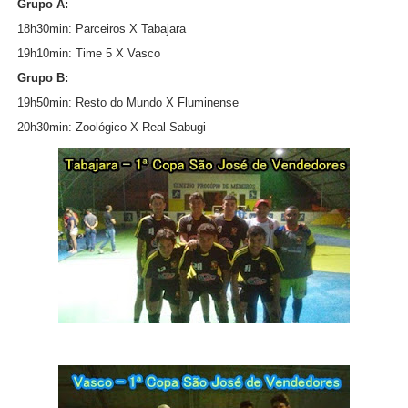
Grupo A:
18h30min: Parceiros X Tabajara
19h10min: Time 5 X Vasco
Grupo B:
19h50min: Resto do Mundo X Fluminense
20h30min: Zoológico X Real Sabugi