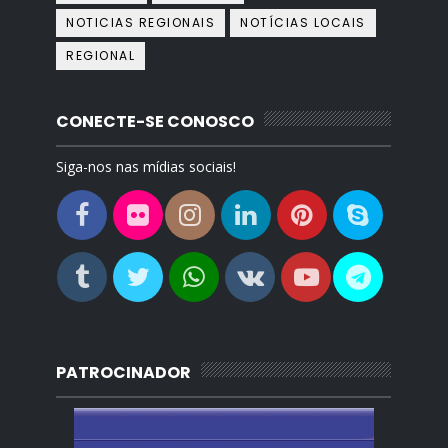
NOTICIAS REGIONAIS
NOTÍCIAS LOCAIS
REGIONAL
CONECTE-SE CONOSCO
Siga-nos nas mídias sociais!
PATROCINADOR