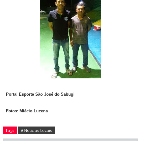
Portal Esporte São José do Sabugi
Fotos: Miécio Lucena
Tags
# Notícias Locais