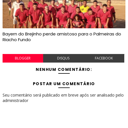
Bayern do Brejinho perde amistoso para o Palmeiras do
Riacho Fundo
BLOGGER
DISQUS
FACEBOOK
NENHUM COMENTÁRIO:
POSTAR UM COMENTÁRIO
Seu comentário será publicado em breve após ser analisado pelo
administrador