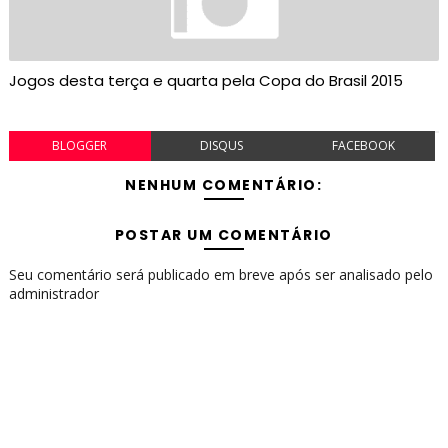
Jogos desta terça e quarta pela Copa do Brasil 2015
BLOGGER
DISQUS
FACEBOOK
NENHUM COMENTÁRIO:
POSTAR UM COMENTÁRIO
Seu comentário será publicado em breve após ser analisado pelo
administrador