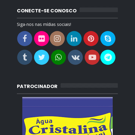
CONECTE-SE CONOSCO
Siga-nos nas mídias sociais!
PATROCINADOR