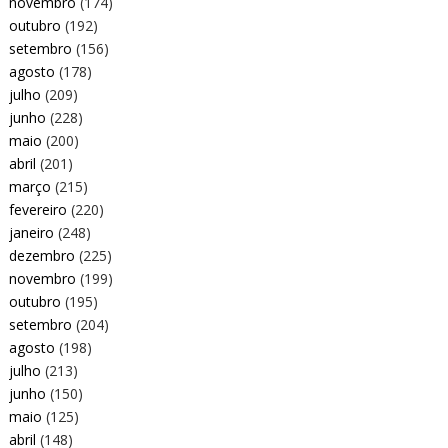
novembro
(174)
outubro
(192)
setembro
(156)
agosto
(178)
julho
(209)
junho
(228)
maio
(200)
abril
(201)
março
(215)
fevereiro
(220)
janeiro
(248)
dezembro
(225)
novembro
(199)
outubro
(195)
setembro
(204)
agosto
(198)
julho
(213)
junho
(150)
maio
(125)
abril
(148)