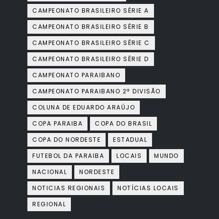
CAMPEONATO BRASILEIRO SÉRIE A
CAMPEONATO BRASILEIRO SÉRIE B
CAMPEONATO BRASILEIRO SÉRIE C
CAMPEONATO BRASILEIRO SÉRIE D
CAMPEONATO PARAIBANO
CAMPEONATO PARAIBANO 2ª DIVISÃO
COLUNA DE EDUARDO ARAÚJO
COPA PARAIBA
COPA DO BRASIL
COPA DO NORDESTE
ESTADUAL
FUTEBOL DA PARAIBA
LOCAIS
MUNDO
NACIONAL
NORDESTE
NOTICIAS REGIONAIS
NOTÍCIAS LOCAIS
REGIONAL