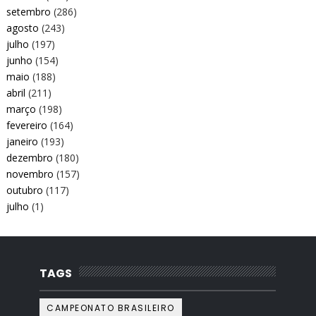
setembro
(286)
agosto
(243)
julho
(197)
junho
(154)
maio
(188)
abril
(211)
março
(198)
fevereiro
(164)
janeiro
(193)
dezembro
(180)
novembro
(157)
outubro
(117)
julho
(1)
TAGS
CAMPEONATO BRASILEIRO