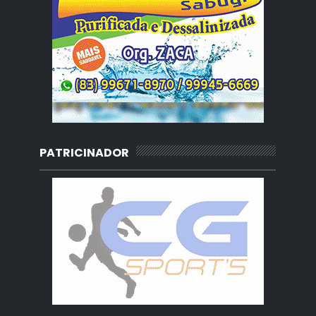
PATRICINADOR