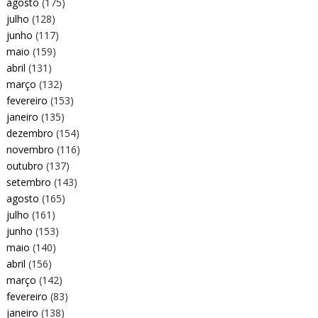
agosto
(175)
julho
(128)
junho
(117)
maio
(159)
abril
(131)
março
(132)
fevereiro
(153)
janeiro
(135)
dezembro
(154)
novembro
(116)
outubro
(137)
setembro
(143)
agosto
(165)
julho
(161)
junho
(153)
maio
(140)
abril
(156)
março
(142)
fevereiro
(83)
janeiro
(138)