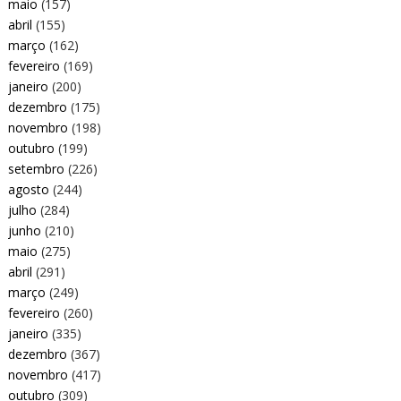
maio
(157)
abril
(155)
março
(162)
fevereiro
(169)
janeiro
(200)
dezembro
(175)
novembro
(198)
outubro
(199)
setembro
(226)
agosto
(244)
julho
(284)
junho
(210)
maio
(275)
abril
(291)
março
(249)
fevereiro
(260)
janeiro
(335)
dezembro
(367)
novembro
(417)
outubro
(309)