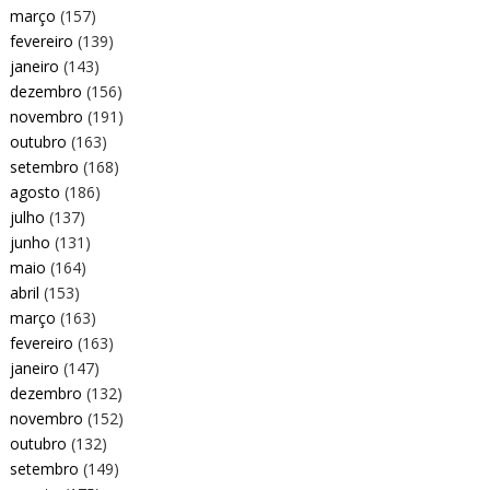
março
(157)
fevereiro
(139)
janeiro
(143)
dezembro
(156)
novembro
(191)
outubro
(163)
setembro
(168)
agosto
(186)
julho
(137)
junho
(131)
maio
(164)
abril
(153)
março
(163)
fevereiro
(163)
janeiro
(147)
dezembro
(132)
novembro
(152)
outubro
(132)
setembro
(149)