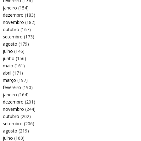
fevereiro
(136)
janeiro
(154)
dezembro
(183)
novembro
(182)
outubro
(167)
setembro
(173)
agosto
(179)
julho
(146)
junho
(156)
maio
(161)
abril
(171)
março
(197)
fevereiro
(190)
janeiro
(164)
dezembro
(201)
novembro
(244)
outubro
(202)
setembro
(206)
agosto
(219)
julho
(160)