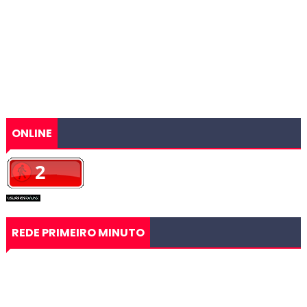
ONLINE
REDE PRIMEIRO MINUTO