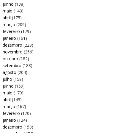
junho
(138)
maio
(143)
abril
(175)
março
(209)
fevereiro
(179)
janeiro
(161)
dezembro
(229)
novembro
(256)
outubro
(182)
setembro
(188)
agosto
(204)
julho
(159)
junho
(159)
maio
(179)
abril
(145)
março
(167)
fevereiro
(170)
janeiro
(124)
dezembro
(150)