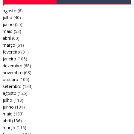
agosto
(6)
julho
(40)
junho
(55)
maio
(53)
abril
(60)
março
(61)
fevereiro
(81)
janeiro
(105)
dezembro
(68)
novembro
(68)
outubro
(106)
setembro
(133)
agosto
(125)
julho
(110)
junho
(101)
maio
(133)
abril
(136)
março
(115)