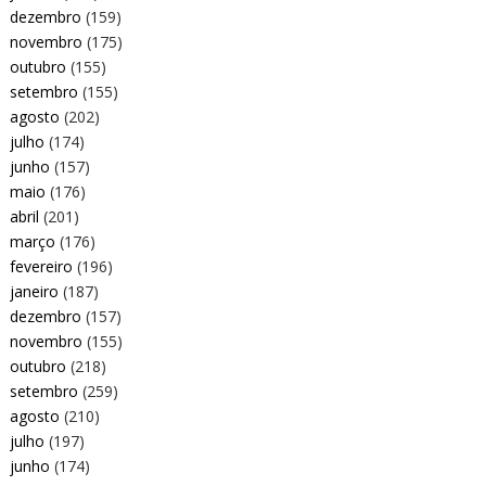
dezembro
(159)
novembro
(175)
outubro
(155)
setembro
(155)
agosto
(202)
julho
(174)
junho
(157)
maio
(176)
abril
(201)
março
(176)
fevereiro
(196)
janeiro
(187)
dezembro
(157)
novembro
(155)
outubro
(218)
setembro
(259)
agosto
(210)
julho
(197)
junho
(174)