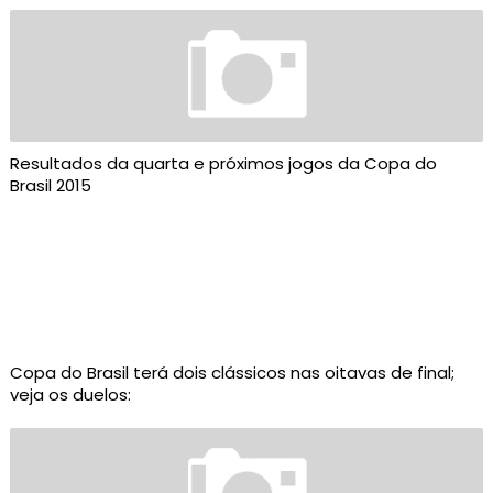
Resultados da quarta e próximos jogos da Copa do
Brasil 2015
Copa do Brasil terá dois clássicos nas oitavas de final;
veja os duelos: