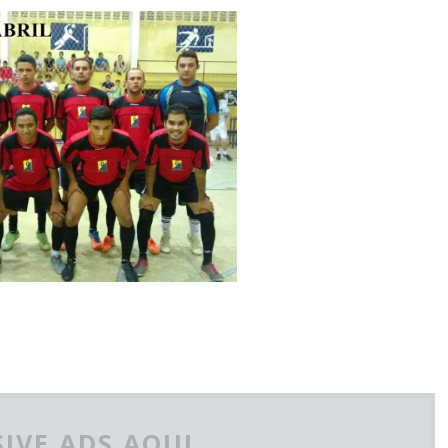
IVE ADS AQUI