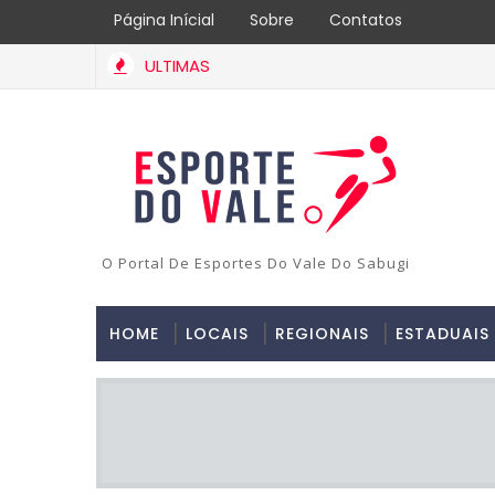
Página Inícial
Sobre
Contatos
ULTIMAS
O Portal De Esportes Do Vale Do Sabugi
HOME
LOCAIS
REGIONAIS
ESTADUAIS