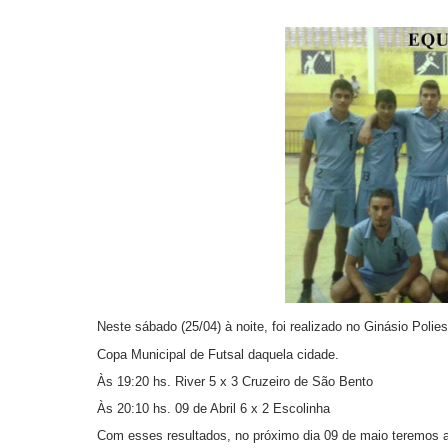
Neste sábado (25/04) à noite, foi realizado no Ginásio Poli
Copa Municipal de Futsal daquela cidade.
Às 19:20 hs. River 5 x 3 Cruzeiro de São Bento
Às 20:10 hs. 09 de Abril 6 x 2 Escolinha
Com esses resultados, no próximo dia 09 de maio teremos a f