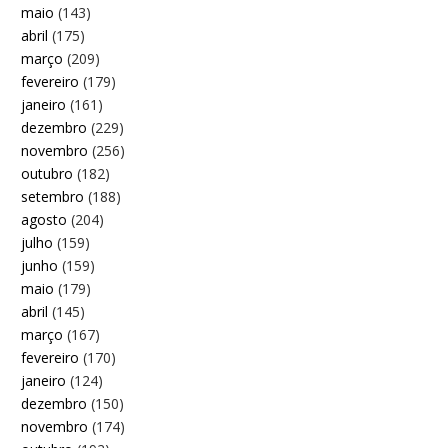
maio
(143)
abril
(175)
março
(209)
fevereiro
(179)
janeiro
(161)
dezembro
(229)
novembro
(256)
outubro
(182)
setembro
(188)
agosto
(204)
julho
(159)
junho
(159)
maio
(179)
abril
(145)
março
(167)
fevereiro
(170)
janeiro
(124)
dezembro
(150)
novembro
(174)