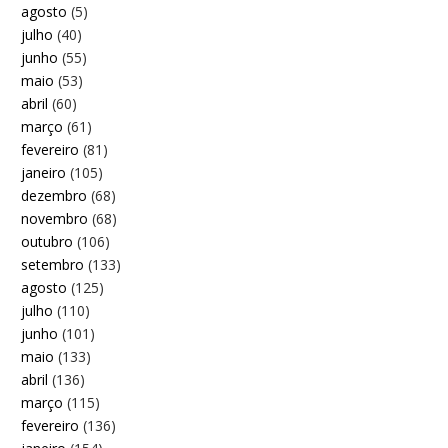
agosto
(5)
julho
(40)
junho
(55)
maio
(53)
abril
(60)
março
(61)
fevereiro
(81)
janeiro
(105)
dezembro
(68)
novembro
(68)
outubro
(106)
setembro
(133)
agosto
(125)
julho
(110)
junho
(101)
maio
(133)
abril
(136)
março
(115)
fevereiro
(136)