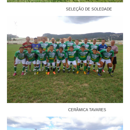
SELEÇÃO DE SOLEDADE
CERÂMICA TAVARES