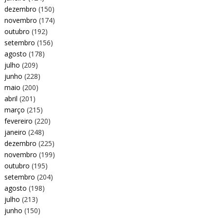
dezembro
(150)
novembro
(174)
outubro
(192)
setembro
(156)
agosto
(178)
julho
(209)
junho
(228)
maio
(200)
abril
(201)
março
(215)
fevereiro
(220)
janeiro
(248)
dezembro
(225)
novembro
(199)
outubro
(195)
setembro
(204)
agosto
(198)
julho
(213)
junho
(150)