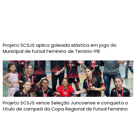
Projeto SCSJS aplica goleada elástica em jogo do
Municipal de Futsal Feminino de Tenório-PB
Projeto SCSJS vence Seleção Juncoense e conquista o
título de campeã da Copa Regional de Futsal Feminino