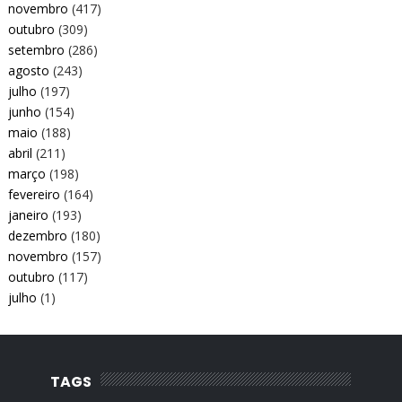
novembro
(417)
outubro
(309)
setembro
(286)
agosto
(243)
julho
(197)
junho
(154)
maio
(188)
abril
(211)
março
(198)
fevereiro
(164)
janeiro
(193)
dezembro
(180)
novembro
(157)
outubro
(117)
julho
(1)
TAGS