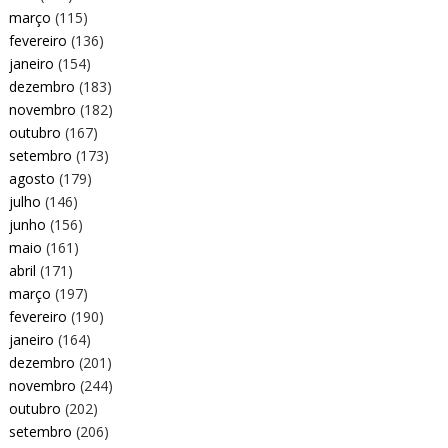
março
(115)
fevereiro
(136)
janeiro
(154)
dezembro
(183)
novembro
(182)
outubro
(167)
setembro
(173)
agosto
(179)
julho
(146)
junho
(156)
maio
(161)
abril
(171)
março
(197)
fevereiro
(190)
janeiro
(164)
dezembro
(201)
novembro
(244)
outubro
(202)
setembro
(206)