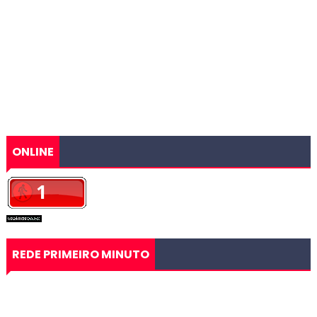
ONLINE
REDE PRIMEIRO MINUTO