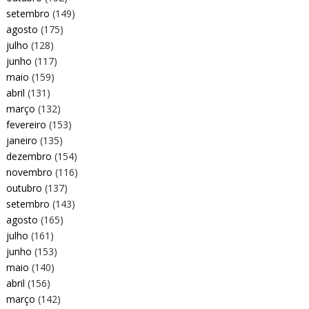
setembro
(149)
agosto
(175)
julho
(128)
junho
(117)
maio
(159)
abril
(131)
março
(132)
fevereiro
(153)
janeiro
(135)
dezembro
(154)
novembro
(116)
outubro
(137)
setembro
(143)
agosto
(165)
julho
(161)
junho
(153)
maio
(140)
abril
(156)
março
(142)