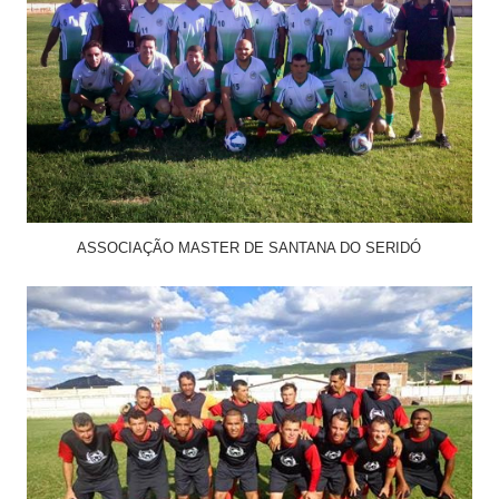
ASSOCIAÇÃO MASTER DE SANTANA DO SERIDÓ