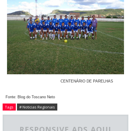
CENTENÁRIO DE PARELHAS
Fonte: Blog do Toscano Neto
Tags
# Noticias Regionais
RESPONSIVE ADS AQUI