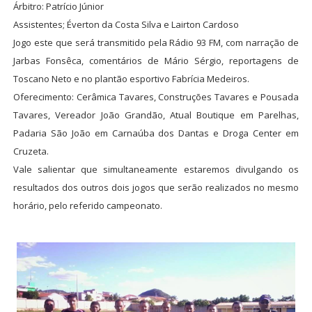
Árbitro: Patrício Júnior
Assistentes; Éverton da Costa Silva e Lairton Cardoso
Jogo este que será transmitido pela Rádio 93 FM, com narração de
Jarbas Fonsêca, comentários de Mário Sérgio, reportagens de
Toscano Neto e no plantão esportivo Fabrícia Medeiros.
Oferecimento: Cerâmica Tavares, Construções Tavares e Pousada
Tavares, Vereador João Grandão, Atual Boutique em Parelhas,
Padaria São João em Carnaúba dos Dantas e Droga Center em
Cruzeta.
Vale salientar que simultaneamente estaremos divulgando os
resultados dos outros dois jogos que serão realizados no mesmo
horário, pelo referido campeonato.