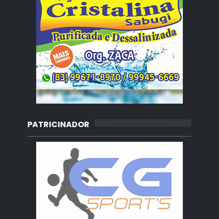
PATRICINADOR