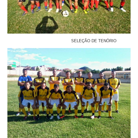
SELEÇÃO DE TENÓRIO