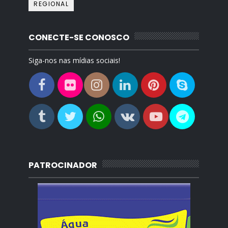
REGIONAL
CONECTE-SE CONOSCO
Siga-nos nas mídias sociais!
PATROCINADOR