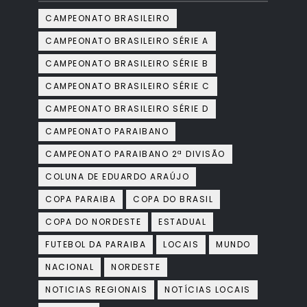
CAMPEONATO BRASILEIRO
CAMPEONATO BRASILEIRO SÉRIE A
CAMPEONATO BRASILEIRO SÉRIE B
CAMPEONATO BRASILEIRO SÉRIE C
CAMPEONATO BRASILEIRO SÉRIE D
CAMPEONATO PARAIBANO
CAMPEONATO PARAIBANO 2ª DIVISÃO
COLUNA DE EDUARDO ARAÚJO
COPA PARAIBA
COPA DO BRASIL
COPA DO NORDESTE
ESTADUAL
FUTEBOL DA PARAIBA
LOCAIS
MUNDO
NACIONAL
NORDESTE
NOTICIAS REGIONAIS
NOTÍCIAS LOCAIS