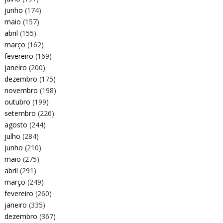
junho
(174)
maio
(157)
abril
(155)
março
(162)
fevereiro
(169)
janeiro
(200)
dezembro
(175)
novembro
(198)
outubro
(199)
setembro
(226)
agosto
(244)
julho
(284)
junho
(210)
maio
(275)
abril
(291)
março
(249)
fevereiro
(260)
janeiro
(335)
dezembro
(367)