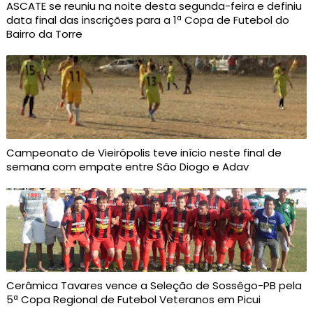
ASCATE se reuniu na noite desta segunda-feira e definiu
data final das inscrições para a 1ª Copa de Futebol do
Bairro da Torre
Campeonato de Vieirópolis teve início neste final de
semana com empate entre São Diogo e Adav
Cerâmica Tavares vence a Seleção de Sossêgo-PB pela
5ª Copa Regional de Futebol Veteranos em Picui