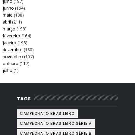
julho
(197)
junho
(154)
maio
(188)
abril
(211)
março
(198)
fevereiro
(164)
janeiro
(193)
dezembro
(180)
novembro
(157)
outubro
(117)
julho
(1)
TAGS
CAMPEONATO BRASILEIRO
CAMPEONATO BRASILEIRO SÉRIE A
CAMPEONATO BRASILEIRO SÉRIE B