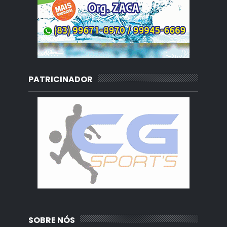
PATRICINADOR
SOBRE NÓS