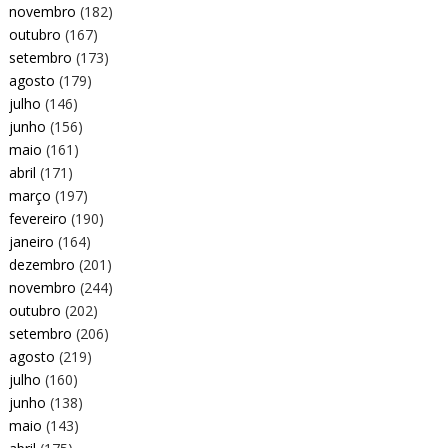
novembro
(182)
outubro
(167)
setembro
(173)
agosto
(179)
julho
(146)
junho
(156)
maio
(161)
abril
(171)
março
(197)
fevereiro
(190)
janeiro
(164)
dezembro
(201)
novembro
(244)
outubro
(202)
setembro
(206)
agosto
(219)
julho
(160)
junho
(138)
maio
(143)