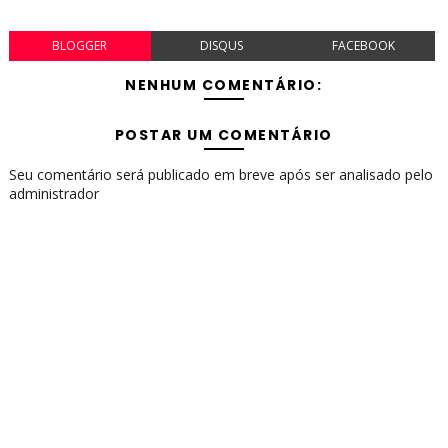
BLOGGER
DISQUS
FACEBOOK
NENHUM COMENTÁRIO:
POSTAR UM COMENTÁRIO
Seu comentário será publicado em breve após ser analisado pelo
administrador