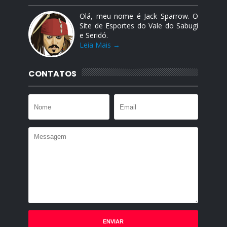
Olá, meu nome é Jack Sparrow. O
Site de Esportes do Vale do Sabugi
e Seridó.
Leia Mais →
CONTATOS