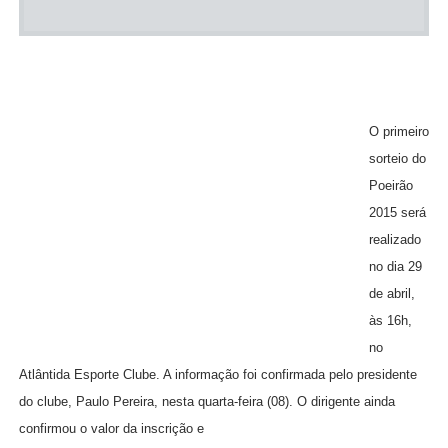
O primeiro
sorteio do
Poeirão
2015 será
realizado
no dia 29
de abril,
às 16h,
no
Atlântida Esporte Clube. A informação foi confirmada pelo presidente
do clube, Paulo Pereira, nesta quarta-feira (08). O dirigente ainda
confirmou o valor da inscrição e