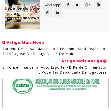
whatsapp
Artigo Mais Novo
Torneio De Futsal Masculino E Feminino Será Realizado
Em São José Do Sabugi Dia 1º De Maio
Artigo Mais Antigo
Em Crise Financeira, Auto Esporte-PB Perde O Treinador
E Pode Ter Debandada De Jogadores