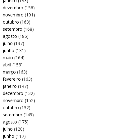
janeiro
(143)
dezembro
(156)
novembro
(191)
outubro
(163)
setembro
(168)
agosto
(186)
julho
(137)
junho
(131)
maio
(164)
abril
(153)
março
(163)
fevereiro
(163)
janeiro
(147)
dezembro
(132)
novembro
(152)
outubro
(132)
setembro
(149)
agosto
(175)
julho
(128)
junho
(117)