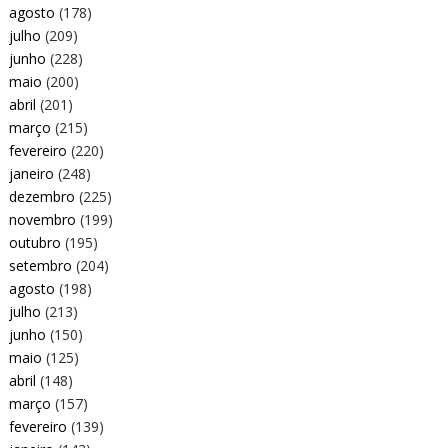
agosto
(178)
julho
(209)
junho
(228)
maio
(200)
abril
(201)
março
(215)
fevereiro
(220)
janeiro
(248)
dezembro
(225)
novembro
(199)
outubro
(195)
setembro
(204)
agosto
(198)
julho
(213)
junho
(150)
maio
(125)
abril
(148)
março
(157)
fevereiro
(139)