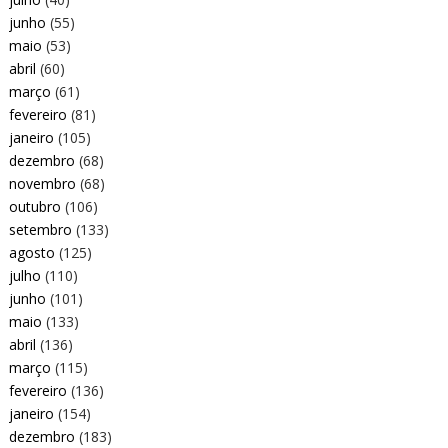
junho
(55)
maio
(53)
abril
(60)
março
(61)
fevereiro
(81)
janeiro
(105)
dezembro
(68)
novembro
(68)
outubro
(106)
setembro
(133)
agosto
(125)
julho
(110)
junho
(101)
maio
(133)
abril
(136)
março
(115)
fevereiro
(136)
janeiro
(154)
dezembro
(183)