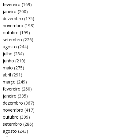
fevereiro
(169)
janeiro
(200)
dezembro
(175)
novembro
(198)
outubro
(199)
setembro
(226)
agosto
(244)
julho
(284)
junho
(210)
maio
(275)
abril
(291)
março
(249)
fevereiro
(260)
janeiro
(335)
dezembro
(367)
novembro
(417)
outubro
(309)
setembro
(286)
agosto
(243)