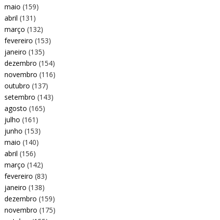
maio
(159)
abril
(131)
março
(132)
fevereiro
(153)
janeiro
(135)
dezembro
(154)
novembro
(116)
outubro
(137)
setembro
(143)
agosto
(165)
julho
(161)
junho
(153)
maio
(140)
abril
(156)
março
(142)
fevereiro
(83)
janeiro
(138)
dezembro
(159)
novembro
(175)