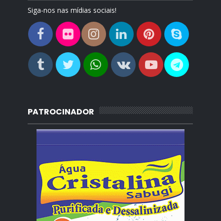
Siga-nos nas mídias sociais!
PATROCINADOR