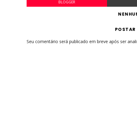
BLOGGER
NENHU
POSTAR
Seu comentário será publicado em breve após ser anal