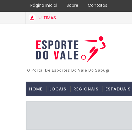
Página Inícial
Sobre
Contatos
ULTIMAS
O Portal De Esportes Do Vale Do Sabugi
HOME
LOCAIS
REGIONAIS
ESTADUAIS