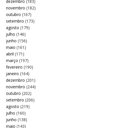
dezembro
(183)
novembro
(182)
outubro
(167)
setembro
(173)
agosto
(179)
julho
(146)
junho
(156)
maio
(161)
abril
(171)
março
(197)
fevereiro
(190)
janeiro
(164)
dezembro
(201)
novembro
(244)
outubro
(202)
setembro
(206)
agosto
(219)
julho
(160)
junho
(138)
maio
(143)