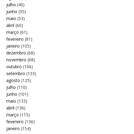
julho
(40)
junho
(55)
maio
(53)
abril
(60)
março
(61)
fevereiro
(81)
janeiro
(105)
dezembro
(68)
novembro
(68)
outubro
(106)
setembro
(133)
agosto
(125)
julho
(110)
junho
(101)
maio
(133)
abril
(136)
março
(115)
fevereiro
(136)
janeiro
(154)