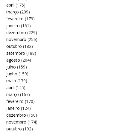
abril
(175)
março
(209)
fevereiro
(179)
janeiro
(161)
dezembro
(229)
novembro
(256)
outubro
(182)
setembro
(188)
agosto
(204)
julho
(159)
junho
(159)
maio
(179)
abril
(145)
março
(167)
fevereiro
(170)
janeiro
(124)
dezembro
(150)
novembro
(174)
outubro
(192)