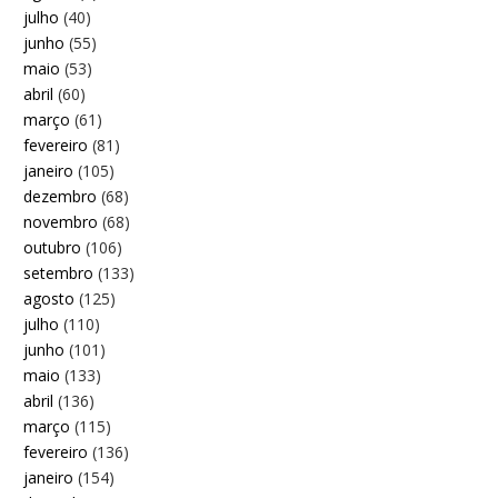
julho
(40)
junho
(55)
maio
(53)
abril
(60)
março
(61)
fevereiro
(81)
janeiro
(105)
dezembro
(68)
novembro
(68)
outubro
(106)
setembro
(133)
agosto
(125)
julho
(110)
junho
(101)
maio
(133)
abril
(136)
março
(115)
fevereiro
(136)
janeiro
(154)