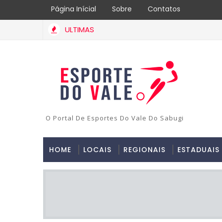
Página Inícial
Sobre
Contatos
ULTIMAS
O Portal De Esportes Do Vale Do Sabugi
HOME
LOCAIS
REGIONAIS
ESTADUAIS