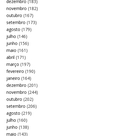
dezembro
(183)
novembro
(182)
outubro
(167)
setembro
(173)
agosto
(179)
julho
(146)
junho
(156)
maio
(161)
abril
(171)
março
(197)
fevereiro
(190)
janeiro
(164)
dezembro
(201)
novembro
(244)
outubro
(202)
setembro
(206)
agosto
(219)
julho
(160)
junho
(138)
maio
(143)